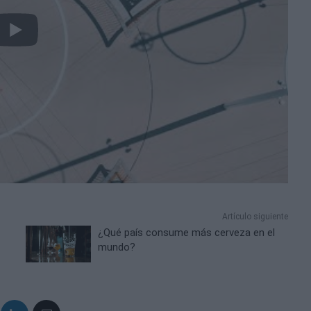
Artículo siguiente
¿Qué país consume más cerveza en el
mundo?