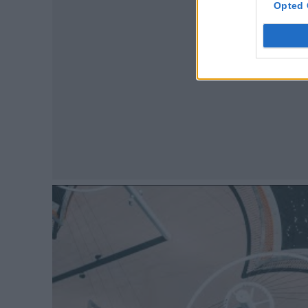
Opted 