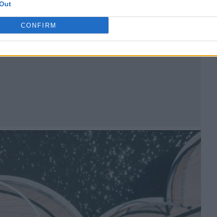
Out
CONFIRM