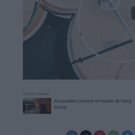
Artículo anterior
Así puedes conocer el mundo de Harry
Potter