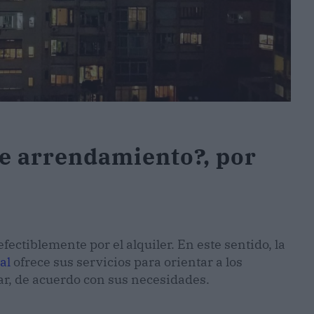
de arrendamiento?, por
ectiblemente por el alquiler. En este sentido, la
al
ofrece sus servicios para orientar a los
ar, de acuerdo con sus necesidades.