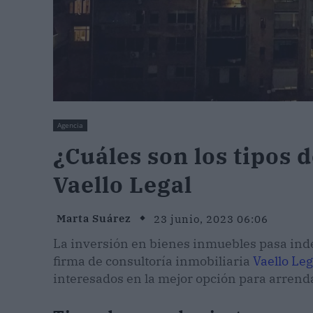
Agencia
¿Cuáles son los tipos 
Vaello Legal
Marta Suárez
23 junio, 2023 06:06
La inversión en bienes inmuebles pasa indef
firma de consultoría inmobiliaria
Vaello Leg
interesados en la mejor opción para arrend