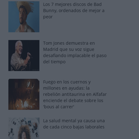
Los 7 mejores discos de Bad
Bunny, ordenados de mejor a
peor
Tom Jones demuestra en
Madrid que su voz sigue
desafiando implacable el paso
del tiempo
Fuego en los cuernos y
millones en ayudas: la
rebelión antitaurina en Alfafar
enciende el debate sobre los
'bous al carrer'
La salud mental ya causa una
de cada cinco bajas laborales