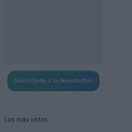
Los más vistos