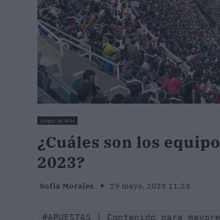
Juegos de Azar
¿Cuáles son los equip
2023?
Sofía Morales
29 mayo, 2023 11:23
#APUESTAS | Contenido para mayor