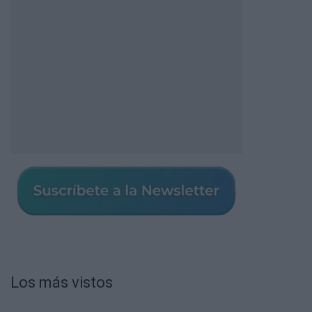
Los más vistos