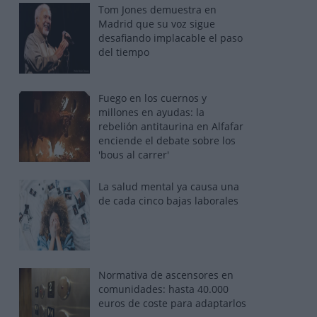
Tom Jones demuestra en
Madrid que su voz sigue
desafiando implacable el paso
del tiempo
Fuego en los cuernos y
millones en ayudas: la
rebelión antitaurina en Alfafar
enciende el debate sobre los
'bous al carrer'
La salud mental ya causa una
de cada cinco bajas laborales
Normativa de ascensores en
comunidades: hasta 40.000
euros de coste para adaptarlos