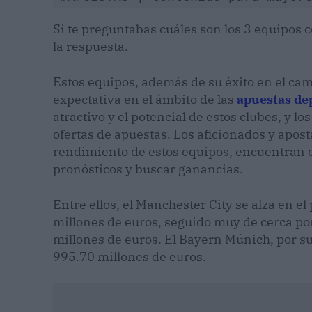
Si te preguntabas cuáles son los 3 equipos 
la respuesta.
Estos equipos, además de su éxito en el ca
expectativa en el ámbito de las
apuestas de
atractivo y el potencial de estos clubes, y 
ofertas de apuestas. Los aficionados y apost
rendimiento de estos equipos, encuentran e
pronósticos y buscar ganancias.
Entre ellos, el Manchester City se alza en e
millones de euros, seguido muy de cerca por
millones de euros. El Bayern Múnich, por su 
995.70 millones de euros.