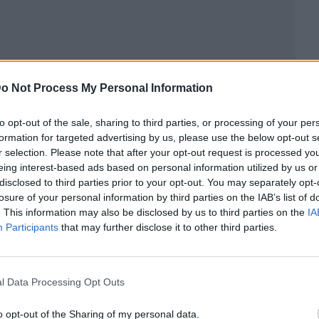
o Not Process My Personal Information
to opt-out of the sale, sharing to third parties, or processing of your per
formation for targeted advertising by us, please use the below opt-out s
r selection. Please note that after your opt-out request is processed y
eing interest-based ads based on personal information utilized by us or
disclosed to third parties prior to your opt-out. You may separately opt-
ublicidad
losure of your personal information by third parties on the IAB’s list of
. This information may also be disclosed by us to third parties on the
IA
Participants
that may further disclose it to other third parties.
l Data Processing Opt Outs
o opt-out of the Sharing of my personal data.