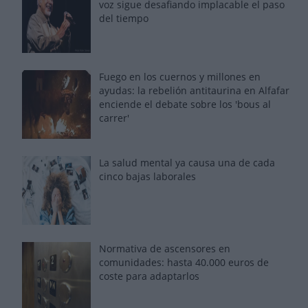
voz sigue desafiando implacable el paso
del tiempo
Fuego en los cuernos y millones en
ayudas: la rebelión antitaurina en Alfafar
enciende el debate sobre los 'bous al
carrer'
La salud mental ya causa una de cada
cinco bajas laborales
Normativa de ascensores en
comunidades: hasta 40.000 euros de
coste para adaptarlos