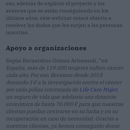
eso, además de explicar el proyecto y los
avances que se están consiguiendo en los
últimos años, este webinar estará abierto a
resolver las dudas que les surjan a las personas
inscritas.
Apoyo a organizaciones
Según Bernardino Gómez Aritmendi, “
en
España, más de 119.000 mujeres sufren cáncer
cada año. Por eso, llevamos desde 2018
donando 3 € a la investigación contra el cáncer
por cada póliza contratada de
Life Care Mujer
,
un seguro de vida que adelanta una dotación
económica de hasta 70.000 € para que nuestras
clientas puedan centrarse en su lucha y en su
recuperación en caso de necesidad. Gracias a
nuestras clientas, ya hemos conseguido donar