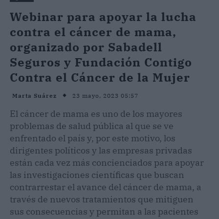
Webinar para apoyar la lucha
contra el cáncer de mama,
organizado por Sabadell
Seguros y Fundación Contigo
Contra el Cáncer de la Mujer
23 mayo, 2023 05:57
Marta Suárez
El cáncer de mama es uno de los mayores
problemas de salud pública al que se ve
enfrentado el país y, por este motivo, los
dirigentes políticos y las empresas privadas
están cada vez más concienciados para apoyar
las investigaciones científicas que buscan
contrarrestar el avance del cáncer de mama, a
través de nuevos tratamientos que mitiguen
sus consecuencias y permitan a las pacientes