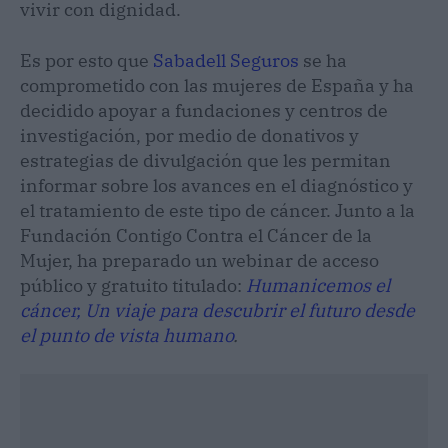
vivir con dignidad.
Es por esto que
Sabadell Seguros
se ha
comprometido con las mujeres de España y ha
decidido apoyar a fundaciones y centros de
investigación, por medio de donativos y
estrategias de divulgación que les permitan
informar sobre los avances en el diagnóstico y
el tratamiento de este tipo de cáncer. Junto a la
Fundación Contigo Contra el Cáncer de la
Mujer, ha preparado un webinar de acceso
público y gratuito titulado:
Humanicemos el
cáncer, Un viaje para descubrir el futuro desde
el punto de vista humano
.