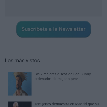
Los más vistos
Los 7 mejores discos de Bad Bunny,
ordenados de mejor a peor
Tom Jones demuestra en Madrid que su