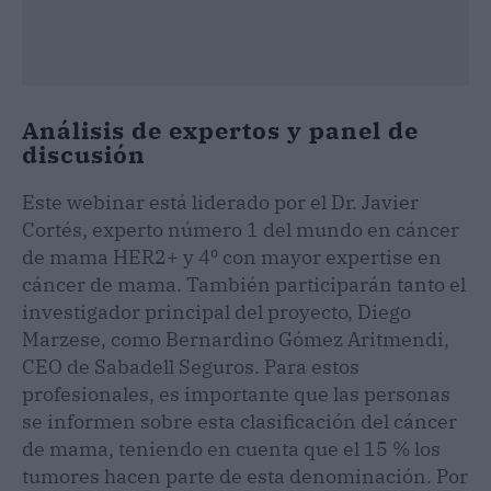
Análisis de expertos y panel de
discusión
Este webinar está liderado por el Dr. Javier
Cortés, experto número 1 del mundo en cáncer
de mama HER2+ y 4º con mayor expertise en
cáncer de mama. También participarán tanto el
investigador principal del proyecto, Diego
Marzese, como Bernardino Gómez Aritmendi,
CEO de Sabadell Seguros. Para estos
profesionales, es importante que las personas
se informen sobre esta clasificación del cáncer
de mama, teniendo en cuenta que el 15 % los
tumores hacen parte de esta denominación. Por