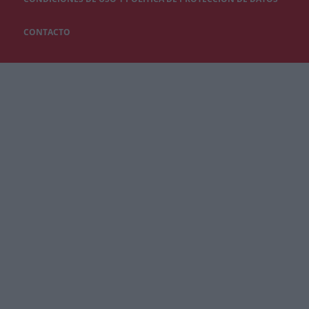
CONTACTO