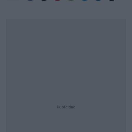
Publicidad