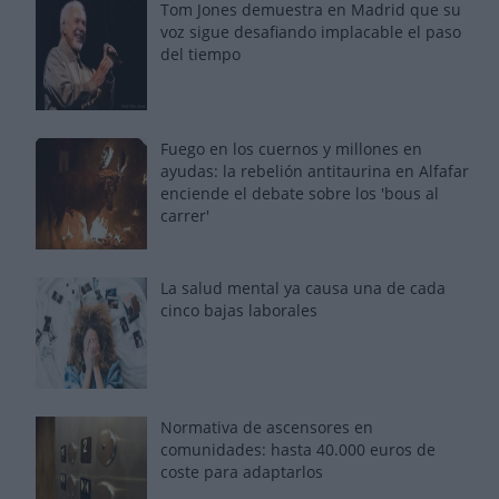
Tom Jones demuestra en Madrid que su
voz sigue desafiando implacable el paso
del tiempo
Fuego en los cuernos y millones en
ayudas: la rebelión antitaurina en Alfafar
enciende el debate sobre los 'bous al
carrer'
La salud mental ya causa una de cada
cinco bajas laborales
Normativa de ascensores en
comunidades: hasta 40.000 euros de
coste para adaptarlos