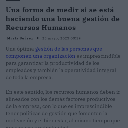
Una forma de medir si se está
haciendo una buena gestión de
Recursos Humanos
23 mayo, 2023 00:19
Marta Suárez
Una óptima
gestión de las personas que
componen una organización
es imprescindible
para garantizar la productividad de los
empleados y también la operatividad integral
de toda la empresa.
En este sentido, los recursos humanos deben ir
alineados con los demás factores productivos
de la empresa, con lo que es imprescindible
tener políticas de gestión que fomenten la
motivación y el bienestar, al mismo tiempo que
apoyen esa productividad.