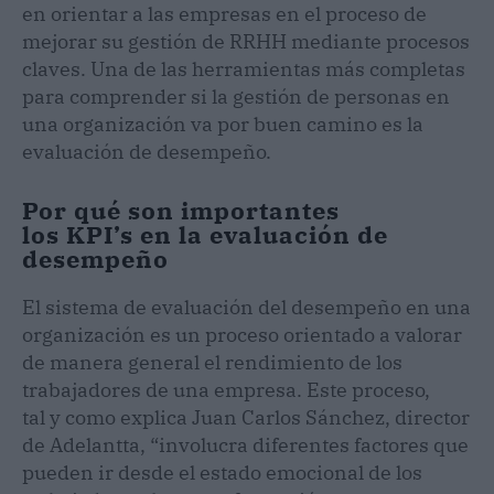
en orientar a las empresas en el proceso de
mejorar su gestión de RRHH mediante procesos
claves. Una de las herramientas más completas
para comprender si la gestión de personas en
una organización va por buen camino es la
evaluación de desempeño.
Por qué son importantes
los KPI’s en la evaluación de
desempeño
El sistema de evaluación del desempeño en una
organización es un proceso orientado a valorar
de manera general el rendimiento de los
trabajadores de una empresa. Este proceso,
tal y como explica Juan Carlos Sánchez, director
de Adelantta, “involucra diferentes factores que
pueden ir desde el estado emocional de los