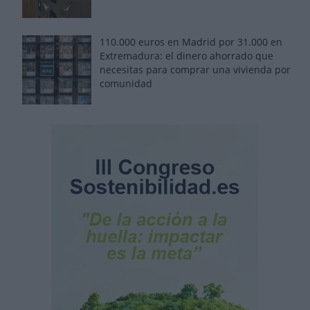
110.000 euros en Madrid por 31.000 en
Extremadura: el dinero ahorrado que
necesitas para comprar una vivienda por
comunidad