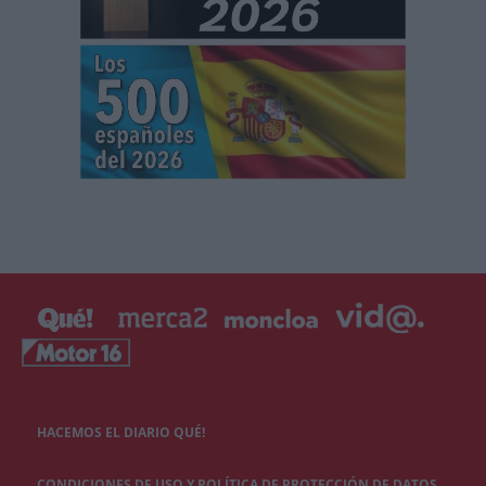
HACEMOS EL DIARIO QUÉ!
CONDICIONES DE USO Y POLÍTICA DE PROTECCIÓN DE DATOS