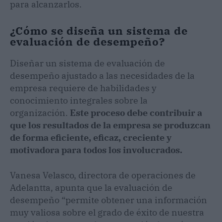
para alcanzarlos.
¿Cómo se diseña un sistema de
evaluación de desempeño?
Diseñar un sistema de evaluación de
desempeño ajustado a las necesidades de la
empresa requiere de habilidades y
conocimiento integrales sobre la
organización.
Este proceso debe contribuir a
que los resultados de la empresa se produzcan
de forma eficiente, eficaz, creciente y
motivadora para todos los involucrados.
Vanesa Velasco, directora de operaciones de
Adelantta, apunta que la evaluación de
desempeño “permite obtener una información
muy valiosa sobre el grado de éxito de nuestra