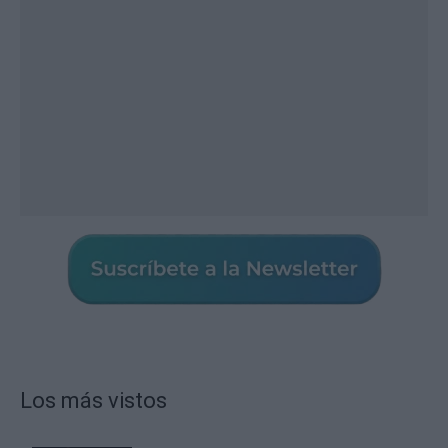
Los más vistos