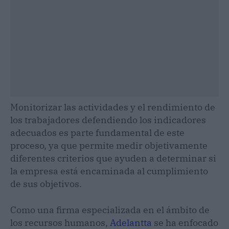
Monitorizar las actividades y el rendimiento de
los trabajadores defendiendo los indicadores
adecuados es parte fundamental de este
proceso, ya que permite medir objetivamente
diferentes criterios que ayuden a determinar si
la empresa está encaminada al cumplimiento
de sus objetivos.
Como una firma especializada en el ámbito de
los recursos humanos,
Adelantta
se ha enfocado