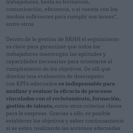
trabajadores, hasta su formación,
comunicación, eficiencia, o si cuenta con los
medios suficientes para cumplir sus tareas”,
entre otros.
Dentro de la gestión de RRHH el seguimiento
es clave para garantizar que todos los
trabajadores mantengan las aptitudes y
capacidades necesarias para orientarse al
cumplimiento de los objetivos. De allí que
diseñar una evaluación de desempeño
con KPI’s adecuados
es indispensable para
analizar y evaluar la eficacia de procesos
vinculados con el reclutamiento, formación,
gestión de talento,
entre otros criterios claves
para la empresa. Gracias a ello, es posible
establecer los objetivos y saber continuamente
si se están realizando las acciones adecuadas