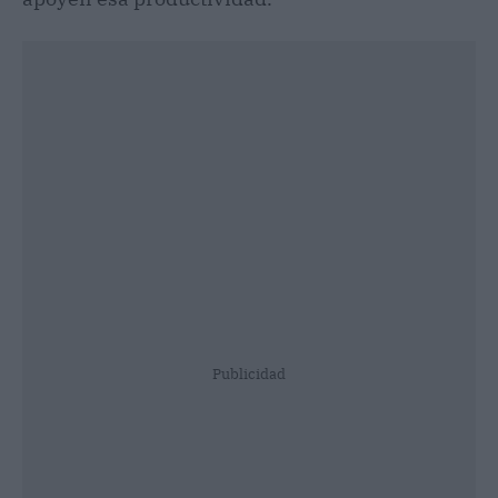
Publicidad