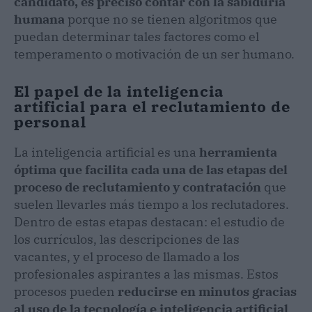
candidato, es preciso contar con la sabiduría
humana
porque no se tienen algoritmos que
puedan determinar tales factores como el
temperamento o motivación de un ser humano.
El papel de la inteligencia
artificial para el reclutamiento de
personal
La inteligencia artificial es una
herramienta
óptima que facilita cada una de las etapas del
proceso de reclutamiento y contratación
que
suelen llevarles más tiempo a los reclutadores.
Dentro de estas etapas destacan: el estudio de
los currículos, las descripciones de las
vacantes, y el proceso de llamado a los
profesionales aspirantes a las mismas. Estos
procesos pueden
reducirse en minutos gracias
al uso de la tecnología e inteligencia artificial
,