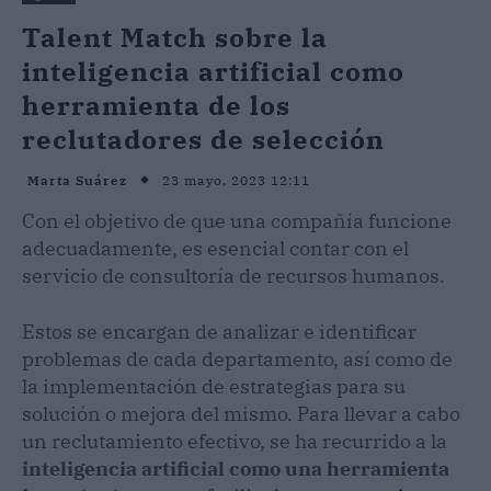
Talent Match sobre la
inteligencia artificial como
herramienta de los
reclutadores de selección
23 mayo, 2023 12:11
Marta Suárez
Con el objetivo de que una compañía funcione
adecuadamente, es esencial contar con el
servicio de consultoría de recursos humanos.
Estos se encargan de analizar e identificar
problemas de cada departamento, así como de
la implementación de estrategias para su
solución o mejora del mismo. Para llevar a cabo
un reclutamiento efectivo, se ha recurrido a la
inteligencia artificial como una herramienta