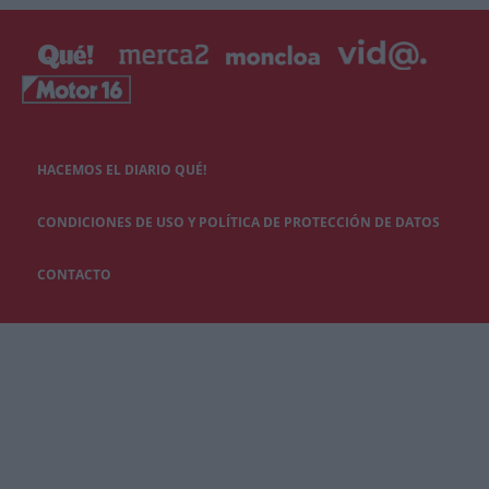
HACEMOS EL DIARIO QUÉ!
CONDICIONES DE USO Y POLÍTICA DE PROTECCIÓN DE DATOS
CONTACTO