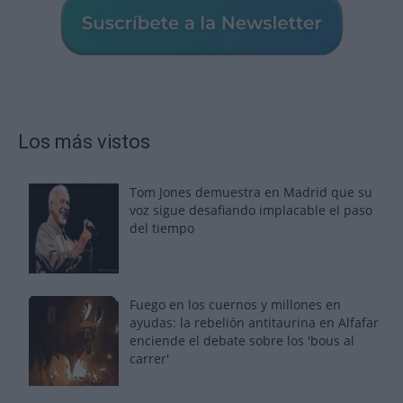
Los más vistos
Tom Jones demuestra en Madrid que su
voz sigue desafiando implacable el paso
del tiempo
Fuego en los cuernos y millones en
ayudas: la rebelión antitaurina en Alfafar
enciende el debate sobre los 'bous al
carrer'