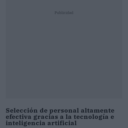
Publicidad
Selección de personal altamente
efectiva gracias a la tecnología e
inteligencia artificial