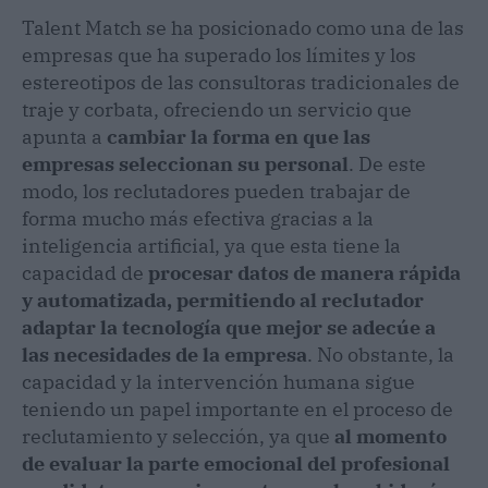
Talent Match
se ha posicionado como una de las
empresas que ha superado los límites y los
estereotipos de las consultoras tradicionales de
traje y corbata, ofreciendo un servicio que
apunta a
cambiar la forma en que las
empresas seleccionan su personal
. De este
modo, los reclutadores pueden trabajar de
forma mucho más efectiva gracias a la
inteligencia artificial, ya que esta tiene la
capacidad de
procesar datos de manera rápida
y automatizada, permitiendo al reclutador
adaptar la tecnología que mejor se adecúe a
las necesidades de la empresa
. No obstante, la
capacidad y la intervención humana sigue
teniendo un papel importante en el proceso de
reclutamiento y selección, ya que
al momento
de evaluar la parte emocional del profesional