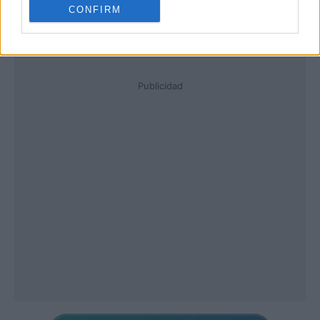
CONFIRM
Publicidad