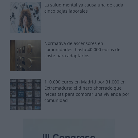
La salud mental ya causa una de cada
cinco bajas laborales
Normativa de ascensores en
comunidades: hasta 40.000 euros de
coste para adaptarlos
110.000 euros en Madrid por 31.000 en
Extremadura: el dinero ahorrado que
necesitas para comprar una vivienda por
comunidad