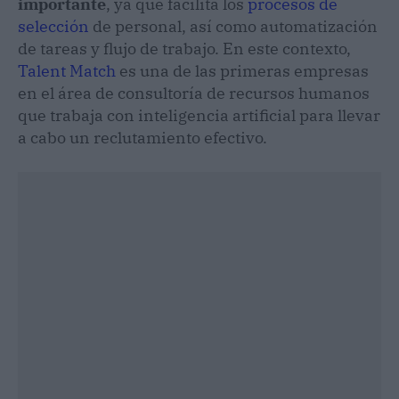
importante
, ya que facilita los
procesos de
selección
de personal, así como automatización
de tareas y flujo de trabajo. En este contexto,
Talent Match
es una de las primeras empresas
en el área de consultoría de recursos humanos
que trabaja con inteligencia artificial para llevar
a cabo un reclutamiento efectivo.