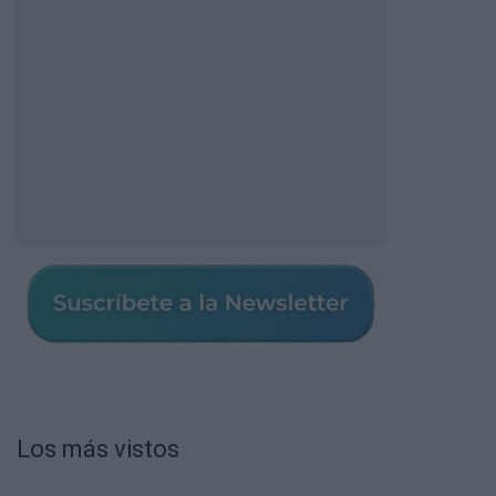
Los más vistos