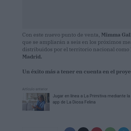
Con este nuevo punto de venta,
Mimma Gal
que se ampliarán a seis en los próximos m
distribuidos por el territorio nacional como
Madrid.
Un éxito más a tener en cuenta en el proye
Artículo anterior
Jugar en línea a La Primitiva mediante la
app de La Diosa Felina