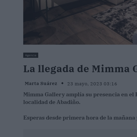
Agencia
La llegada de Mimma 
Marta Suárez
23 mayo, 2023 03:16
Mimma Gallery amplía su presencia en el 
localidad de Abadiño.
Esperas desde primera hora de la mañana p