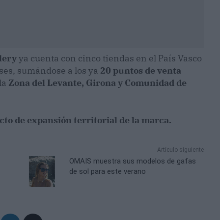
lery
ya cuenta con cinco tiendas en el País Vasco
eses, sumándose a los ya
20 puntos de venta
 la
Zona del Levante, Girona y Comunidad de
cto de expansión territorial de la marca.
Artículo siguiente
OMAIS muestra sus modelos de gafas
de sol para este verano