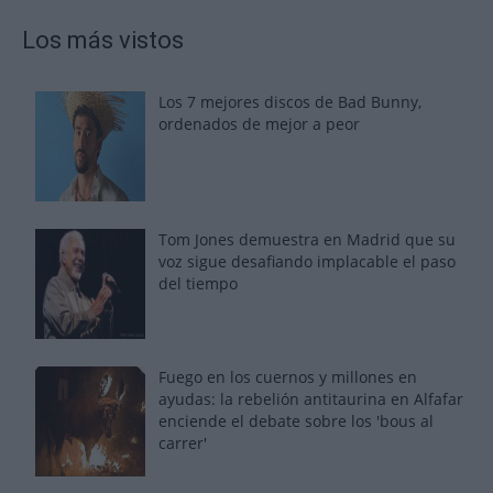
Los más vistos
Los 7 mejores discos de Bad Bunny,
ordenados de mejor a peor
Tom Jones demuestra en Madrid que su
voz sigue desafiando implacable el paso
del tiempo
Fuego en los cuernos y millones en
ayudas: la rebelión antitaurina en Alfafar
enciende el debate sobre los 'bous al
carrer'