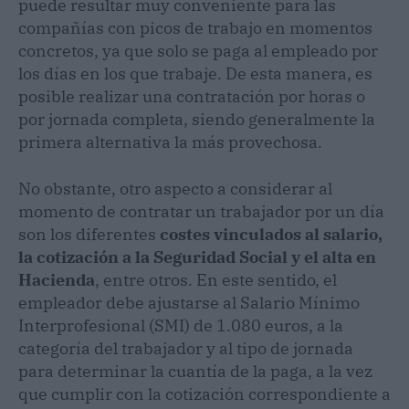
puede resultar muy conveniente para las
compañías con picos de trabajo en momentos
concretos, ya que solo se paga al empleado por
los días en los que trabaje. De esta manera, es
posible realizar una contratación por horas o
por jornada completa, siendo generalmente la
primera alternativa la más provechosa.
No obstante, otro aspecto a considerar al
momento de contratar un trabajador por un día
son los diferentes
costes vinculados al salario,
la cotización a la Seguridad Social y el alta en
Hacienda
, entre otros. En este sentido, el
empleador debe ajustarse al Salario Mínimo
Interprofesional (SMI) de 1.080 euros, a la
categoría del trabajador y al tipo de jornada
para determinar la cuantía de la paga, a la vez
que cumplir con la cotización correspondiente a