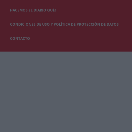
HACEMOS EL DIARIO QUÉ!
CONDICIONES DE USO Y POLÍTICA DE PROTECCIÓN DE DATOS
CONTACTO