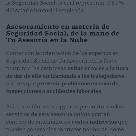
la Seguridad Social, la cual representa el 30 %
del salario bruto del empleado.
Asesoramiento en materia de
Seguridad Social, de la mano de
Tu Asesoría en la Nube
Contar con la orientación de los expertos en
Seguridad Social de Tu Asesoría en la Nube
permite a las empresas
evitar errores a la hora
de dar de alta en Hacienda a los trabajadores
,
a la vez que
prevenir problemas en caso de
inspecciones o accidentes laborales
.
Así, los autónomos o pymes que contraten los
servicios de esta asesoría
online
podrán
conocer de antemano los
costes indirectos
que
pueden generar los contratos por horas, como