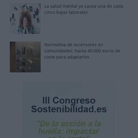
La salud mental ya causa una de cada
cinco bajas laborales
Normativa de ascensores en
comunidades: hasta 40.000 euros de
coste para adaptarlos