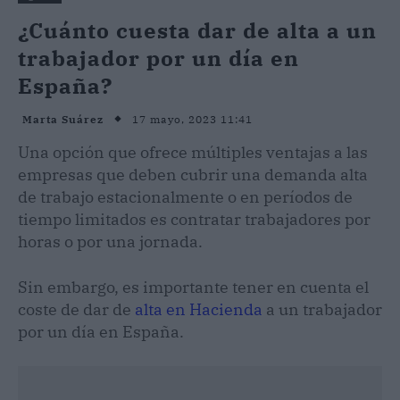
¿Cuánto cuesta dar de alta a un
trabajador por un día en
España?
17 mayo, 2023 11:41
Marta Suárez
Una opción que ofrece múltiples ventajas a las
empresas que deben cubrir una demanda alta
de trabajo estacionalmente o en períodos de
tiempo limitados es contratar trabajadores por
horas o por una jornada.
Sin embargo, es importante tener en cuenta el
coste de dar de
alta en Hacienda
a un trabajador
por un día en España.