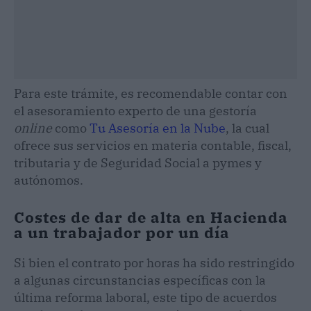
Para este trámite, es recomendable contar con
el asesoramiento experto de una gestoría
online
como
Tu Asesoría en la Nube
, la cual
ofrece sus servicios en materia contable, fiscal,
tributaria y de Seguridad Social a pymes y
autónomos.
Costes de dar de alta en Hacienda
a un trabajador por un día
Si bien el contrato por horas ha sido restringido
a algunas circunstancias específicas con la
última reforma laboral, este tipo de acuerdos