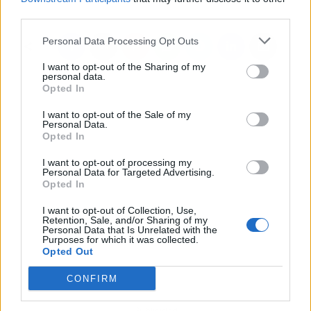
third parties.
Personal Data Processing Opt Outs
I want to opt-out of the Sharing of my
personal data.
Opted In
I want to opt-out of the Sale of my
Personal Data.
Opted In
I want to opt-out of processing my
Personal Data for Targeted Advertising.
Opted In
I want to opt-out of Collection, Use,
Retention, Sale, and/or Sharing of my
Personal Data that Is Unrelated with the
Purposes for which it was collected.
Opted Out
CONFIRM
Publicidad