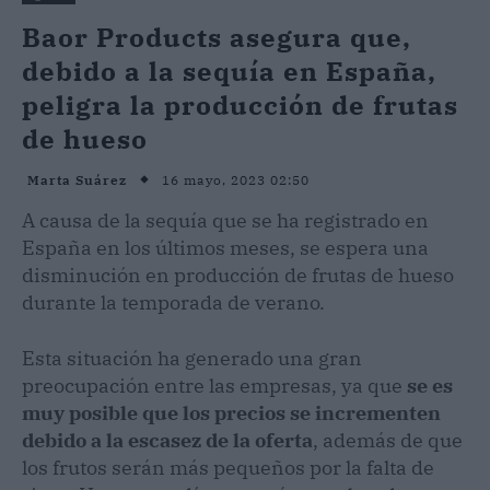
Baor Products asegura que,
debido a la sequía en España,
peligra la producción de frutas
de hueso
16 mayo, 2023 02:50
Marta Suárez
A causa de la sequía que se ha registrado en
España en los últimos meses, se espera una
disminución en producción de frutas de hueso
durante la temporada de verano.
Esta situación ha generado una gran
preocupación entre las empresas, ya que
se es
muy posible que los precios se incrementen
debido a la escasez de la oferta
, además de que
los frutos serán más pequeños por la falta de