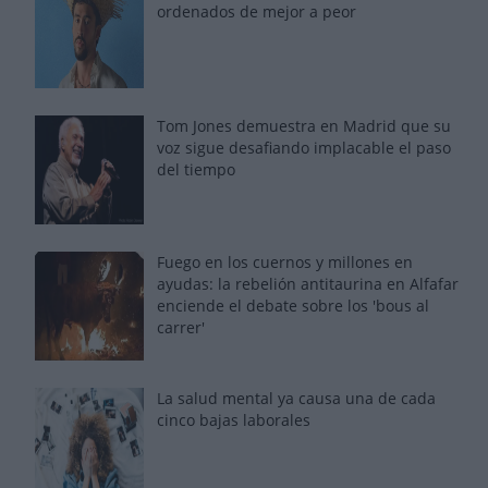
ordenados de mejor a peor
Tom Jones demuestra en Madrid que su
voz sigue desafiando implacable el paso
del tiempo
Fuego en los cuernos y millones en
ayudas: la rebelión antitaurina en Alfafar
enciende el debate sobre los 'bous al
carrer'
La salud mental ya causa una de cada
cinco bajas laborales