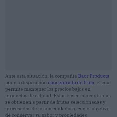
Ante esta situación, la compañía
Baor Products
pone a disposición
concentrado de fruta
, el cual
permite mantener los precios bajos en
productos de calidad. Estas bases concentradas
se obtienen a partir de frutas seleccionadas y
procesadas de forma cuidadosa, con el objetivo
de conservar su sabor y propiedades