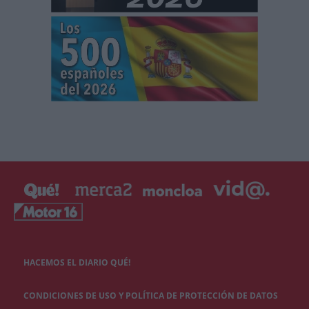
HACEMOS EL DIARIO QUÉ!
CONDICIONES DE USO Y POLÍTICA DE PROTECCIÓN DE DATOS