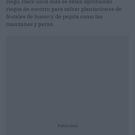
riego. Hace unos días se están aprobando
riegos de socorro para salvar plantaciones de
frutales de hueso y de pepita como las
manzanas y peras.
Publicidad