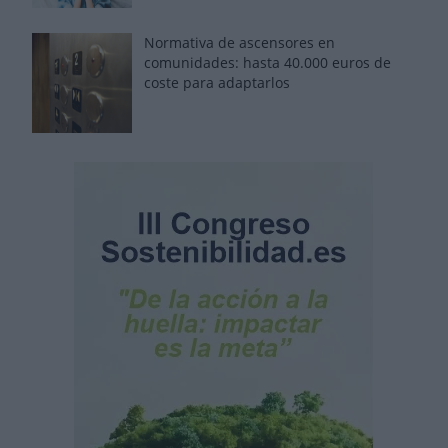
Normativa de ascensores en
comunidades: hasta 40.000 euros de
coste para adaptarlos