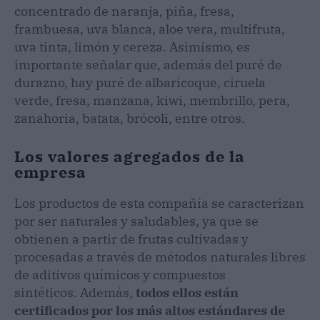
concentrado de naranja, piña, fresa,
frambuesa, uva blanca, aloe vera, multifruta,
uva tinta, limón y cereza. Asimismo, es
importante señalar que, además del puré de
durazno, hay puré de albaricoque, ciruela
verde, fresa, manzana, kiwi, membrillo, pera,
zanahoria, batata, brócoli, entre otros.
Los valores agregados de la
empresa
Los productos de esta compañía se caracterizan
por ser naturales y saludables, ya que se
obtienen a partir de frutas cultivadas y
procesadas a través de métodos naturales libres
de aditivos químicos y compuestos
sintéticos. Además,
todos ellos están
certificados por los más altos estándares de