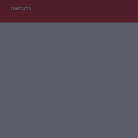
CONTACTO