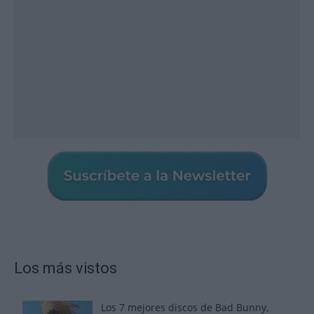
Los más vistos
Los 7 mejores discos de Bad Bunny,