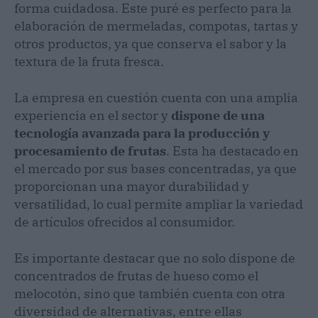
forma cuidadosa. Este puré es perfecto para la
elaboración de mermeladas, compotas, tartas y
otros productos, ya que conserva el sabor y la
textura de la fruta fresca.
La empresa en cuestión cuenta con una amplia
experiencia en el sector y
dispone de una
tecnología avanzada para la producción y
procesamiento de frutas
. Esta ha destacado en
el mercado por sus bases concentradas, ya que
proporcionan una mayor durabilidad y
versatilidad, lo cual permite ampliar la variedad
de artículos ofrecidos al consumidor.
Es importante destacar que no solo dispone de
concentrados de frutas de hueso como el
melocotón, sino que también cuenta con otra
diversidad de alternativas, entre ellas