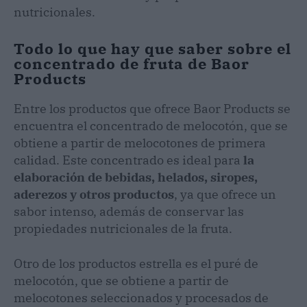
nutricionales.
Todo lo que hay que saber sobre el
concentrado de fruta de Baor
Products
Entre los productos que ofrece Baor Products se
encuentra el concentrado de melocotón, que se
obtiene a partir de melocotones de primera
calidad. Este concentrado es ideal para
la
elaboración de bebidas, helados, siropes,
aderezos y otros productos
, ya que ofrece un
sabor intenso, además de conservar las
propiedades nutricionales de la fruta.
Otro de los productos estrella es el puré de
melocotón, que se obtiene a partir de
melocotones seleccionados y procesados de