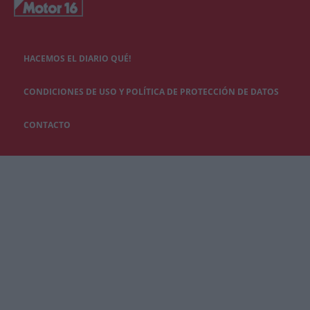
HACEMOS EL DIARIO QUÉ!
CONDICIONES DE USO Y POLÍTICA DE PROTECCIÓN DE DATOS
CONTACTO