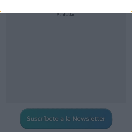
Publicidad