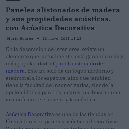
Paneles alistonados de madera
y sus propiedades acústicas,
con Acústica Decorativa
13 mayo, 2023 15:23
Marta Suárez
En la decoración de interiores, existe un
elemento que, actualmente, está ganando más y
más popularidad: el
panel alistonado de
madera
. Este no solo da un toque moderno y
atemporal a los espacios, sino que también
tiene la facultad de insonorizarlos, siendo la
opción idónea para los lugares que buscan una
armonía entre el diseño y la acústica.
Acústica Decorativa
es una de las tiendas en
línea líderes en paneles acústicos decorativos.
Cuenta con un equipo que trabaja de manera