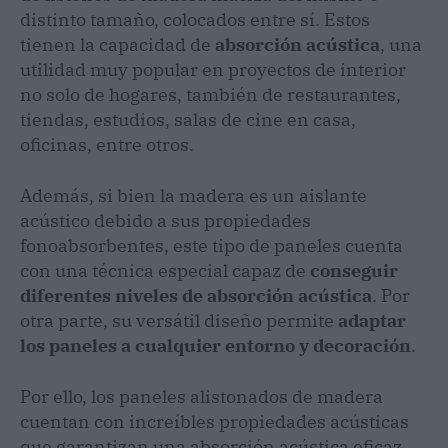
distinto tamaño, colocados entre sí. Estos
tienen la capacidad de
absorción acústica
, una
utilidad muy popular en proyectos de interior
no solo de hogares, también de restaurantes,
tiendas, estudios, salas de cine en casa,
oficinas, entre otros.
Además, si bien la madera es un aislante
acústico debido a sus propiedades
fonoabsorbentes, este tipo de paneles cuenta
con una técnica especial capaz de
conseguir
diferentes niveles de absorción acústica
. Por
otra parte, su versátil diseño permite
adaptar
los paneles a cualquier entorno y decoración
.
Por ello, los paneles alistonados de madera
cuentan con increíbles propiedades acústicas
que garantizan una absorción acústica eficaz,