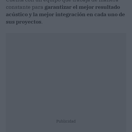
constante para
garantizar el mejor resultado
acústico y la mejor integración en cada uno de
sus proyectos
.
Publicidad