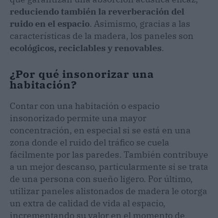
reduciendo también la reverberación del
ruido en el espacio
. Asimismo, gracias a las
características de la madera, los paneles son
ecológicos, reciclables y renovables
.
¿Por qué insonorizar una
habitación?
Contar con una habitación o espacio
insonorizado permite una mayor
concentración, en especial si se está en una
zona donde el ruido del tráfico se cuela
fácilmente por las paredes. También contribuye
a un mejor descanso, particularmente si se trata
de una persona con sueño ligero. Por último,
utilizar paneles alistonados de madera le otorga
un extra de calidad de vida al espacio,
incrementando su valor en el momento de