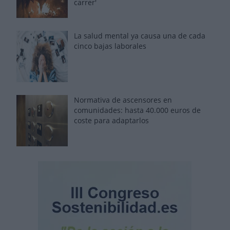
carrer'
La salud mental ya causa una de cada
cinco bajas laborales
Normativa de ascensores en
comunidades: hasta 40.000 euros de
coste para adaptarlos