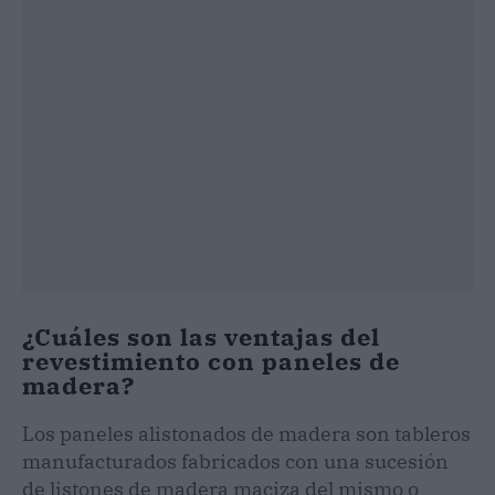
¿Cuáles son las ventajas del
revestimiento con paneles de
madera?
Los paneles alistonados de madera son tableros
manufacturados fabricados con una sucesión
de listones de madera maciza del mismo o