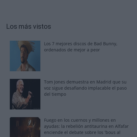
Los más vistos
Los 7 mejores discos de Bad Bunny,
ordenados de mejor a peor
Tom Jones demuestra en Madrid que su
voz sigue desafiando implacable el paso
del tiempo
Fuego en los cuernos y millones en
ayudas: la rebelión antitaurina en Alfafar
enciende el debate sobre los 'bous al