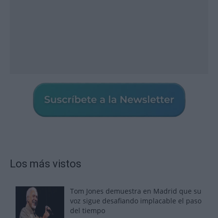
Los más vistos
Tom Jones demuestra en Madrid que su
voz sigue desafiando implacable el paso
del tiempo