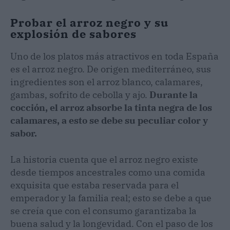
Probar el arroz negro y su
explosión de sabores
Uno de los platos más atractivos en toda España
es el arroz negro. De origen mediterráneo, sus
ingredientes son el arroz blanco, calamares,
gambas, sofrito de cebolla y ajo.
Durante la
cocción, el arroz absorbe la tinta negra de los
calamares, a esto se debe su peculiar color y
sabor.
La historia cuenta que el arroz negro existe
desde tiempos ancestrales como una comida
exquisita que estaba reservada para el
emperador y la familia real; esto se debe a que
se creía que con el consumo garantizaba la
buena salud y la longevidad. Con el paso de los