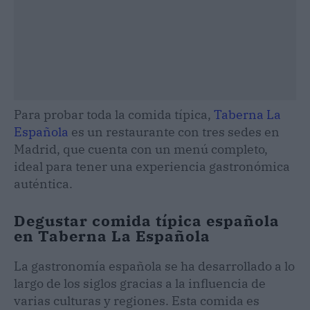
Para probar toda la comida típica,
Taberna La
Española
es un restaurante con tres sedes en
Madrid, que cuenta con un menú completo,
ideal para tener una experiencia gastronómica
auténtica.
Degustar comida típica española
en Taberna La Española
La gastronomía española se ha desarrollado a lo
largo de los siglos gracias a la influencia de
varias culturas y regiones. Esta comida es