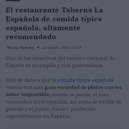
El restaurante Taberna La
Española de comida típica
española, altamente
recomendado
13 mayo, 2023 13:14
Marta Suárez
Uno de los atractivos del turismo nacional de
España es su amplia y rica gastronomía.
Esto se debe a que la
comida típica española
cuenta con una
gran variedad de platos con un
sabor inigualable,
siendo la paella, el más
conocido a nivel mundial, así como la tortilla de
patatas y el jamón ibérico, producido
especialmente en España.