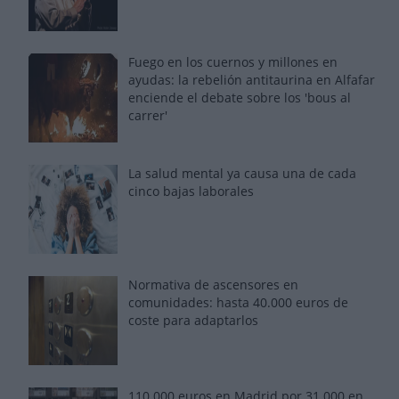
Fuego en los cuernos y millones en
ayudas: la rebelión antitaurina en Alfafar
enciende el debate sobre los 'bous al
carrer'
La salud mental ya causa una de cada
cinco bajas laborales
Normativa de ascensores en
comunidades: hasta 40.000 euros de
coste para adaptarlos
110.000 euros en Madrid por 31.000 en