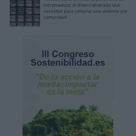
Extremadura: el dinero ahorrado que
necesitas para comprar una vivienda por
comunidad