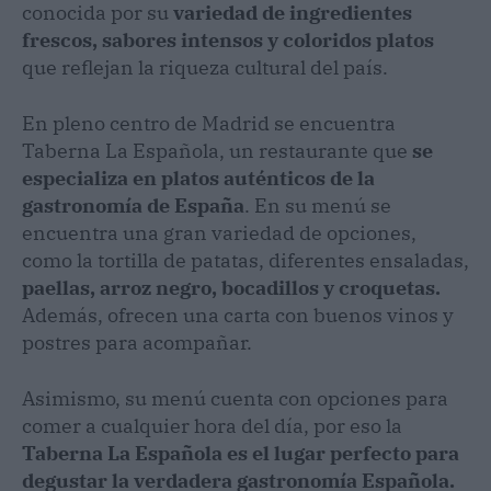
conocida por su
variedad de ingredientes
frescos, sabores intensos y coloridos platos
que reflejan la riqueza cultural del país.
En pleno centro de Madrid se encuentra
Taberna La Española, un restaurante que
se
especializa en platos auténticos de la
gastronomía de España
. En su menú se
encuentra una gran variedad de opciones,
como la tortilla de patatas, diferentes ensaladas,
paellas, arroz negro, bocadillos y croquetas.
Además, ofrecen una carta con buenos vinos y
postres para acompañar.
Asimismo, su menú cuenta con opciones para
comer a cualquier hora del día, por eso la
Taberna La Española es el lugar perfecto para
degustar la verdadera gastronomía Española.