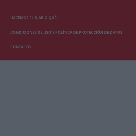
HACEMOS EL DIARIO QUÉ!
CONDICIONES DE USO Y POLÍTICA DE PROTECCIÓN DE DATOS
CONTACTO