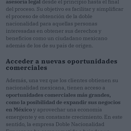
asesoría legal
desde el principio hasta el final
del proceso. Su objetivo es facilitar y simplificar
el proceso de obtención de la doble
nacionalidad para aquellas personas
interesadas en obtener sus derechos y
beneficios como un ciudadano mexicano
además de los de su país de origen.
Acceder a nuevas oportunidades
comerciales
Además, una vez que los clientes obtienen su
nacionalidad mexicana, tienen acceso a
oportunidades comerciales más grandes,
como la posibilidad de expandir sus negocios
en México
y aprovechar una economía
emergente y en constante crecimiento. En este
sentido, la empresa Doble Nacionalidad