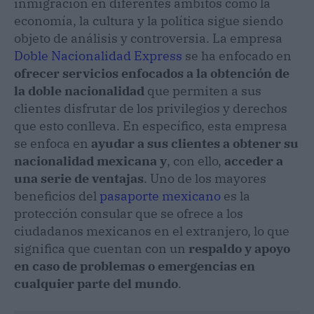
inmigración en diferentes ámbitos como la
economía, la cultura y la política sigue siendo
objeto de análisis y controversia. La empresa
Doble Nacionalidad Express
se ha enfocado en
ofrecer servicios enfocados a la obtención de
la doble nacionalidad
que permiten a sus
clientes disfrutar de los privilegios y derechos
que esto conlleva. En específico, esta empresa
se enfoca en
ayudar a sus clientes a obtener su
nacionalidad mexicana
y
, con ello,
acceder a
una serie de ventajas
. Uno de los mayores
beneficios del
pasaporte mexicano
es la
protección consular que se ofrece a los
ciudadanos mexicanos en el extranjero, lo que
significa que cuentan con un
respaldo y apoyo
en caso de problemas o emergencias en
cualquier parte del mundo
.