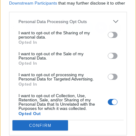
Downstream Participants
that may further disclose it to other
personas
third parties.
Personal Data Processing Opt Outs
I want to opt-out of the Sharing of my
personal data.
Opted In
I want to opt-out of the Sale of my
Personal Data.
Opted In
I want to opt-out of processing my
Personal Data for Targeted Advertising.
Opted In
I want to opt-out of Collection, Use,
Retention, Sale, and/or Sharing of my
Personal Data that Is Unrelated with the
Purposes for which it was collected.
Opted Out
CONFIRM