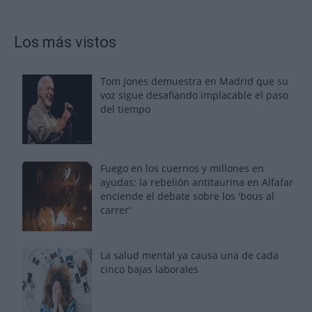
Los más vistos
Tom Jones demuestra en Madrid que su
voz sigue desafiando implacable el paso
del tiempo
Fuego en los cuernos y millones en
ayudas: la rebelión antitaurina en Alfafar
enciende el debate sobre los 'bous al
carrer'
La salud mental ya causa una de cada
cinco bajas laborales