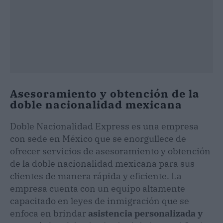
Asesoramiento y obtención de la
doble nacionalidad mexicana
Doble Nacionalidad Express es una empresa
con sede en México que se enorgullece de
ofrecer servicios de asesoramiento y obtención
de la doble nacionalidad mexicana para sus
clientes de manera rápida y eficiente. La
empresa cuenta con un equipo altamente
capacitado en leyes de inmigración que se
enfoca en brindar
asistencia personalizada y