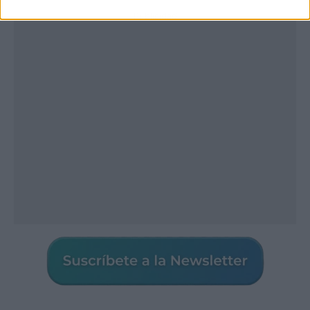
Publicidad