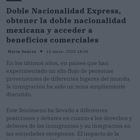
Doble Nacionalidad Express,
obtener la doble nacionalidad
mexicana y acceder a
beneficios comerciales
13 mayo, 2023 18:36
Marta Suárez
En los últimos años, en países que han
experimentado un alto flujo de personas
provenientes de diferentes lugares del mundo,
la inmigración ha sido un tema ampliamente
discutido.
Este fenómeno ha llevado a diferentes
posiciones y debates en cuanto a los derechos y
deberes de los inmigrantes y su integración en
las sociedades receptoras. El impacto de la