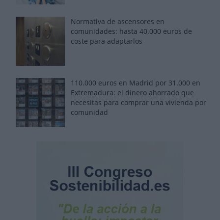
Normativa de ascensores en
comunidades: hasta 40.000 euros de
coste para adaptarlos
110.000 euros en Madrid por 31.000 en
Extremadura: el dinero ahorrado que
necesitas para comprar una vivienda por
comunidad