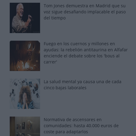
Tom Jones demuestra en Madrid que su
voz sigue desafiando implacable el paso
del tiempo
Fuego en los cuernos y millones en
ayudas: la rebelión antitaurina en Alfafar
enciende el debate sobre los 'bous al
carrer'
La salud mental ya causa una de cada
cinco bajas laborales
Normativa de ascensores en
comunidades: hasta 40.000 euros de
coste para adaptarlos