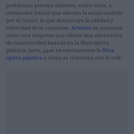
problemas pueden deberse, entre otros, a
obstáculos físicos que afectan la señal emitida
por el
router
, lo que disminuye la calidad y
velocidad de la conexión.
Actelser
se presenta
como una empresa que ofrece una alternativa
de conectividad basada en la fibra óptica
plástica, pero, ¿qué es exactamente la
fibra
óptica plástica
y cómo se relaciona con el wifi?