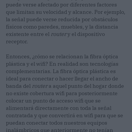
puede verse afectado por diferentes factores
que limitan su velocidad y alcance. Por ejemplo,
la señal puede verse reducida por obstáculos
físicos como paredes, muebles, y la distancia
existente entre el
router
y el dispositivo
receptor.
Entonces, ¿cómo se relacionan la fibra óptica
plástica y el wifi? En realidad son tecnologías
complementarias. La fibra óptica plástica es
ideal para conectar o hacer llegar el ancho de
banda del
router
a aquel punto del hogar donde
no existe cobertura wifi para posteriormente
colocar un punto de acceso wifi que se
alimentará directamente con toda la señal
contratada y que convertirá en wifi para que se
puedan conectar todos nuestros equipos
inalámbricos que anteriormente no tenían