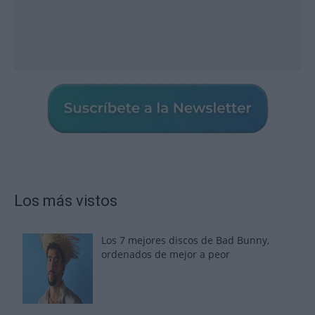
Los más vistos
Los 7 mejores discos de Bad Bunny,
ordenados de mejor a peor