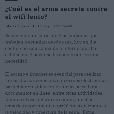
¿Cuál es el arma secreta contra
el wifi lento?
13 mayo, 2023 04:49
Marta Suárez
Especialmente para aquellas personas que
trabajan o estudian desde casa, hoy en día,
contar con una conexión a internet de alta
calidad en el hogar se ha convertido en una
necesidad.
El acceso a internet es esencial para realizar
tareas diarias como enviar correos electrónicos,
participar en videoconferencias, acceder a
documentos en línea, entre otras actividades.
Aunque el uso del wifi es común, muchos
usuarios experimentan problemas en cuanto a
la velocidad y cobertura de la señal. Estos