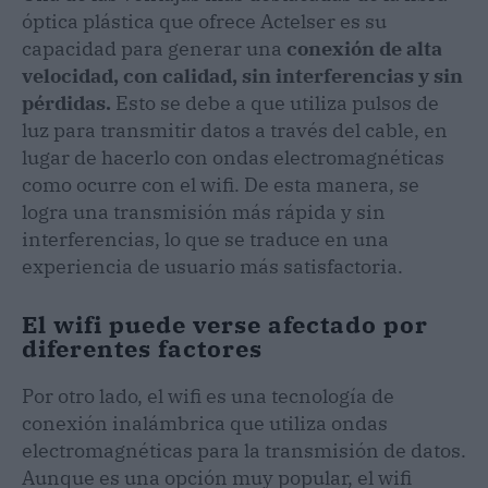
óptica plástica que ofrece Actelser es su
capacidad para generar una
conexión de alta
velocidad, con calidad, sin interferencias y sin
pérdidas.
Esto se debe a que utiliza pulsos de
luz para transmitir datos a través del cable, en
lugar de hacerlo con ondas electromagnéticas
como ocurre con el wifi. De esta manera, se
logra una transmisión más rápida y sin
interferencias, lo que se traduce en una
experiencia de usuario más satisfactoria.
El wifi puede verse afectado por
diferentes factores
Por otro lado, el wifi es una tecnología de
conexión inalámbrica que utiliza ondas
electromagnéticas para la transmisión de datos.
Aunque es una opción muy popular, el wifi