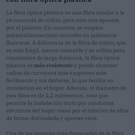
La fibra óptica plástica es una fibra similar a la
ya conocida de vidrio, pero esta otra apuesta
por el plástico. En concreto, se emplea
polimetilmetacrilato envuelto en polímeros
fluoruros. A diferencia de la fibra de vidrio, que
es más frágil, menos maleable y se utiliza para
conexiones de larga distancia, la fibra óptica
plástica es
más resistente
y puede alcanzar
radios de curvatura más exigentes más
fácilmente y sin dañarse, lo que facilita su
instalación en el hogar. Además, el diámetro de
esta fibra es de 2,2 milímetros, cosa que
permite la instalación tanto por conductos
eléctricos del hogar como por el exterior de ellos
de forma disimulada y apenas vista.
Una de las ventajas más destacadas de la fibra