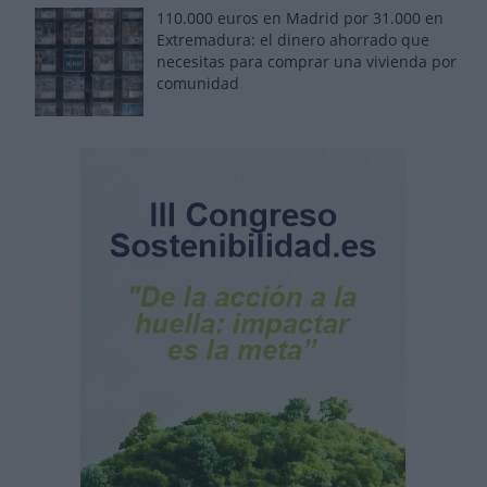
110.000 euros en Madrid por 31.000 en
Extremadura: el dinero ahorrado que
necesitas para comprar una vivienda por
comunidad