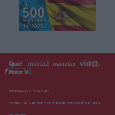
HACEMOS EL DIARIO QUÉ!
CONDICIONES DE USO Y POLÍTICA DE PROTECCIÓN DE DATOS