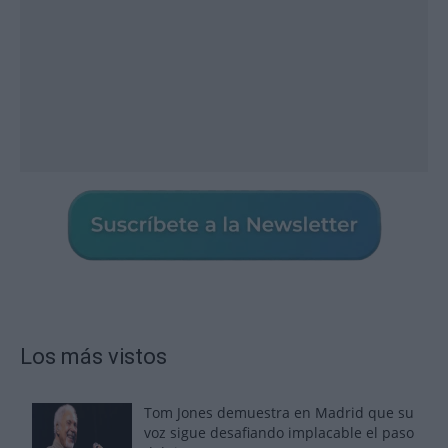
Los más vistos
Tom Jones demuestra en Madrid que su
voz sigue desafiando implacable el paso