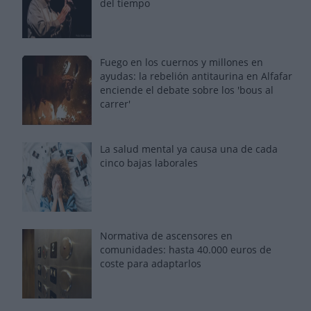
del tiempo
Fuego en los cuernos y millones en
ayudas: la rebelión antitaurina en Alfafar
enciende el debate sobre los 'bous al
carrer'
La salud mental ya causa una de cada
cinco bajas laborales
Normativa de ascensores en
comunidades: hasta 40.000 euros de
coste para adaptarlos