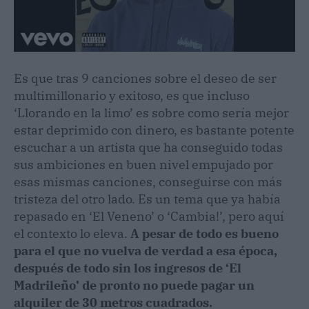
Es que tras 9 canciones sobre el deseo de ser
multimillonario y exitoso, es que incluso
‘Llorando en la limo’ es sobre como sería mejor
estar deprimido con dinero, es bastante potente
escuchar a un artista que ha conseguido todas
sus ambiciones en buen nivel empujado por
esas mismas canciones, conseguirse con más
tristeza del otro lado. Es un tema que ya había
repasado en ‘El Veneno’ o ‘Cambia!’, pero aquí
el contexto lo eleva.
A pesar de todo es bueno
para el que no vuelva de verdad a esa época,
después de todo sin los ingresos de ‘El
Madrileño’ de pronto no puede pagar un
alquiler de 30 metros cuadrados.