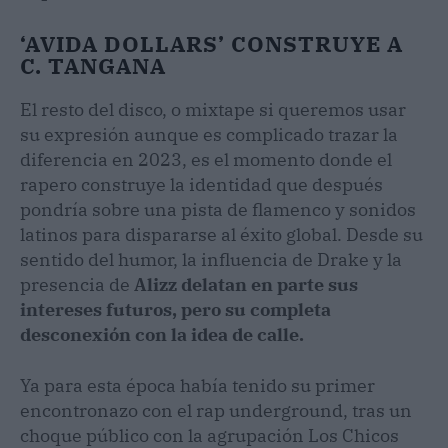
‘AVIDA DOLLARS’ CONSTRUYE A
C. TANGANA
El resto del disco, o mixtape si queremos usar
su expresión aunque es complicado trazar la
diferencia en 2023, es el momento donde el
rapero construye la identidad que después
pondría sobre una pista de flamenco y sonidos
latinos para dispararse al éxito global. Desde su
sentido del humor, la influencia de Drake y la
presencia de
Alizz delatan en parte sus
intereses futuros, pero su completa
desconexión con la idea de calle.
Ya para esta época había tenido su primer
encontronazo con el rap underground, tras un
choque público con la agrupación Los Chicos