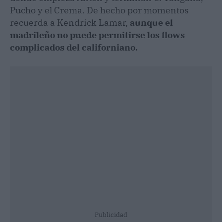
Pucho y el Crema. De hecho por momentos
recuerda a Kendrick Lamar,
aunque el
madrileño no puede permitirse los flows
complicados del californiano.
Publicidad