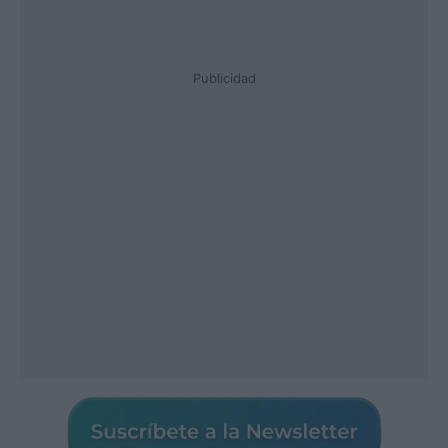
Publicidad