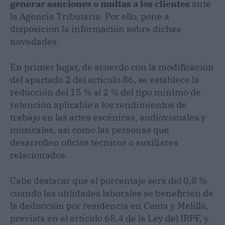
generar sanciones o multas a los clientes
ante
la Agencia Tributaria. Por ello, pone a
disposición la información sobre dichas
novedades.
En primer lugar, de acuerdo con la modificación
del apartado 2 del artículo 86, se establece la
reducción del 15 % al 2 % del tipo mínimo de
retención aplicable a los rendimientos de
trabajo en las artes escénicas, audiovisuales y
musicales, así como las personas que
desarrollen oficios técnicos o auxiliares
relacionados.
Cabe destacar que el porcentaje será del 0,8 %
cuando las utilidades laborales se beneficien de
la deducción por residencia en Ceuta y Melilla,
prevista en el artículo 68.4 de la Ley del IRPF, y