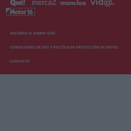
HACEMOS EL DIARIO QUÉ!
CONDICIONES DE USO Y POLÍTICA DE PROTECCIÓN DE DATOS
CONTACTO