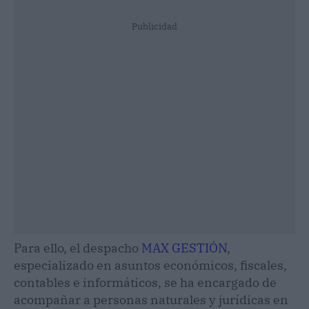
Publicidad
Para ello, el despacho
MAX GESTIÓN
,
especializado en asuntos económicos, fiscales,
contables e informáticos, se ha encargado de
acompañar a personas naturales y jurídicas en