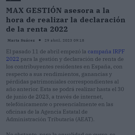
MAX GESTIÓN asesora a la
hora de realizar la declaración
de la renta 2022
29 abril, 2023 09:18
Marta Suárez
El pasado 11 de abril empezó la
campaña IRPF
2022
para la gestión y declaración de renta de
los contribuyentes residentes en España, con
respecto a sus rendimientos, ganancias y
pérdidas patrimoniales correspondientes al
año anterior. Esta se podrá realizar hasta el 30
de junio de 2023, a través de internet,
telefónicamente o presencialmente en las
oficinas de la Agencia Estatal de
Administración Tributaria (AEAT).
No obstante, para la anualidad en curso, se