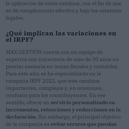
la aplicación de estos cambios, con el fin de que
se dé cumplimiento efectivo y bajo los estatutos
legales.
¿Qué implican las variaciones en
el IRPF?
MAX GESTIÓN cuenta con un equipo de
expertos con trayectoria de más de 30 años en
prestar asesoría en temas fiscales y contables.
Para este año, se ha especializado en la
campaña IRPF 2022, que trae cambios
importantes, complejos y, en ocasiones,
confusos para los contribuyentes. En ese
sentido, ofrece un
servicio personalizado en
incrementos, retenciones y reducciones en la
declaración.
Sin embargo, el principal objetivo
de la compañía es
evitar errores que puedan