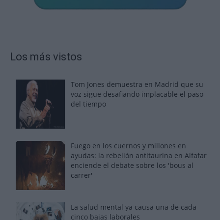
Los más vistos
Tom Jones demuestra en Madrid que su
voz sigue desafiando implacable el paso
del tiempo
Fuego en los cuernos y millones en
ayudas: la rebelión antitaurina en Alfafar
enciende el debate sobre los 'bous al
carrer'
La salud mental ya causa una de cada
cinco bajas laborales