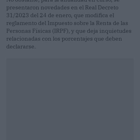
presentaron novedades en el Real Decreto
31/2023 del 24 de enero, que modifica el
reglamento del Impuesto sobre la Renta de las
Personas Físicas (IRPF), y que deja inquietudes
relacionadas con los porcentajes que deben
declararse.