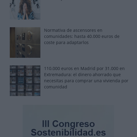
Normativa de ascensores en
comunidades: hasta 40.000 euros de
coste para adaptarlos
110.000 euros en Madrid por 31.000 en
Extremadura: el dinero ahorrado que
necesitas para comprar una vivienda por
comunidad