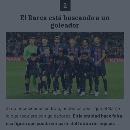
2
El Barça está buscando a un
goleador
Si de necesidades se trata, podemos decir que el Barça
lo que requiere son goleadores.
En la entidad hace falta
esa figura que pueda ser parte del futuro del equipo.