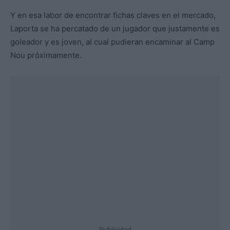
Y en esa labor de encontrar fichas claves en el mercado,
Laporta se ha percatado de un jugador que justamente es
goleador y es joven, al cual pudieran encaminar al Camp
Nou próximamente.
Publicidad