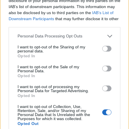
disclosure of your personal information by third parties on the
IAB’s list of downstream participants. This information may
also be disclosed by us to third parties on the
IAB’s List of
Downstream Participants
that may further disclose it to other
third parties.
Personal Data Processing Opt Outs
Publicidad
I want to opt-out of the Sharing of my
personal data.
Opted In
I want to opt-out of the Sale of my
Personal Data.
Opted In
I want to opt-out of processing my
Personal Data for Targeted Advertising.
Opted In
I want to opt-out of Collection, Use,
Retention, Sale, and/or Sharing of my
Personal Data that Is Unrelated with the
Purposes for which it was collected.
Opted Out