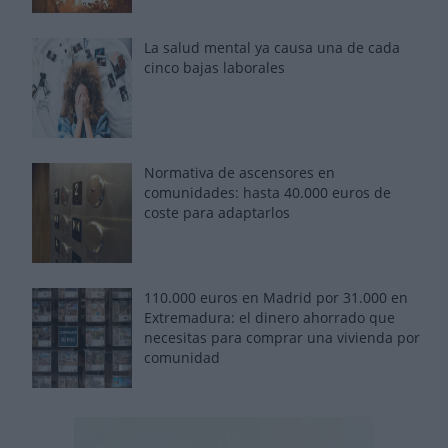
La salud mental ya causa una de cada
cinco bajas laborales
Normativa de ascensores en
comunidades: hasta 40.000 euros de
coste para adaptarlos
110.000 euros en Madrid por 31.000 en
Extremadura: el dinero ahorrado que
necesitas para comprar una vivienda por
comunidad