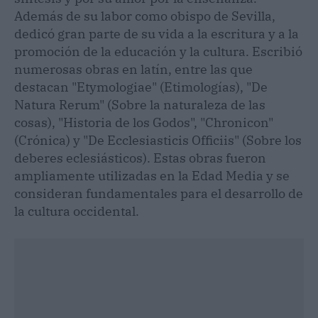
Además de su labor como obispo de Sevilla,
dedicó gran parte de su vida a la escritura y a la
promoción de la educación y la cultura. Escribió
numerosas obras en latín, entre las que
destacan "Etymologiae" (Etimologías), "De
Natura Rerum" (Sobre la naturaleza de las
cosas), "Historia de los Godos", "Chronicon"
(Crónica) y "De Ecclesiasticis Officiis" (Sobre los
deberes eclesiásticos). Estas obras fueron
ampliamente utilizadas en la Edad Media y se
consideran fundamentales para el desarrollo de
la cultura occidental.