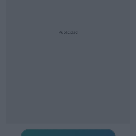
Publicidad