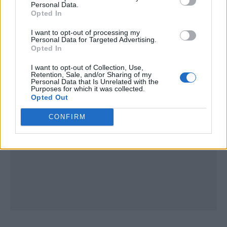
Personal Data.
Opted In
I want to opt-out of processing my
Personal Data for Targeted Advertising.
Opted In
Publicidad
I want to opt-out of Collection, Use,
Retention, Sale, and/or Sharing of my
Personal Data that Is Unrelated with the
Purposes for which it was collected.
Opted Out
CONFIRM