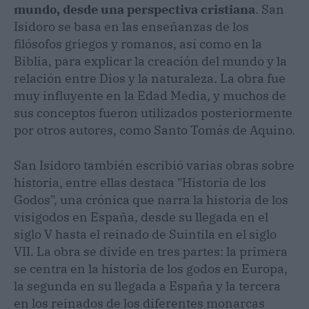
mundo, desde una perspectiva cristiana
. San
Isidoro se basa en las enseñanzas de los
filósofos griegos y romanos, así como en la
Biblia, para explicar la creación del mundo y la
relación entre Dios y la naturaleza. La obra fue
muy influyente en la Edad Media, y muchos de
sus conceptos fueron utilizados posteriormente
por otros autores, como Santo Tomás de Aquino.
San Isidoro también escribió varias obras sobre
historia, entre ellas destaca "Historia de los
Godos", una crónica que narra la historia de los
visigodos en España, desde su llegada en el
siglo V hasta el reinado de Suintila en el siglo
VII. La obra se divide en tres partes: la primera
se centra en la historia de los godos en Europa,
la segunda en su llegada a España y la tercera
en los reinados de los diferentes monarcas