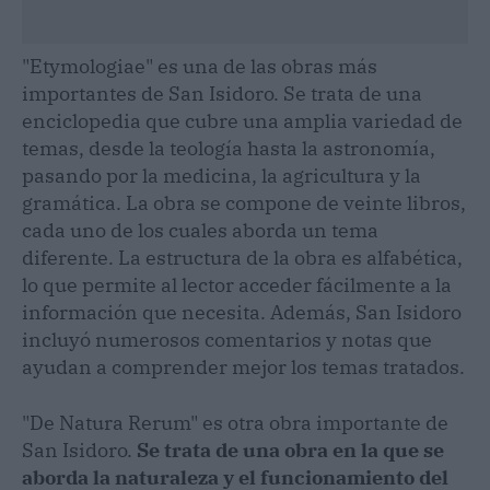
"Etymologiae" es una de las obras más
importantes de San Isidoro. Se trata de una
enciclopedia que cubre una amplia variedad de
temas, desde la teología hasta la astronomía,
pasando por la medicina, la agricultura y la
gramática. La obra se compone de veinte libros,
cada uno de los cuales aborda un tema
diferente. La estructura de la obra es alfabética,
lo que permite al lector acceder fácilmente a la
información que necesita. Además, San Isidoro
incluyó numerosos comentarios y notas que
ayudan a comprender mejor los temas tratados.
"De Natura Rerum" es otra obra importante de
San Isidoro.
Se trata de una obra en la que se
aborda la naturaleza y el funcionamiento del