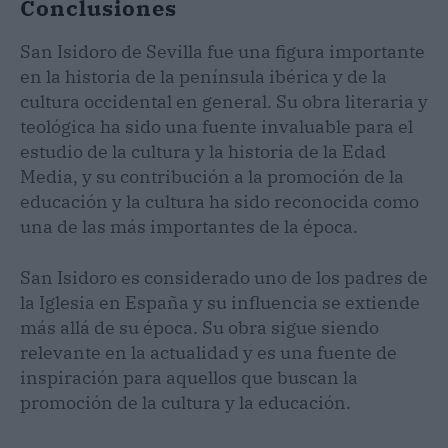
Conclusiones
San Isidoro de Sevilla fue una figura importante
en la historia de la península ibérica y de la
cultura occidental en general. Su obra literaria y
teológica ha sido una fuente invaluable para el
estudio de la cultura y la historia de la Edad
Media, y su contribución a la promoción de la
educación y la cultura ha sido reconocida como
una de las más importantes de la época.
San Isidoro es considerado uno de los padres de
la Iglesia en España y su influencia se extiende
más allá de su época. Su obra sigue siendo
relevante en la actualidad y es una fuente de
inspiración para aquellos que buscan la
promoción de la cultura y la educación.