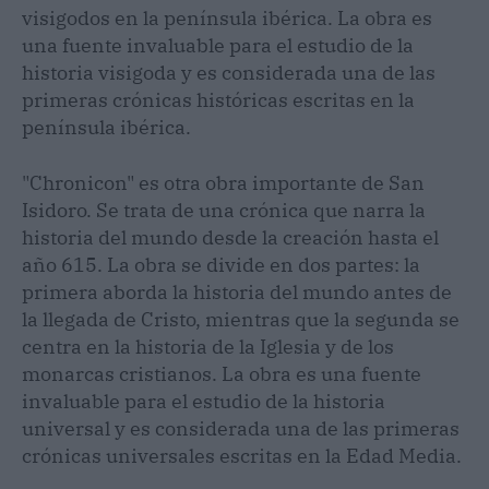
visigodos en la península ibérica. La obra es
una fuente invaluable para el estudio de la
historia visigoda y es considerada una de las
primeras crónicas históricas escritas en la
península ibérica.
"Chronicon" es otra obra importante de San
Isidoro. Se trata de una crónica que narra la
historia del mundo desde la creación hasta el
año 615. La obra se divide en dos partes: la
primera aborda la historia del mundo antes de
la llegada de Cristo, mientras que la segunda se
centra en la historia de la Iglesia y de los
monarcas cristianos. La obra es una fuente
invaluable para el estudio de la historia
universal y es considerada una de las primeras
crónicas universales escritas en la Edad Media.