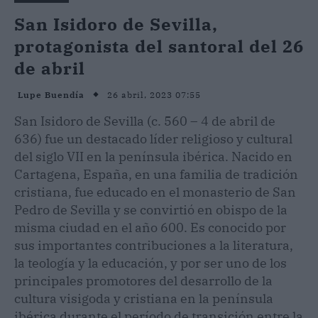
San Isidoro de Sevilla,
protagonista del santoral del 26
de abril
26 abril, 2023 07:55
Lupe Buendía
San Isidoro de Sevilla (c. 560 – 4 de abril de
636) fue un destacado líder religioso y cultural
del siglo VII en la península ibérica. Nacido en
Cartagena, España, en una familia de tradición
cristiana, fue educado en el monasterio de San
Pedro de Sevilla y se convirtió en obispo de la
misma ciudad en el año 600. Es conocido por
sus importantes contribuciones a la literatura,
la teología y la educación, y por ser uno de los
principales promotores del desarrollo de la
cultura visigoda y cristiana en la península
ibérica durante el período de transición entre la