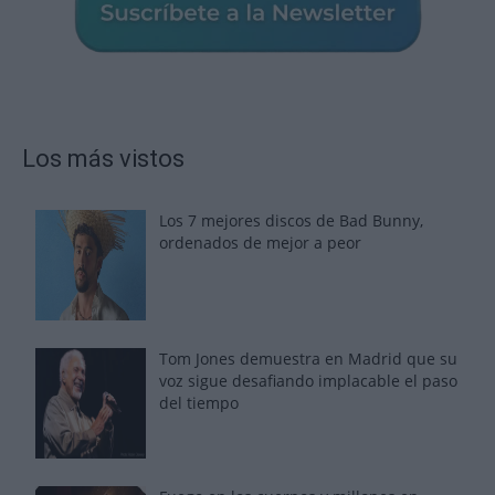
Los más vistos
Los 7 mejores discos de Bad Bunny,
ordenados de mejor a peor
Tom Jones demuestra en Madrid que su
voz sigue desafiando implacable el paso
del tiempo