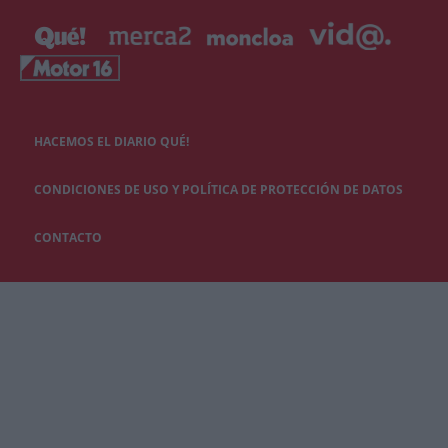
HACEMOS EL DIARIO QUÉ!
CONDICIONES DE USO Y POLÍTICA DE PROTECCIÓN DE DATOS
CONTACTO