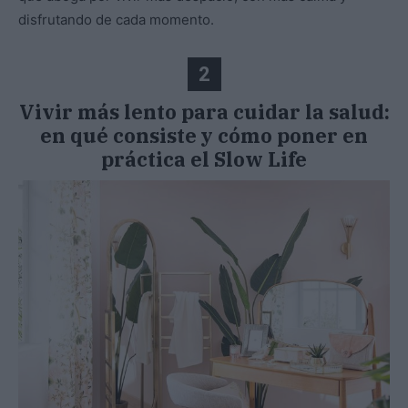
disfrutando de cada momento.
2
Vivir más lento para cuidar la salud:
en qué consiste y cómo poner en
práctica el Slow Life