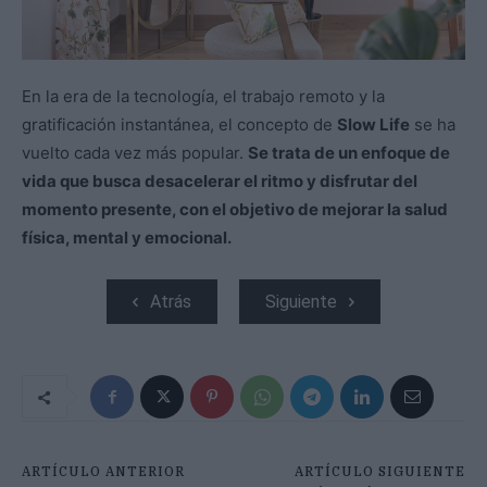
En la era de la tecnología, el trabajo remoto y la
gratificación instantánea, el concepto de
Slow Life
se ha
vuelto cada vez más popular.
Se trata de un enfoque de
vida que busca desacelerar el ritmo y disfrutar del
momento presente, con el objetivo de mejorar la salud
física, mental y emocional.
Atrás
Siguiente
ARTÍCULO ANTERIOR
ARTÍCULO SIGUIENTE