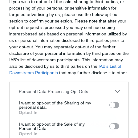
If you wish to opt-out of the sale, sharing to third parties, or
processing of your personal or sensitive information for
targeted advertising by us, please use the below opt-out
Publicidad
section to confirm your selection. Please note that after your
opt-out request is processed you may continue seeing
interest-based ads based on personal information utilized by
us or personal information disclosed to third parties prior to
your opt-out. You may separately opt-out of the further
disclosure of your personal information by third parties on the
IAB’s list of downstream participants. This information may
also be disclosed by us to third parties on the
IAB’s List of
Downstream Participants
that may further disclose it to other
third parties.
Personal Data Processing Opt Outs
I want to opt-out of the Sharing of my
personal data.
Opted In
I want to opt-out of the Sale of my
Personal Data.
Opted In