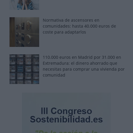
Normativa de ascensores en
comunidades: hasta 40.000 euros de
coste para adaptarlos
110.000 euros en Madrid por 31.000 en
Extremadura: el dinero ahorrado que
necesitas para comprar una vivienda por
comunidad