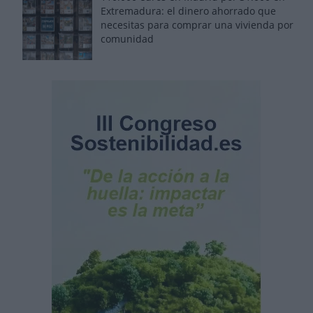
Extremadura: el dinero ahorrado que
necesitas para comprar una vivienda por
comunidad