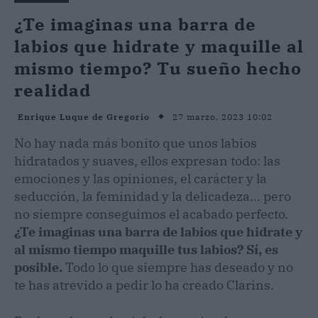
¿Te imaginas una barra de
labios que hidrate y maquille al
mismo tiempo? Tu sueño hecho
realidad
27 marzo, 2023 10:02
Enrique Luque de Gregorio
No hay nada más bonito que unos labios
hidratados y suaves, ellos expresan todo: las
emociones y las opiniones, el carácter y la
seducción, la feminidad y la delicadeza... pero
no siempre conseguimos el acabado perfecto.
¿Te imaginas una barra de labios que hidrate y
al mismo tiempo maquille tus labios? Sí, es
posible.
Todo lo que siempre has deseado y no
te has atrevido a pedir lo ha creado Clarins.