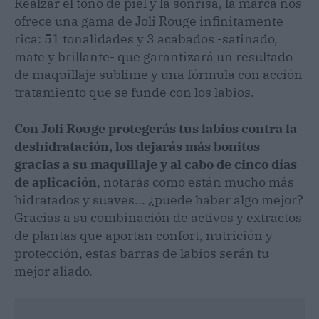
Realzar el tono de piel y la sonrisa, la marca nos
ofrece una gama de Joli Rouge infinitamente
rica: 51 tonalidades y 3 acabados -satinado,
mate y brillante- que garantizará un resultado
de maquillaje sublime y una fórmula con acción
tratamiento que se funde con los labios.
Con Joli Rouge protegerás tus labios contra la
deshidratación, los dejarás más bonitos
gracias a su maquillaje y al cabo de cinco días
de aplicación
, notarás como están mucho más
hidratados y suaves... ¿puede haber algo mejor?
Gracias a su combinación de activos y extractos
de plantas que aportan confort, nutrición y
protección, estas barras de labios serán tu
mejor aliado.