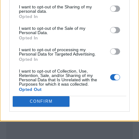
I want to opt-out of the Sharing of my
personal data.
Opted In
I want to opt-out of the Sale of my
Personal Data.
Opted In
I want to opt-out of processing my
Personal Data for Targeted Advertising.
Opted In
I want to opt-out of Collection, Use,
Retention, Sale, and/or Sharing of my
Personal Data that Is Unrelated with the
Purposes for which it was collected.
Opted Out
Publicidad
CONFIRM