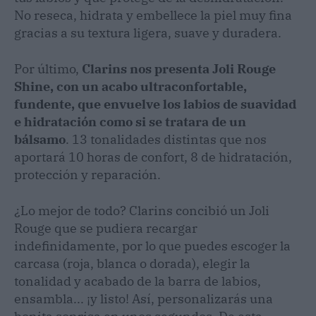
No reseca, hidrata y embellece la piel muy fina
gracias a su textura ligera, suave y duradera.
Por último,
Clarins nos presenta Joli Rouge
Shine, con un acabo ultraconfortable,
fundente, que envuelve los labios de suavidad
e hidratación como si se tratara de un
bálsamo
. 13 tonalidades distintas que nos
aportará 10 horas de confort, 8 de hidratación,
protección y reparación.
¿Lo mejor de todo? Clarins concibió un Joli
Rouge que se pudiera recargar
indefinidamente, por lo que puedes escoger la
carcasa (roja, blanca o dorada), elegir la
tonalidad y acabado de la barra de labios,
ensambla... ¡y listo! Así, personalizarás una