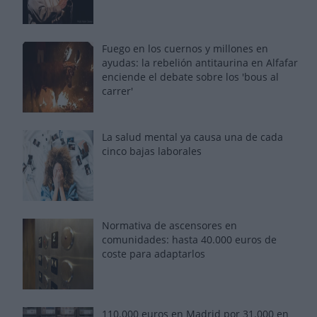
Fuego en los cuernos y millones en
ayudas: la rebelión antitaurina en Alfafar
enciende el debate sobre los 'bous al
carrer'
La salud mental ya causa una de cada
cinco bajas laborales
Normativa de ascensores en
comunidades: hasta 40.000 euros de
coste para adaptarlos
110.000 euros en Madrid por 31.000 en