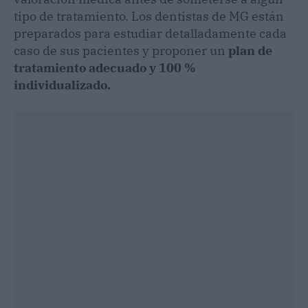
tipo de tratamiento. Los dentistas de MG están
preparados para estudiar detalladamente cada
caso de sus pacientes y proponer un
plan de
tratamiento adecuado y 100 %
individualizado.