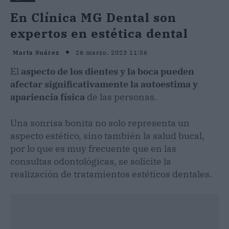
En Clínica MG Dental son
expertos en estética dental
26 marzo, 2023 11:56
Marta Suárez
El
aspecto de los dientes y la boca pueden
afectar significativamente la autoestima y
apariencia física
de las personas.
Una sonrisa bonita no solo representa un
aspecto estético, sino también la salud bucal,
por lo que es muy frecuente que en las
consultas odontológicas, se solicite la
realización de tratamientos estéticos dentales.