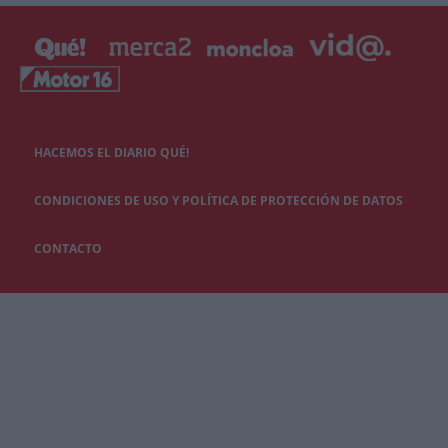
HACEMOS EL DIARIO QUÉ!
CONDICIONES DE USO Y POLÍTICA DE PROTECCIÓN DE DATOS
CONTACTO