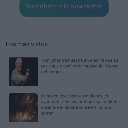
Los más vistos
Tom Jones demuestra en Madrid que su
voz sigue desafiando implacable el paso
del tiempo
Fuego en los cuernos y millones en
ayudas: la rebelión antitaurina en Alfafar
enciende el debate sobre los 'bous al
carrer'