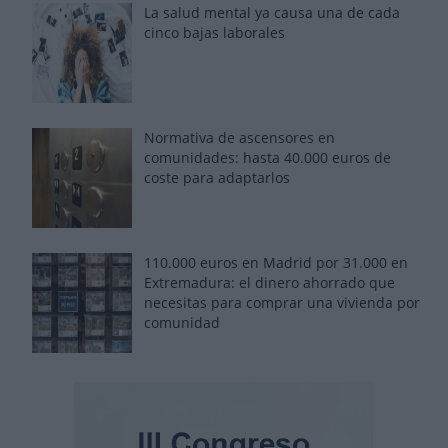
La salud mental ya causa una de cada
cinco bajas laborales
Normativa de ascensores en
comunidades: hasta 40.000 euros de
coste para adaptarlos
110.000 euros en Madrid por 31.000 en
Extremadura: el dinero ahorrado que
necesitas para comprar una vivienda por
comunidad