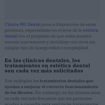
Clínica MG Dental
pone a disposición de estas
personas, especialistas en el área de la
estética
dental
con el propósito de que estos puedan
sonreír nuevamente y socializar con otros sin
ningún tipo de inseguridad o complejidad.
En las clínicas dentales, los
tratamientos en estética dental
son cada vez más solicitados
Son múltiples los
tratamientos dentales que
ayudan a mejorar el correcto funcionamiento
de los dientes.
Sin embargo, en los últimos años
es cada vez más frecuente que los pacientes
acudan a consulta para realizarse tratamientos