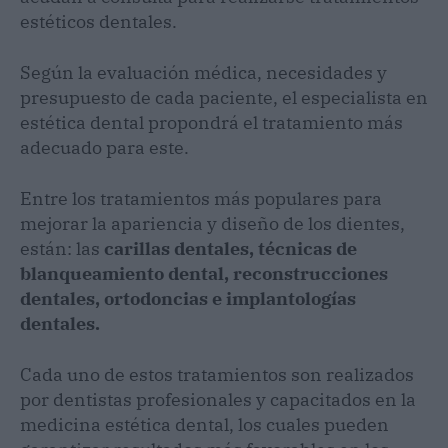
estéticos dentales.
Según la evaluación médica, necesidades y
presupuesto de cada paciente, el especialista en
estética dental propondrá el tratamiento más
adecuado para este.
Entre los tratamientos más populares para
mejorar la apariencia y diseño de los dientes,
están: las
carillas dentales, técnicas de
blanqueamiento dental, reconstrucciones
dentales, ortodoncias e implantologías
dentales.
Cada uno de estos tratamientos son realizados
por dentistas profesionales y capacitados en la
medicina estética dental, los cuales pueden