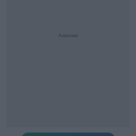
Publicidad