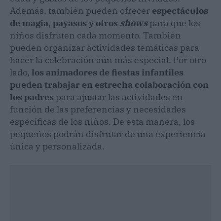
Además, también pueden ofrecer
espectáculos
de magia, payasos y otros
shows
para que los
niños disfruten cada momento. También
pueden organizar actividades temáticas para
hacer la celebración aún más especial. Por otro
lado,
los animadores de fiestas infantiles
pueden trabajar en estrecha colaboración con
los padres
para ajustar las actividades en
función de las preferencias y necesidades
específicas de los niños. De esta manera, los
pequeños podrán disfrutar de una experiencia
única y personalizada.