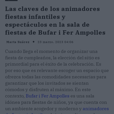
Las claves de los animadores
fiestas infantiles y
espectáculos en la sala de
fiestas de Bufar i Fer Ampolles
23 marzo, 2023 04:06
Marta Suárez
Cuando llega el momento de organizar una
fiesta de cumpleaños, la elección del sitio es
primordial para el éxito de la celebración. Es
por eso que es relevante escoger un espacio que
ofrezca todas las comodidades necesarias para
garantizar que los invitados se sientan
cómodos y disfruten al máximo. En este
contexto,
Bufar i Fer Ampolles
es una sala
idónea para fiestas de niños, ya que cuenta con
un ambiente acogedor y moderno y
animadores