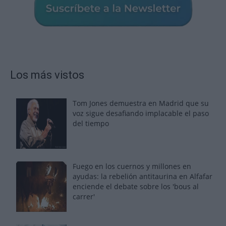
Los más vistos
Tom Jones demuestra en Madrid que su
voz sigue desafiando implacable el paso
del tiempo
Fuego en los cuernos y millones en
ayudas: la rebelión antitaurina en Alfafar
enciende el debate sobre los 'bous al
carrer'