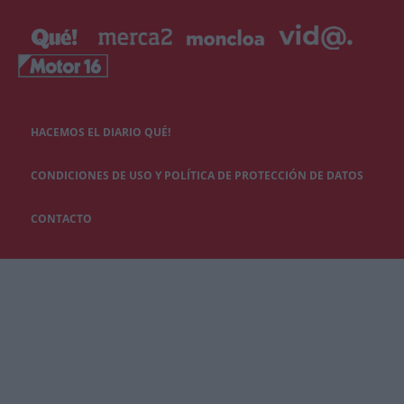
HACEMOS EL DIARIO QUÉ!
CONDICIONES DE USO Y POLÍTICA DE PROTECCIÓN DE DATOS
CONTACTO