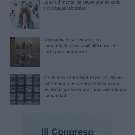
La salud mental ya causa una de cada
cinco bajas laborales
Normativa de ascensores en
comunidades: hasta 40.000 euros de
coste para adaptarlos
110.000 euros en Madrid por 31.000 en
Extremadura: el dinero ahorrado que
necesitas para comprar una vivienda por
comunidad