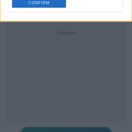
CONFIRM
Publicidad