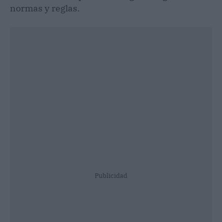
normas y reglas.
Publicidad