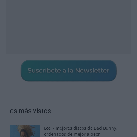
Los más vistos
Los 7 mejores discos de Bad Bunny,
ordenados de mejor a peor