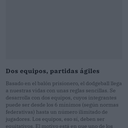
Dos equipos, partidas ágiles
Basado en el balón prisionero, el dodgeball llega
a nuestras vidas con unas reglas sencillas. Se
desarrolla con dos equipos, cuyos integrantes
puede ser desde los 6 mínimos (según normas
federativas) hasta un número ilimitado de
jugadores. Los equipos, eso sí, deben ser
equitativos. El motivo está en que uno de los