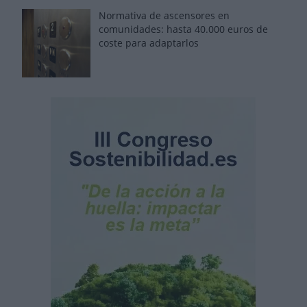
Normativa de ascensores en
comunidades: hasta 40.000 euros de
coste para adaptarlos