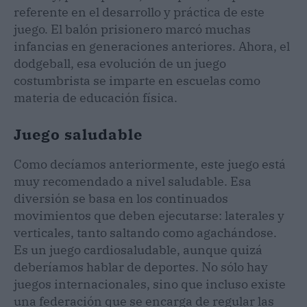
referente en el desarrollo y práctica de este
juego. El balón prisionero marcó muchas
infancias en generaciones anteriores. Ahora, el
dodgeball, esa evolución de un juego
costumbrista se imparte en escuelas como
materia de educación física.
Juego saludable
Como decíamos anteriormente, este juego está
muy recomendado a nivel saludable. Esa
diversión se basa en los continuados
movimientos que deben ejecutarse: laterales y
verticales, tanto saltando como agachándose.
Es un juego cardiosaludable, aunque quizá
deberíamos hablar de deportes. No sólo hay
juegos internacionales, sino que incluso existe
una federación que se encarga de regular las