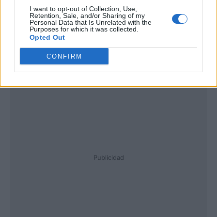
I want to opt-out of Collection, Use,
Retention, Sale, and/or Sharing of my
Personal Data that Is Unrelated with the
Purposes for which it was collected.
Opted Out
CONFIRM
Publicidad