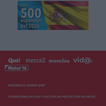
HACEMOS EL DIARIO QUÉ!
CONDICIONES DE USO Y POLÍTICA DE PROTECCIÓN DE DATOS