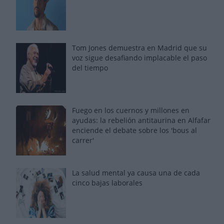
Tom Jones demuestra en Madrid que su
voz sigue desafiando implacable el paso
del tiempo
Fuego en los cuernos y millones en
ayudas: la rebelión antitaurina en Alfafar
enciende el debate sobre los 'bous al
carrer'
La salud mental ya causa una de cada
cinco bajas laborales