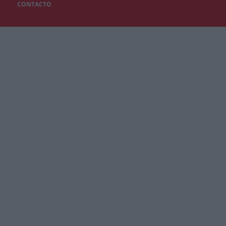
CONTACTO