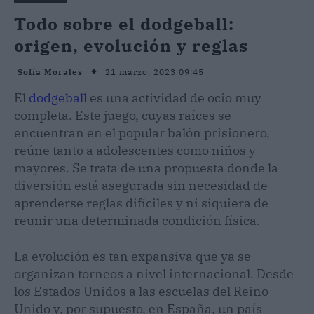
Todo sobre el dodgeball:
origen, evolución y reglas
21 marzo, 2023 09:45
Sofía Morales
El
dodgeball
es una actividad de ocio muy
completa. Este juego, cuyas raíces se
encuentran en el popular balón prisionero,
reúne tanto a adolescentes como niños y
mayores. Se trata de una propuesta donde la
diversión está asegurada sin necesidad de
aprenderse reglas difíciles y ni siquiera de
reunir una determinada condición física.
La evolución es tan expansiva que ya se
organizan torneos a nivel internacional. Desde
los Estados Unidos a las escuelas del Reino
Unido y, por supuesto, en España, un país