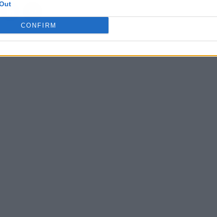
Out
CONFIRM