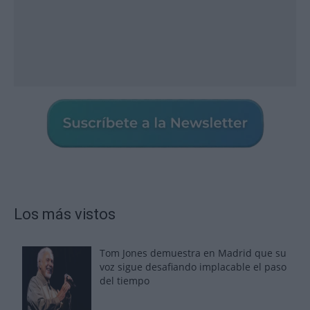
Los más vistos
Tom Jones demuestra en Madrid que su
voz sigue desafiando implacable el paso
del tiempo