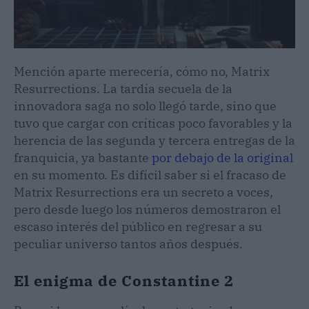
Mención aparte merecería, cómo no, Matrix
Resurrections. La tardía secuela de la
innovadora saga no solo llegó tarde, sino que
tuvo que cargar con críticas poco favorables y la
herencia de las segunda y tercera entregas de la
franquicia, ya bastante
por debajo de la original
en su momento. Es difícil saber si el fracaso de
Matrix Resurrections era un secreto a voces,
pero desde luego los números demostraron el
escaso interés del público en regresar a su
peculiar universo tantos años después.
El enigma de Constantine 2