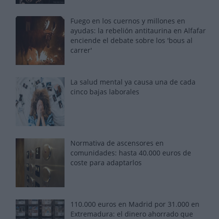
Fuego en los cuernos y millones en
ayudas: la rebelión antitaurina en Alfafar
enciende el debate sobre los 'bous al
carrer'
La salud mental ya causa una de cada
cinco bajas laborales
Normativa de ascensores en
comunidades: hasta 40.000 euros de
coste para adaptarlos
110.000 euros en Madrid por 31.000 en
Extremadura: el dinero ahorrado que