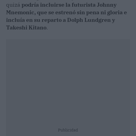
quizá
podría incluirse la futurista Johnny
Mnemonic, que se estrenó sin pena ni gloria e
incluía en su reparto a Dolph Lundgren y
Takeshi Kitano
.
Publicidad