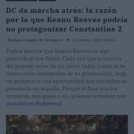
DC da marcha atrás: la razón
por la que Keanu Reeves podría
no protagonizar Constantine 2
11 marzo, 2023 06:15
Enrique Luque de Gregorio
Podría decirse que Keanu Reeves es algo
parecido al ave Fénix. Cada vez que la carrera
del popular actor da un cierto bajón (como la de
tantos otros intérpretes de su generación), llega
un proyecto o una oportunidad que revitaliza su
presencia en taquilla. Porque al final son los
números, nos guste o no, quienes terminan por
mandar en Hollywood
.