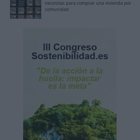
necesitas para comprar una vivienda por
comunidad