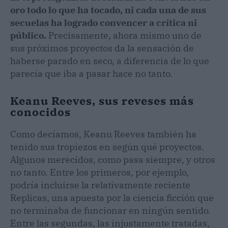
oro todo lo que ha tocado, ni cada una de sus
secuelas ha logrado convencer a crítica ni
público.
Precisamente, ahora mismo uno de
sus próximos proyectos da la sensación de
haberse parado en seco, a diferencia de lo que
parecía que iba a pasar hace no tanto.
Keanu Reeves, sus reveses más
conocidos
Como decíamos, Keanu Reeves también ha
tenido sus tropiezos en según qué proyectos.
Algunos merecidos, como pasa siempre, y otros
no tanto. Entre los primeros, por ejemplo,
podría incluirse la relativamente reciente
Replicas, una apuesta por la ciencia ficción que
no terminaba de funcionar en ningún sentido.
Entre las segundas, las injustamente tratadas,