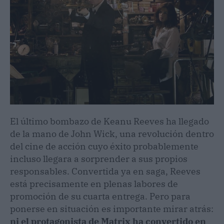
El último bombazo de Keanu Reeves ha llegado
de la mano de John Wick, una revolución dentro
del cine de acción cuyo éxito probablemente
incluso llegara a sorprender a sus propios
responsables. Convertida ya en saga, Reeves
está precisamente en plenas labores de
promoción de su cuarta entrega. Pero para
ponerse en situación es importante mirar atrás:
ni el protagonista de Matrix ha convertido en