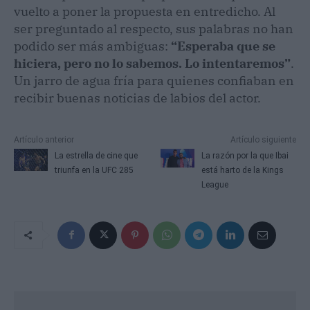
vuelto a poner la propuesta en entredicho. Al
ser preguntado al respecto, sus palabras no han
podido ser más ambiguas:
“Esperaba que se
hiciera, pero no lo sabemos. Lo intentaremos”
.
Un jarro de agua fría para quienes confiaban en
recibir buenas noticias de labios del actor.
Artículo anterior
Artículo siguiente
La estrella de cine que
La razón por la que Ibai
triunfa en la UFC 285
está harto de la Kings
League