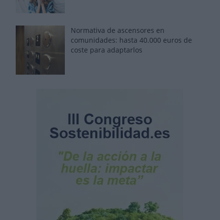
Normativa de ascensores en
comunidades: hasta 40.000 euros de
coste para adaptarlos