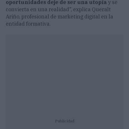
oportunidades deje de ser una utopía
y se
convierta en una realidad", explica Queralt
Ariño, profesional de marketing digital en la
entidad formativa.
Publicidad