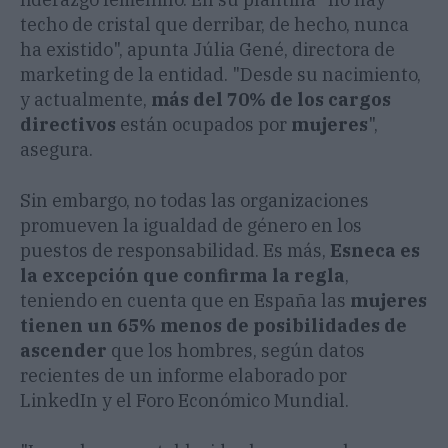
techo de cristal que derribar, de hecho, nunca
ha existido", apunta Júlia Gené, directora de
marketing de la entidad. "Desde su nacimiento,
y actualmente,
más del
70% de los cargos
directivos
están ocupados por
mujeres
",
asegura.
Sin embargo, no todas las organizaciones
promueven la igualdad de género en los
puestos de responsabilidad. Es más,
Esneca es
la excepción que confirma la regla
,
teniendo en cuenta que en España las
mujeres
tienen un 65% menos de posibilidades de
ascender
que los hombres, según datos
recientes de un informe elaborado por
LinkedIn y el Foro Económico Mundial.