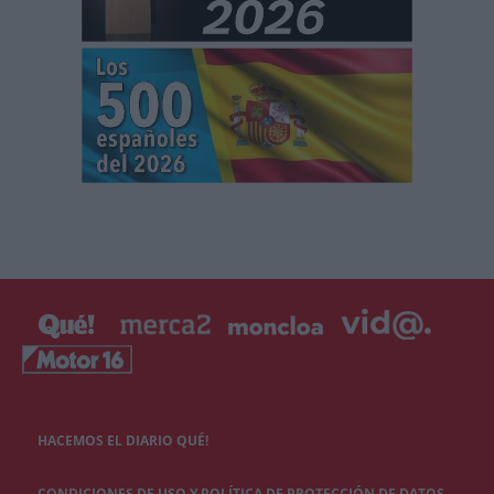
HACEMOS EL DIARIO QUÉ!
CONDICIONES DE USO Y POLÍTICA DE PROTECCIÓN DE DATOS