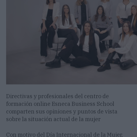
Directivas y profesionales del centro de
formación online Esneca Business School
comparten sus opiniones y puntos de vista
sobre la situación actual de la mujer
Con motivo del Día Internacional de la Mujer,