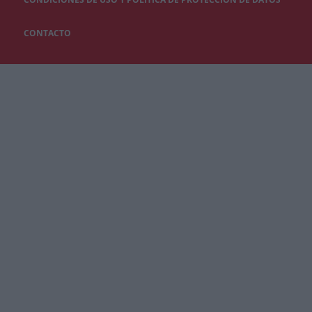
CONTACTO