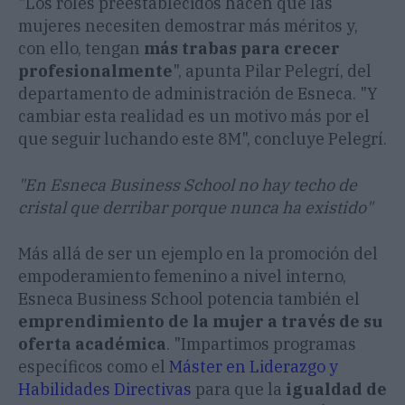
"Los roles preestablecidos hacen que las
mujeres necesiten demostrar más méritos y,
con ello, tengan
más trabas para crecer
profesionalmente
", apunta Pilar Pelegrí, del
departamento de administración de Esneca. "Y
cambiar esta realidad es un motivo más por el
que seguir luchando este 8M", concluye Pelegrí.
"En Esneca Business School no hay techo de
cristal que derribar porque nunca ha existido"
Más allá de ser un ejemplo en la promoción del
empoderamiento femenino a nivel interno,
Esneca Business School potencia también el
emprendimiento de la mujer a través de su
oferta académica
. "Impartimos programas
específicos como el
Máster en Liderazgo y
Habilidades Directivas
para que la
igualdad de