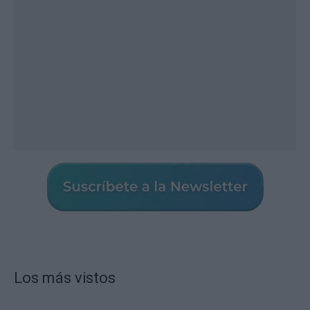
Los más vistos