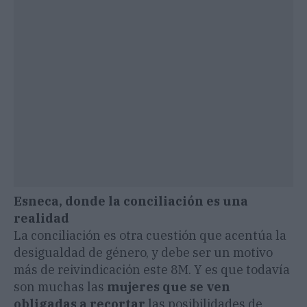
Esneca, donde la
conciliación es una
realidad
La conciliación es otra cuestión que acentúa la
desigualdad de género, y debe ser un motivo
más de reivindicación este 8M. Y es que todavía
son muchas las
mujeres que se ven
obligadas a recortar
las posibilidades de