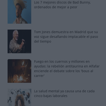
Los 7 mejores discos de Bad Bunny,
ordenados de mejor a peor
Tom Jones demuestra en Madrid que su
voz sigue desafiando implacable el paso
del tiempo
Fuego en los cuernos y millones en
ayudas: la rebelión antitaurina en Alfafar
enciende el debate sobre los 'bous al
carrer'
La salud mental ya causa una de cada
cinco bajas laborales