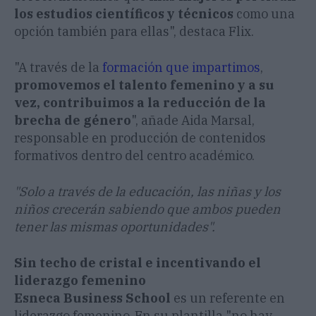
los estudios científicos y técnicos
como una
opción también para ellas", destaca Flix.
"A través de la
formación que impartimos
,
promovemos el talento femenino y a su
vez, contribuimos a la reducción de la
brecha de género
", añade Aida Marsal,
responsable en producción de contenidos
formativos dentro del centro académico.
"Solo a través de la educación, las niñas y los
niños crecerán sabiendo que ambos pueden
tener las mismas oportunidades".
Sin techo de cristal e incentivando el
liderazgo femenino
Esneca Business School
es un referente en
liderazgo femenino. En su plantilla "no hay