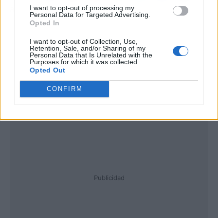
I want to opt-out of processing my
Personal Data for Targeted Advertising.
Opted In
I want to opt-out of Collection, Use,
Retention, Sale, and/or Sharing of my
Personal Data that Is Unrelated with the
Purposes for which it was collected.
Opted Out
CONFIRM
Publicidad