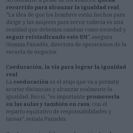
recorrido para alcanzar la igualdad real
.
"La idea de que los hombres están hechos para
dirigir y las mujeres para servir todavía es una
realidad que debemos cambiar como sociedad y
seguir reivindicando este 8M
", asegura
Gemma Panadés, directora de operaciones de la
escuela de negocios.
Coeducación, la vía para lograr la igualdad
real
La
coeducación
es el atajo que va a permitir
acortar distancias y alcanzar realmente la
igualdad. Eso sí, "es importante
promoverla
en las aulas y también en casa
, con el
reparto equitativo de responsabilidades y
tareas", señala Panadés.