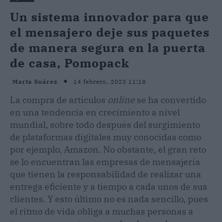
Un sistema innovador para que
el mensajero deje sus paquetes
de manera segura en la puerta
de casa, Pomopack
14 febrero, 2023 11:18
Marta Suárez
La compra de artículos
online
se ha convertido
en una tendencia en crecimiento a nivel
mundial, sobre todo después del surgimiento
de plataformas digitales muy conocidas como
por ejemplo, Amazon. No obstante, el gran reto
se lo encuentran las empresas de mensajería
que tienen la responsabilidad de realizar una
entrega eficiente y a tiempo a cada unos de sus
clientes. Y esto último no es nada sencillo, pues
el ritmo de vida obliga a muchas personas a