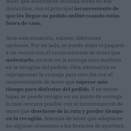
tener que ausentarse muchas horas de sus
domicilios, con el principal
inconveniente de
que les llegue su pedido
online
cuando están
fuera de casa.
Ante esta situación, existen diferentes
opciones. Por un lado, se puede dejar el paquete
a un vecino con el inconveniente de tener que
molestarlo,
no solo en la entrega sino también
en la recogida del pedido. Otra alternativa es
reprogramar la entrega para otro día
con el
inconveniente de tener que
esperar más
tiempo para disfrutar del pedido.
Y en tercer
lugar, se puede recoger en un punto de entrega
lo más cercana posible con el inconveniente de
tener que
desviarse de la ruta y perder tiempo
en la recogida
. Además de tener que adaptarse
en algunas ocasiones a los horarios de apertura.