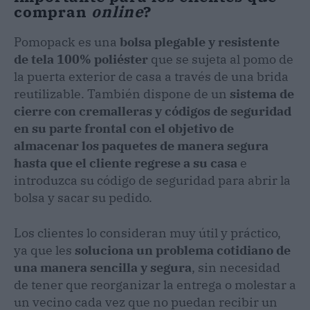
compran
online
?
Pomopack es una
bolsa plegable y resistente
de tela 100% poliéster
que se sujeta al pomo de
la puerta exterior de casa a través de una brida
reutilizable. También dispone de un
sistema de
cierre con cremalleras y códigos de seguridad
en su parte frontal con el objetivo de
almacenar los paquetes de manera segura
hasta que el cliente regrese a su casa
e
introduzca su código de seguridad para abrir la
bolsa y sacar su pedido.
Los clientes lo consideran muy útil y práctico,
ya que les
soluciona un problema cotidiano de
una manera sencilla y segura
, sin necesidad
de tener que reorganizar la entrega o molestar a
un vecino cada vez que no puedan recibir un