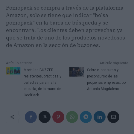
Pomopack se compra a través de la plataforma
Amazon, solo se tiene que indicar "bolsa
pomopack" en la barra de búsqueda y se
encontrará. Los clientes deben aprovechar, ya
que se trata de uno de los productos novedosos
de Amazon en la sección de buzones.
Artículo anterior
Artículo siguiente
Mochilas BUZZER
Sobre el concurso y
resistentes, prácticas y
preconcurso de las
perfectas para ir a la
pequeñas empresas, por
escuela, de la mano de
Antonia Magdaleno
CoolPack