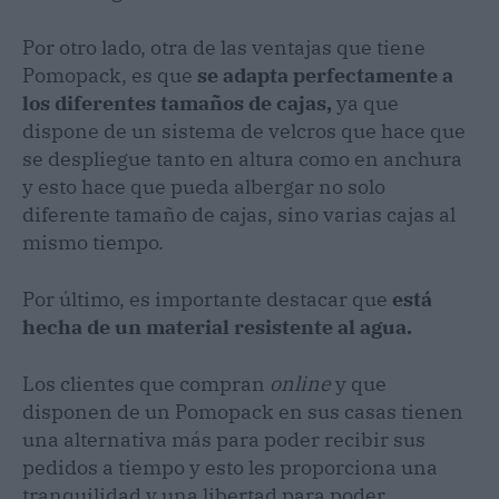
Por otro lado, otra de las ventajas que tiene
Pomopack, es que
se adapta perfectamente a
los diferentes tamaños de cajas,
ya que
dispone de un sistema de velcros que hace que
se despliegue tanto en altura como en anchura
y esto hace que pueda albergar no solo
diferente tamaño de cajas, sino varias cajas al
mismo tiempo.
Por último, es importante destacar que
está
hecha de un material resistente al agua.
Los clientes que compran
online
y que
disponen de un Pomopack en sus casas tienen
una alternativa más para poder recibir sus
pedidos a tiempo y esto les proporciona una
tranquilidad y una libertad para poder