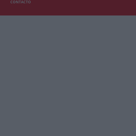
CONTACTO