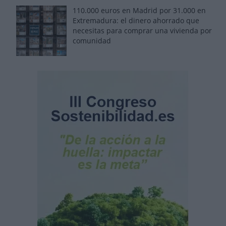
110.000 euros en Madrid por 31.000 en
Extremadura: el dinero ahorrado que
necesitas para comprar una vivienda por
comunidad