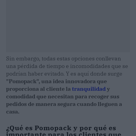
Sin embargo, todas estas opciones conllevan
una pérdida de tiempo e incomodidades que se
podrían haber evitado. Y es aquí donde surge
"Pomopack", una idea innovadora que
proporciona al cliente la
tranquilidad
y
comodidad que necesitan para recoger sus
pedidos de manera segura cuando lleguen a
casa.
¿Qué es Pomopack y por qué es
importante para los clientes que