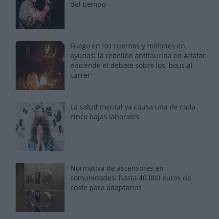
del tiempo
Fuego en los cuernos y millones en
ayudas: la rebelión antitaurina en Alfafar
enciende el debate sobre los 'bous al
carrer'
La salud mental ya causa una de cada
cinco bajas laborales
Normativa de ascensores en
comunidades: hasta 40.000 euros de
coste para adaptarlos