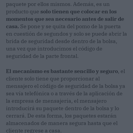
paquete por ellos mismos. Además, es un
producto que
solo tienen que colocar en los
momentos que sea necesario antes de salir de
casa.
Se pone y se quita del pomo de la puerta
en cuestión de segundos y solo se puede abrir la
brida de seguridad desde dentro de la bolsa,
una vez que introducimos el código de
seguridad de la parte frontal.
El mecanismo es bastante sencillo y seguro
, el
cliente solo tiene que proporcionar al
mensajero el código de seguridad de la bolsa ya
sea vía telefónica o a través de la aplicación de
la empresa de mensajería, el mensajero
introducirá su paquete dentro de la bolsa y lo
cerrará. De esta forma, los paquetes estarán
almacenados de manera segura hasta que el
cliente regrese a casa.