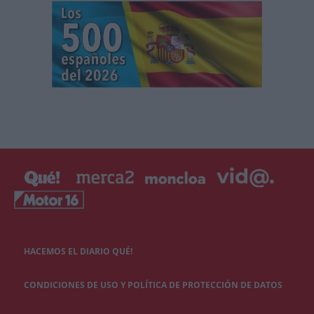
HACEMOS EL DIARIO QUÉ!
CONDICIONES DE USO Y POLÍTICA DE PROTECCIÓN DE DATOS