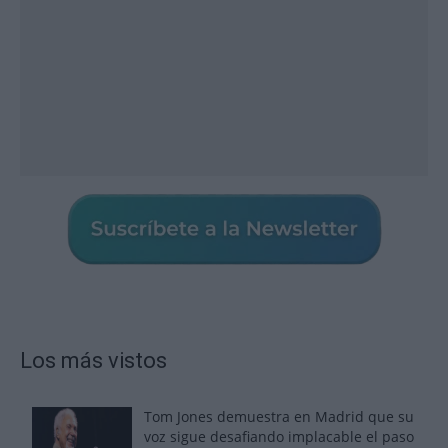
Los más vistos
Tom Jones demuestra en Madrid que su
voz sigue desafiando implacable el paso