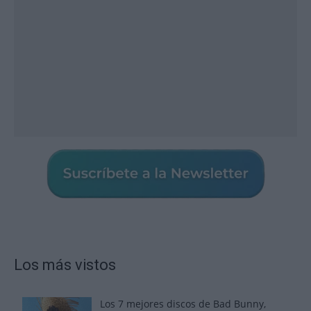
Los más vistos
Los 7 mejores discos de Bad Bunny,