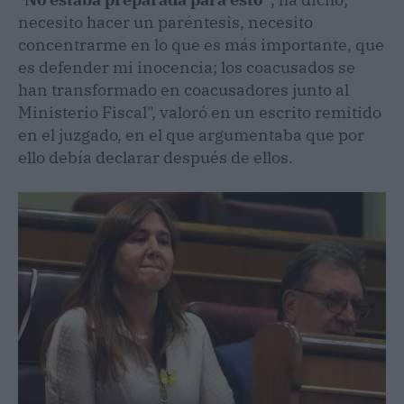
necesito hacer un paréntesis, necesito
concentrarme en lo que es más importante, que
es defender mi inocencia; los coacusados se
han transformado en coacusadores junto al
Ministerio Fiscal", valoró en un escrito remitido
en el juzgado, en el que argumentaba que por
ello debía declarar después de ellos.