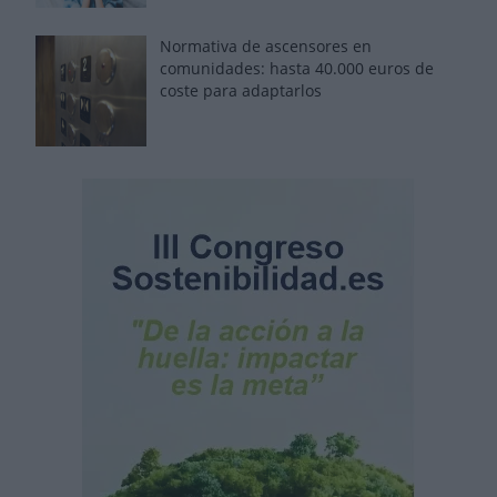
Normativa de ascensores en
comunidades: hasta 40.000 euros de
coste para adaptarlos