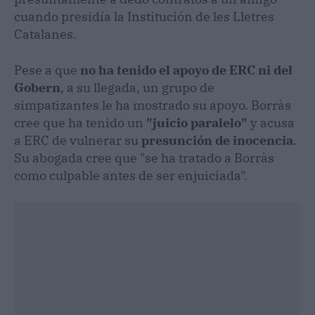
cuando presidía la Institución de les Lletres
Catalanes.
Pese a que
no ha tenido el apoyo de ERC ni del
Gobern
, a su llegada, un grupo de
simpatizantes le ha mostrado su apoyo. Borràs
cree que ha tenido un
"juicio paralelo"
y acusa
a ERC de vulnerar su
presunción de inocencia
.
Su abogada cree que "se ha tratado a Borràs
como culpable antes de ser enjuiciada".