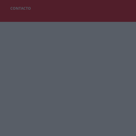
CONTACTO