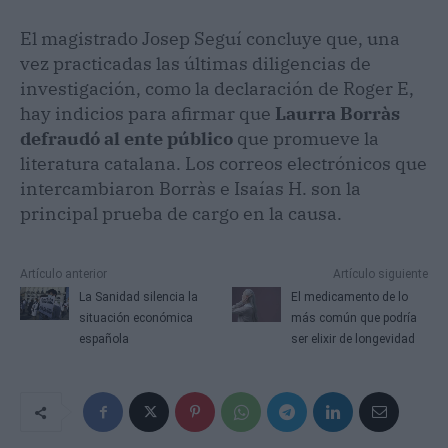
El magistrado Josep Seguí concluye que, una
vez practicadas las últimas diligencias de
investigación, como la declaración de Roger E,
hay indicios para afirmar que
Laurra Borràs
defraudó al ente público
que promueve la
literatura catalana. Los correos electrónicos que
intercambiaron Borràs e Isaías H. son la
principal prueba de cargo en la causa.
Artículo anterior
Artículo siguiente
La Sanidad silencia la
El medicamento de lo
situación económica
más común que podría
española
ser elixir de longevidad