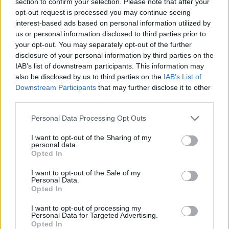
section to confirm your selection. Please note that after your
opt-out request is processed you may continue seeing
interest-based ads based on personal information utilized by
us or personal information disclosed to third parties prior to
your opt-out. You may separately opt-out of the further
disclosure of your personal information by third parties on the
IAB’s list of downstream participants. This information may
also be disclosed by us to third parties on the
IAB’s List of
Downstream Participants
that may further disclose it to other
third parties.
Publicidad
Personal Data Processing Opt Outs
I want to opt-out of the Sharing of my
personal data.
Opted In
I want to opt-out of the Sale of my
Personal Data.
Opted In
I want to opt-out of processing my
Personal Data for Targeted Advertising.
Opted In