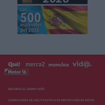
HACEMOS EL DIARIO QUÉ!
CONDICIONES DE USO Y POLÍTICA DE PROTECCIÓN DE DATOS