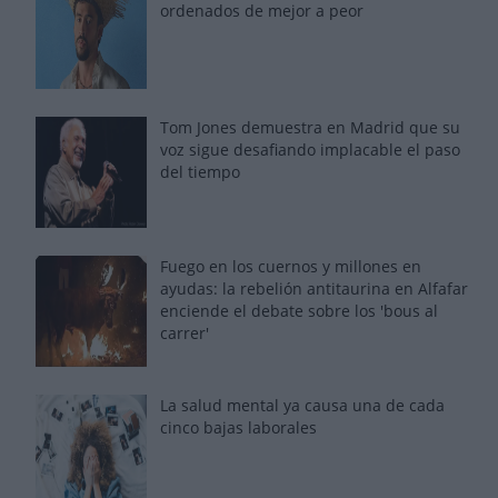
ordenados de mejor a peor
Tom Jones demuestra en Madrid que su
voz sigue desafiando implacable el paso
del tiempo
Fuego en los cuernos y millones en
ayudas: la rebelión antitaurina en Alfafar
enciende el debate sobre los 'bous al
carrer'
La salud mental ya causa una de cada
cinco bajas laborales