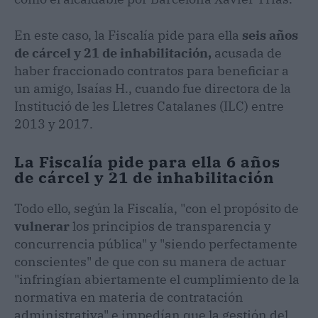
En este caso, la Fiscalía pide para ella
seis años
de cárcel y 21 de inhabilitación,
acusada de
haber fraccionado contratos para beneficiar a
un amigo, Isaías H., cuando fue directora de la
Institució de les Lletres Catalanes (ILC) entre
2013 y 2017.
La Fiscalía pide para ella 6 años
de cárcel y 21 de inhabilitación
Todo ello, según la Fiscalía, "con el propósito de
vulnerar
los principios de transparencia y
concurrencia pública" y "siendo perfectamente
conscientes" de que con su manera de actuar
"infringían abiertamente el cumplimiento de la
normativa en materia de contratación
administrativa" e impedían que la gestión del