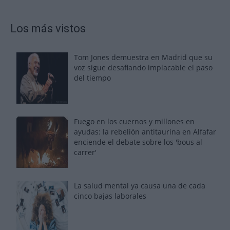
Los más vistos
Tom Jones demuestra en Madrid que su
voz sigue desafiando implacable el paso
del tiempo
Fuego en los cuernos y millones en
ayudas: la rebelión antitaurina en Alfafar
enciende el debate sobre los 'bous al
carrer'
La salud mental ya causa una de cada
cinco bajas laborales