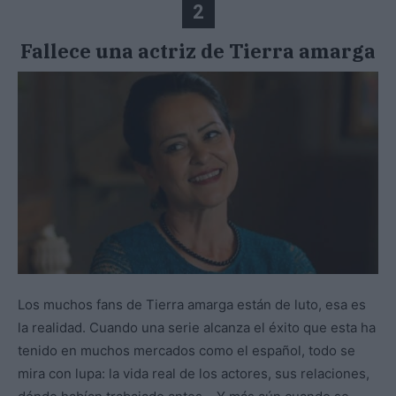
2
Fallece una actriz de Tierra amarga
Los muchos fans de Tierra amarga están de luto, esa es
la realidad. Cuando una serie alcanza el éxito que esta ha
tenido en muchos mercados como el español, todo se
mira con lupa: la vida real de los actores, sus relaciones,