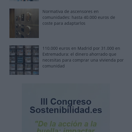
Normativa de ascensores en
comunidades: hasta 40.000 euros de
coste para adaptarlos
110.000 euros en Madrid por 31.000 en
Extremadura: el dinero ahorrado que
necesitas para comprar una vivienda por
comunidad