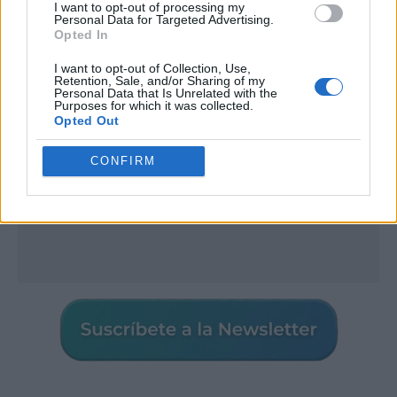
I want to opt-out of processing my
Publicidad
Personal Data for Targeted Advertising.
Opted In
I want to opt-out of Collection, Use,
Retention, Sale, and/or Sharing of my
Personal Data that Is Unrelated with the
Purposes for which it was collected.
Opted Out
CONFIRM