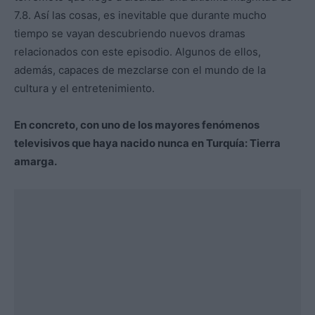
7.8. Así las cosas, es inevitable que durante mucho
tiempo se vayan descubriendo nuevos dramas
relacionados con este episodio. Algunos de ellos,
además, capaces de mezclarse con el mundo de la
cultura y el entretenimiento.
En concreto, con uno de los mayores fenómenos
televisivos que haya nacido nunca en Turquía: Tierra
amarga.