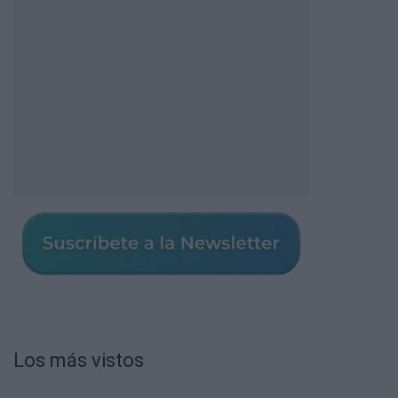
Los más vistos