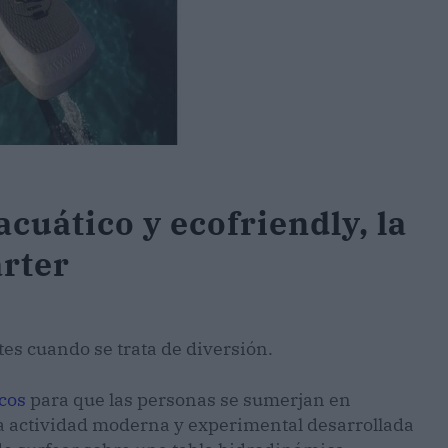
acuático y ecofriendly, la
rter
tes cuando se trata de diversión.
cos
para que las personas se sumerjan en
na actividad moderna y experimental desarrollada