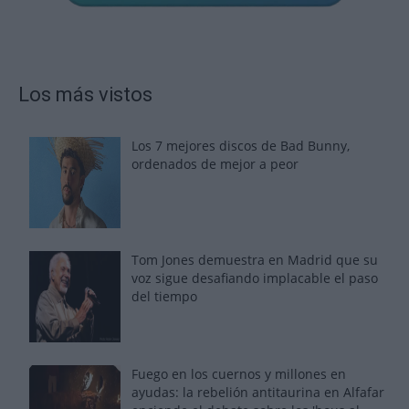
Los más vistos
Los 7 mejores discos de Bad Bunny,
ordenados de mejor a peor
Tom Jones demuestra en Madrid que su
voz sigue desafiando implacable el paso
del tiempo
Fuego en los cuernos y millones en
ayudas: la rebelión antitaurina en Alfafar