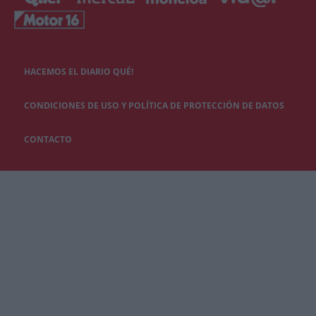
HACEMOS EL DIARIO QUÉ!
CONDICIONES DE USO Y POLÍTICA DE PROTECCIÓN DE DATOS
CONTACTO