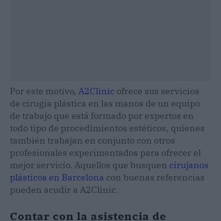
Por este motivo,
A2Clinic
ofrece sus servicios
de cirugía plástica en las manos de un equipo
de trabajo que está formado por expertos en
todo tipo de procedimientos estéticos, quienes
también trabajan en conjunto con otros
profesionales experimentados para ofrecer el
mejor servicio. Aquellos que busquen
cirujanos
plásticos en Barcelona
con buenas referencias
pueden acudir a A2Clinic.
Contar con la asistencia de