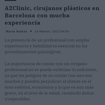
A2Clinic, cirujanos plásticos en
Barcelona con mucha
experiencia
10 febrero, 2023 04:54
Marta Suárez
La presencia de un profesional con amplia
experiencia y habilidad es esencial en los
procedimientos quirúrgicos.
La importancia de contar con un cirujano
profesional no se puede enfatizar lo suficiente,
ya que los peligros de no contar con uno son
muchos y pueden perjudicar al cliente en el
área estética, económica y lo que es aún más
grave, en el área de la salud, causando daños
irreparables.