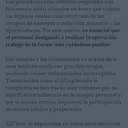
Los procedimientos estéticos corporales con
frecuencia están ubicados en áreas que rodean
los órganos vitales como es el caso de las
cirugías de aumento o reducción mamaria o las
lipoesculturas. Por este motivo,
es esencial que
el personal designado a realizar la operación
trabaje de la forma más cuidadosa posible
.
Las cirugías y los tratamientos en el área de la
cara también conllevan grandes riesgos,
pudiendo causar deformidades incorregibles.
Tratamientos como el
lifting
facial y la
rinoplastia se han vuelto muy comunes por su
significativa influencia en la imagen personal y,
por el mismo motivo, requieren la participación
de manos hábiles y preparadas.
A2Clinic se especializa en todos estos servicios