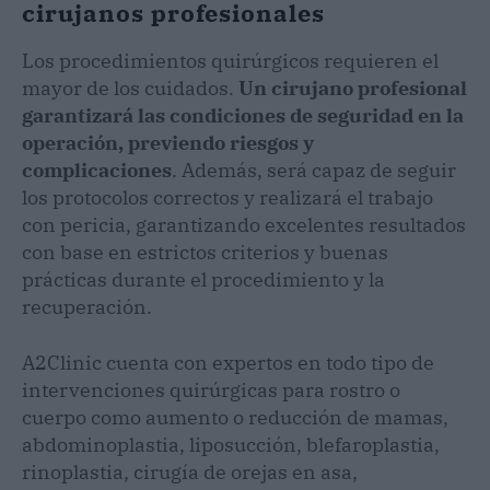
cirujanos profesionales
Los procedimientos quirúrgicos requieren el
mayor de los cuidados.
Un cirujano profesional
garantizará las condiciones de seguridad en la
operación, previendo riesgos y
complicaciones
. Además, será capaz de seguir
los protocolos correctos y realizará el trabajo
con pericia, garantizando excelentes resultados
con base en estrictos criterios y buenas
prácticas durante el procedimiento y la
recuperación.
A2Clinic cuenta con expertos en todo tipo de
intervenciones quirúrgicas para rostro o
cuerpo como aumento o reducción de mamas,
abdominoplastia, liposucción, blefaroplastia,
rinoplastia, cirugía de orejas en asa,