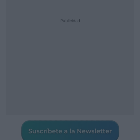
Publicidad