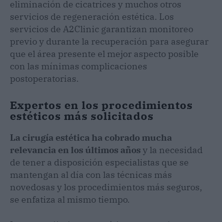
eliminación de cicatrices y muchos otros
servicios de regeneración estética. Los
servicios de A2Clinic garantizan monitoreo
previo y durante la recuperación para asegurar
que el área presente el mejor aspecto posible
con las mínimas complicaciones
postoperatorias.
Expertos en los procedimientos
estéticos más solicitados
La cirugía estética ha cobrado mucha
relevancia en los últimos años
y la necesidad
de tener a disposición especialistas que se
mantengan al día con las técnicas más
novedosas y los procedimientos más seguros,
se enfatiza al mismo tiempo.