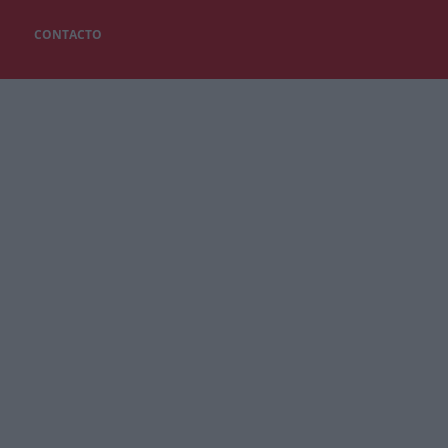
CONTACTO