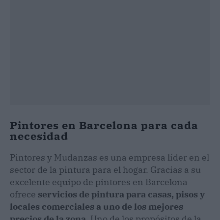
Pintores en Barcelona para cada
necesidad
Pintores y Mudanzas es una empresa líder en el
sector de la pintura para el hogar. Gracias a su
excelente equipo de pintores en Barcelona
ofrece
servicios de pintura para casas, pisos y
locales comerciales a uno de los mejores
precios de la zona
. Uno de los propósitos de la