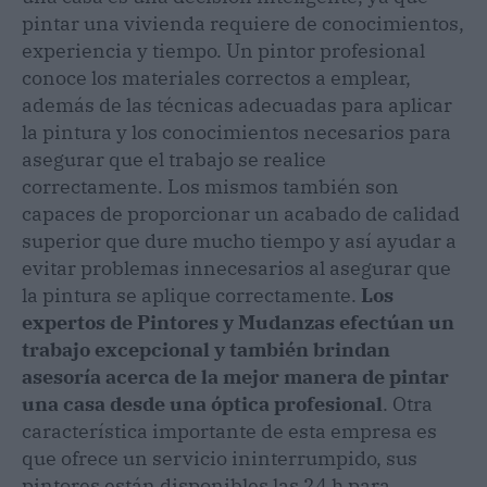
pintar una vivienda requiere de conocimientos,
experiencia y tiempo. Un pintor profesional
conoce los materiales correctos a emplear,
además de las técnicas adecuadas para aplicar
la pintura y los conocimientos necesarios para
asegurar que el trabajo se realice
correctamente. Los mismos también son
capaces de proporcionar un acabado de calidad
superior que dure mucho tiempo y así ayudar a
evitar problemas innecesarios al asegurar que
la pintura se aplique correctamente.
Los
expertos de Pintores y Mudanzas efectúan un
trabajo excepcional y también brindan
asesoría acerca de la mejor manera de pintar
una casa desde una óptica profesional
. Otra
característica importante de esta empresa es
que ofrece un servicio ininterrumpido, sus
pintores están disponibles las 24 h para