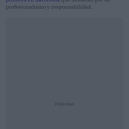
profesionalismo y responsabilidad.
Publicidad