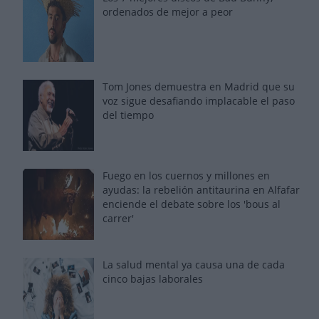
ordenados de mejor a peor
Tom Jones demuestra en Madrid que su
voz sigue desafiando implacable el paso
del tiempo
Fuego en los cuernos y millones en
ayudas: la rebelión antitaurina en Alfafar
enciende el debate sobre los 'bous al
carrer'
La salud mental ya causa una de cada
cinco bajas laborales