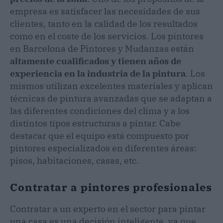
empresa es satisfacer las necesidades de sus
clientes, tanto en la calidad de los resultados
como en el coste de los servicios. Los pintores
en Barcelona de Pintores y Mudanzas están
altamente cualificados y tienen años de
experiencia en la industria de la pintura
. Los
mismos utilizan excelentes materiales y aplican
técnicas de pintura avanzadas que se adaptan a
las diferentes condiciones del clima y a los
distintos tipos estructuras a pintar. Cabe
destacar que el equipo está compuesto por
pintores especializados en diferentes áreas:
pisos, habitaciones, casas, etc.
Contratar a pintores profesionales
Contratar a un experto en el sector para pintar
una casa es una decisión inteligente, ya que