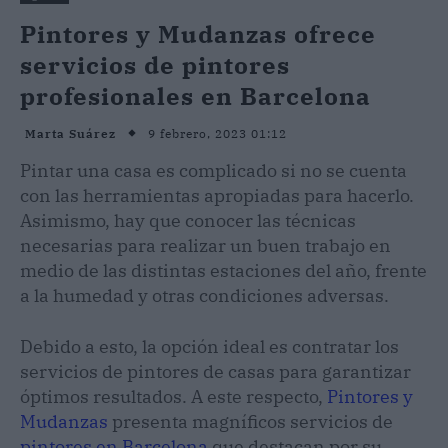
Pintores y Mudanzas ofrece
servicios de pintores
profesionales en Barcelona
9 febrero, 2023 01:12
Marta Suárez
Pintar una casa es complicado si no se cuenta
con las herramientas apropiadas para hacerlo.
Asimismo, hay que conocer las técnicas
necesarias para realizar un buen trabajo en
medio de las distintas estaciones del año, frente
a la humedad y otras condiciones adversas.
Debido a esto, la opción ideal es contratar los
servicios de pintores de casas para garantizar
óptimos resultados. A este respecto,
Pintores y
Mudanzas
presenta magníficos servicios de
pintores en Barcelona
que destacan por su