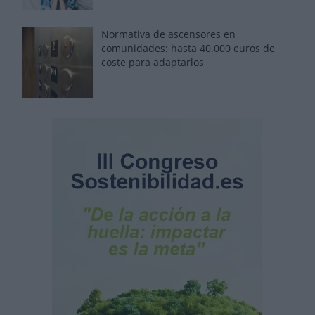
Normativa de ascensores en
comunidades: hasta 40.000 euros de
coste para adaptarlos