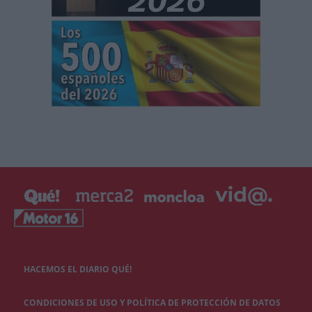
HACEMOS EL DIARIO QUÉ!
CONDICIONES DE USO Y POLÍTICA DE PROTECCIÓN DE DATOS