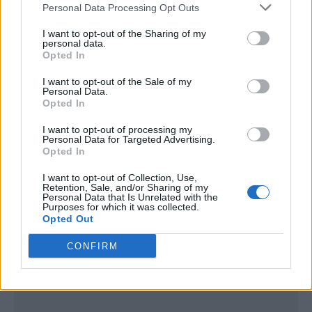
Personal Data Processing Opt Outs
I want to opt-out of the Sharing of my
personal data.
Opted In
I want to opt-out of the Sale of my
Personal Data.
Opted In
I want to opt-out of processing my
Personal Data for Targeted Advertising.
Opted In
I want to opt-out of Collection, Use,
Retention, Sale, and/or Sharing of my
Personal Data that Is Unrelated with the
Purposes for which it was collected.
Opted Out
Publicidad
CONFIRM