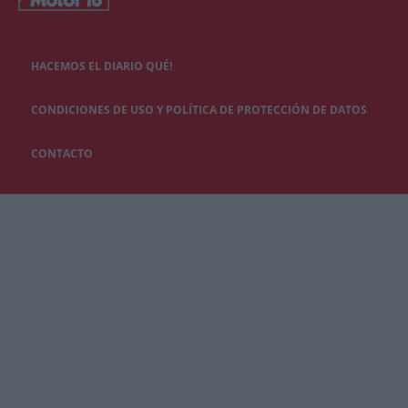
HACEMOS EL DIARIO QUÉ!
CONDICIONES DE USO Y POLÍTICA DE PROTECCIÓN DE DATOS
CONTACTO