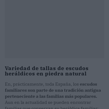
Variedad de tallas de escudos
heráldicos en piedra natural
En, prácticamente, toda España, los
escudos
familiares son parte de una tradición antigua
perteneciente a las familias más populares.
Aun en la actualidad se pueden encontrar
familias que conservan su heráldica familiar;