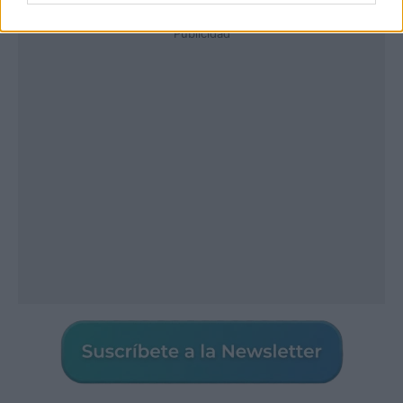
Publicidad