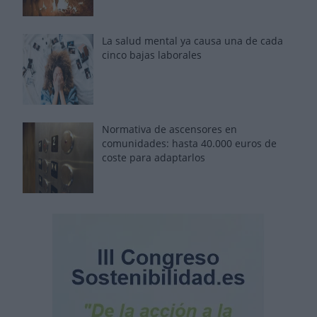
La salud mental ya causa una de cada
cinco bajas laborales
Normativa de ascensores en
comunidades: hasta 40.000 euros de
coste para adaptarlos