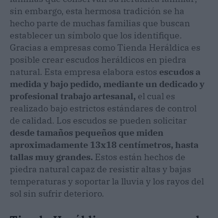
sin embargo, esta hermosa tradición se ha
hecho parte de muchas familias que buscan
establecer un símbolo que los identifique.
Gracias a empresas como Tienda Heráldica es
posible crear escudos heráldicos en piedra
natural. Esta empresa elabora estos
escudos a
medida y bajo pedido, mediante un dedicado y
profesional trabajo artesanal,
el cual es
realizado bajo estrictos estándares de control
de calidad. Los escudos se pueden solicitar
desde tamaños pequeños que miden
aproximadamente 13x18 centímetros, hasta
tallas muy grandes.
Estos están hechos de
piedra natural capaz de resistir altas y bajas
temperaturas y soportar la lluvia y los rayos del
sol sin sufrir deterioro.