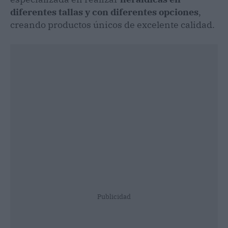
diferentes tallas y con diferentes opciones
,
creando productos únicos de excelente calidad.
Publicidad