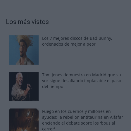
Los más vistos
Los 7 mejores discos de Bad Bunny,
ordenados de mejor a peor
Tom Jones demuestra en Madrid que su
voz sigue desafiando implacable el paso
del tiempo
Fuego en los cuernos y millones en
ayudas: la rebelión antitaurina en Alfafar
enciende el debate sobre los 'bous al
carrer'