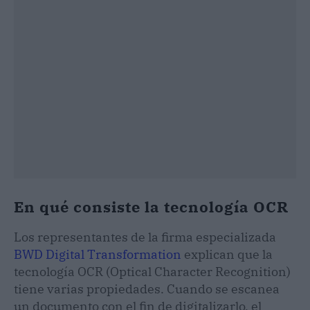
En qué consiste la tecnología OCR
Los representantes de la firma especializada
BWD Digital Transformation
explican que la
tecnología OCR (Optical Character Recognition)
tiene varias propiedades. Cuando se escanea
un documento con el fin de digitalizarlo, el