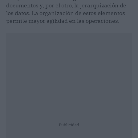
documentos y, por el otro, la jerarquización de
los datos. La organización de estos elementos
permite mayor agilidad en las operaciones.
Publicidad