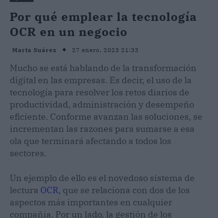
Por qué emplear la tecnología
OCR en un negocio
27 enero, 2023 21:33
Marta Suárez
Mucho se está hablando de la transformación
digital en las empresas. Es decir, el uso de la
tecnología para resolver los retos diarios de
productividad, administración y desempeño
eficiente. Conforme avanzan las soluciones, se
incrementan las razones para sumarse a esa
ola que terminará afectando a todos los
sectores.
Un ejemplo de ello es el novedoso sistema de
lectura
OCR
, que se relaciona con dos de los
aspectos más importantes en cualquier
compañía. Por un lado, la gestión de los