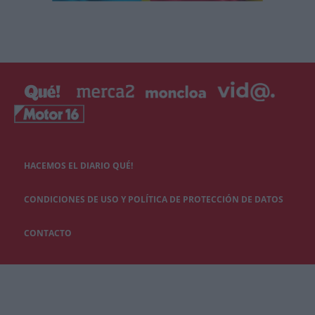
HACEMOS EL DIARIO QUÉ!
CONDICIONES DE USO Y POLÍTICA DE PROTECCIÓN DE DATOS
CONTACTO