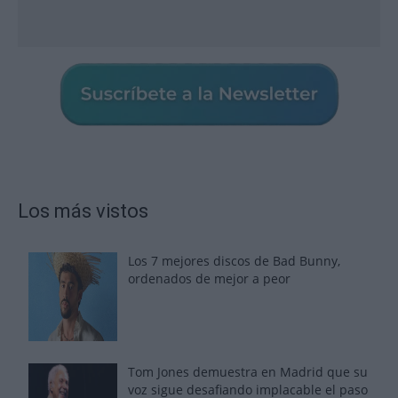
Los más vistos
Los 7 mejores discos de Bad Bunny,
ordenados de mejor a peor
Tom Jones demuestra en Madrid que su
voz sigue desafiando implacable el paso