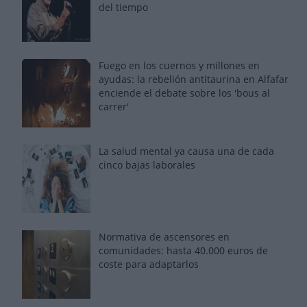
del tiempo
Fuego en los cuernos y millones en
ayudas: la rebelión antitaurina en Alfafar
enciende el debate sobre los 'bous al
carrer'
La salud mental ya causa una de cada
cinco bajas laborales
Normativa de ascensores en
comunidades: hasta 40.000 euros de
coste para adaptarlos