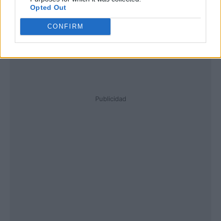
Opted Out
CONFIRM
Publicidad