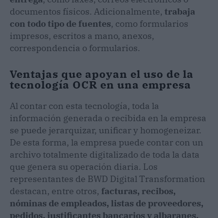
documentos físicos. Adicionalmente,
trabaja
con todo tipo de fuentes
, como formularios
impresos, escritos a mano, anexos,
correspondencia o formularios.
Ventajas que apoyan el uso de la
tecnología OCR en una empresa
Al contar con esta tecnología, toda la
información generada o recibida en la empresa
se puede jerarquizar, unificar y homogeneizar.
De esta forma, la empresa puede contar con un
archivo totalmente digitalizado de toda la data
que genera su operación diaria. Los
representantes de BWD Digital Transformation
destacan, entre otros,
facturas, recibos,
nóminas de empleados, listas de proveedores,
pedidos, justificantes bancarios y albaranes,