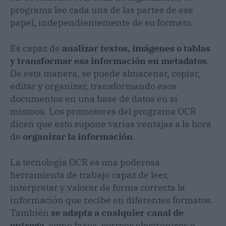
programa lee cada una de las partes de ese
papel, independientemente de su formato.
Es capaz de
analizar textos, imágenes o tablas
y transformar esa información en metadatos
.
De esta manera, se puede almacenar, copiar,
editar y organizar, transformando esos
documentos en una base de datos en sí
mismos. Los promotores del programa OCR
dicen que esto supone varias ventajas a la hora
de
organizar la información
.
La tecnología OCR es una poderosa
herramienta de trabajo capaz de leer,
interpretar y valorar de forma correcta la
información que recibe en diferentes formatos.
También
se adapta a cualquier canal de
entrega
, como faxes, correos electrónicos o