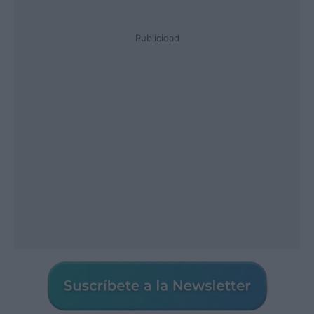
Publicidad