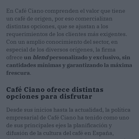
En Café Ciano comprenden el valor que tiene
un café de origen, por eso comercializan
distintas opciones, que se ajustan a los
requerimientos de los clientes más exigentes.
Con un amplio conocimiento del sector, en
especial de los diversos orígenes, la firma
ofrece
un
blend
personalizado y exclusivo, sin
cantidades mínimas y garantizando la máxima
frescura
.
Café Ciano ofrece distintas
opciones para disfrutar
Desde sus inicios hasta la actualidad, la política
empresarial de Café Ciano ha tenido como uno
de sus principales ejes la planificación y
difusión de la cultura del café en España,