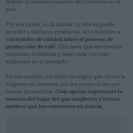
debido al desconocimiento del producto en el
país.
Por esa razón, en la tienda no solo se puede
acceder a distintos productos, sino también a
contenidos de calidad sobre el proceso de
producción de café
. Esto hace que los clientes
conozcan el sistema y sean cada vez más
exigentes en el mercado.
En ese sentido, los cafés de origen que ofrece la
empresa se destacan por las zonas en las que
fueron producidos.
Cada opción representa la
esencia del lugar del que surgieron y tienen
matices que los convierten en únicos
.