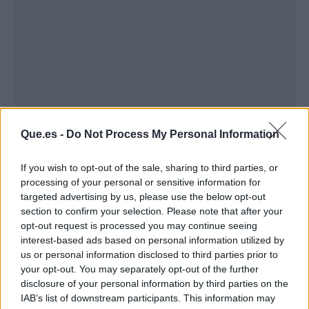
Que.es -
Do Not Process My Personal Information
If you wish to opt-out of the sale, sharing to third parties, or
Publicidad
processing of your personal or sensitive information for
targeted advertising by us, please use the below opt-out
section to confirm your selection. Please note that after your
opt-out request is processed you may continue seeing
interest-based ads based on personal information utilized by
us or personal information disclosed to third parties prior to
your opt-out. You may separately opt-out of the further
disclosure of your personal information by third parties on the
IAB’s list of downstream participants. This information may