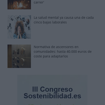
carrer'
La salud mental ya causa una de cada
cinco bajas laborales
Normativa de ascensores en
comunidades: hasta 40.000 euros de
coste para adaptarlos