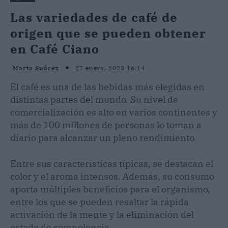
Las variedades de café de
origen que se pueden obtener
en Café Ciano
27 enero, 2023 16:14
Marta Suárez
El café es una de las bebidas más elegidas en
distintas partes del mundo. Su nivel de
comercialización es alto en varios continentes y
más de 100 millones de personas lo toman a
diario para alcanzar un pleno rendimiento.
Entre sus características típicas, se destacan el
color y el aroma intensos. Además, su consumo
aporta múltiples beneficios para el organismo,
entre los que se pueden resaltar la rápida
activación de la mente y la eliminación del
estado de somnolencia.