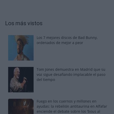
Los más vistos
Los 7 mejores discos de Bad Bunny,
ordenados de mejor a peor
Tom Jones demuestra en Madrid que su
voz sigue desafiando implacable el paso
del tiempo
Fuego en los cuernos y millones en
ayudas: la rebelión antitaurina en Alfafar
enciende el debate sobre los 'bous al