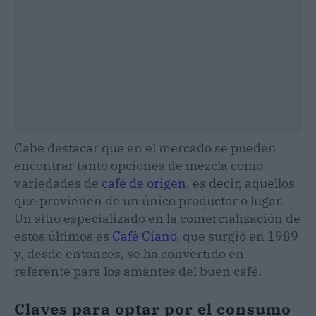
Cabe destacar que en el mercado se pueden
encontrar tanto opciones de mezcla como
variedades de
café de origen
, es decir, aquellos
que provienen de un único productor o lugar.
Un sitio especializado en la comercialización de
estos últimos es
Café Ciano
, que surgió en 1989
y, desde entonces, se ha convertido en
referente para los amantes del buen café.
Claves para optar por el consumo