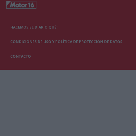
HACEMOS EL DIARIO QUÉ!
CONDICIONES DE USO Y POLÍTICA DE PROTECCIÓN DE DATOS
CONTACTO