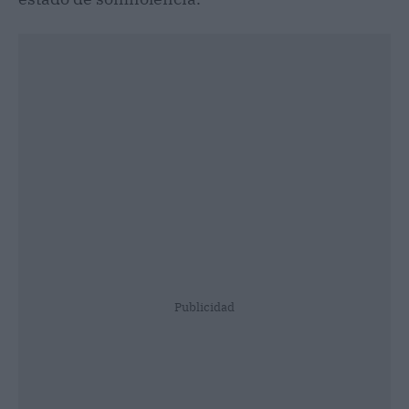
Publicidad