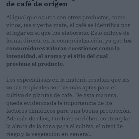
de café de origen
Al igual que ocurre con otros productos, como
vinos, tés y yerba mate, el café se identifica por
el lugar en el que fue elaborado. Esto influye de
forma directa en la comercialización, ya que
los
consumidores valoran cuestiones como la
intensidad, el aroma y el sitio del cual
proviene el producto
.
Los especialistas en la materia resaltan que las
zonas tropicales son las más aptas para el
cultivo de plantas de café. De esta manera,
queda evidenciada la importancia de los
factores climáticos para una buena producción.
Además de ellos, también se deben contemplar
la altura de la zona para el cultivo, el nivel de
riego y la vegetación en general.