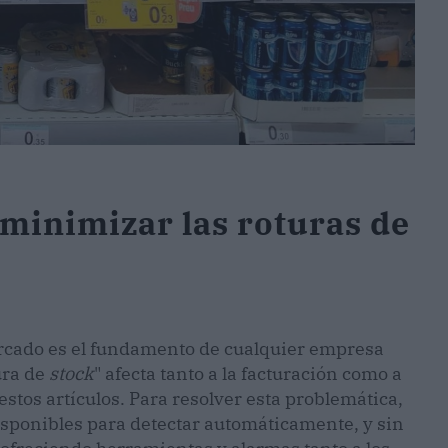
 minimizar las roturas de
ercado es el fundamento de cualquier empresa
ura de
stock
" afecta tanto a la facturación como a
stos artículos. Para resolver esta problemática,
sponibles para detectar automáticamente, y sin