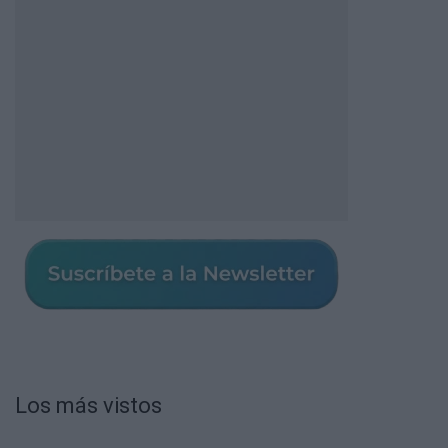
Los más vistos