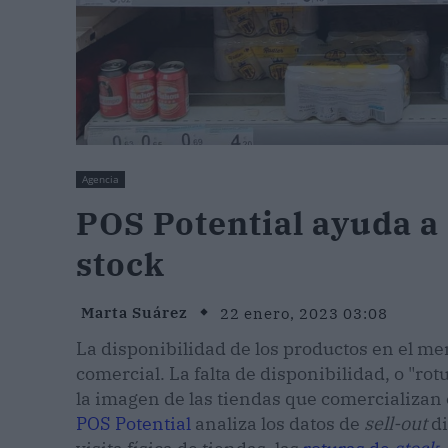
Agencia
POS Potential ayuda a
stock
Marta Suárez
22 enero, 2023 03:08
La disponibilidad de los productos en el m
comercial. La falta de disponibilidad, o "rot
la imagen de las tiendas que comercializan e
POS Potential
analiza los datos de
sell-out
di