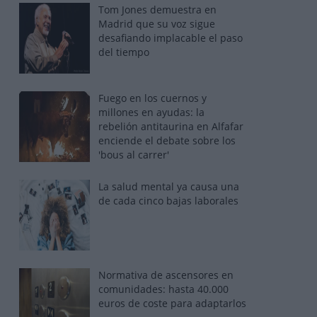
Tom Jones demuestra en
Madrid que su voz sigue
desafiando implacable el paso
del tiempo
Fuego en los cuernos y
millones en ayudas: la
rebelión antitaurina en Alfafar
enciende el debate sobre los
'bous al carrer'
La salud mental ya causa una
de cada cinco bajas laborales
Normativa de ascensores en
comunidades: hasta 40.000
euros de coste para adaptarlos