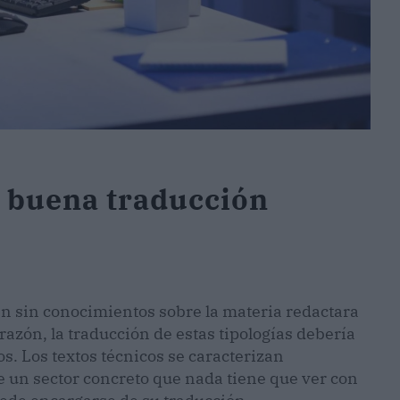
 buena traducción
en sin conocimientos sobre la materia redactara
razón, la traducción de estas tipologías debería
s. Los textos técnicos se caracterizan
 un sector concreto que nada tiene que ver con