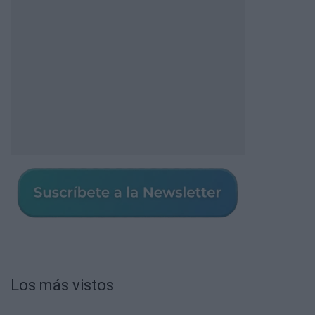
Los más vistos