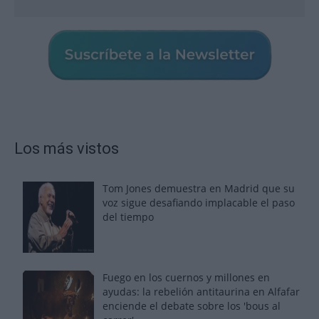
Los más vistos
Tom Jones demuestra en Madrid que su
voz sigue desafiando implacable el paso
del tiempo
Fuego en los cuernos y millones en
ayudas: la rebelión antitaurina en Alfafar
enciende el debate sobre los 'bous al