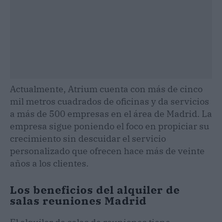
Actualmente, Atrium cuenta con más de cinco
mil metros cuadrados de oficinas y da servicios
a más de 500 empresas en el área de Madrid. La
empresa sigue poniendo el foco en propiciar su
crecimiento sin descuidar el servicio
personalizado que ofrecen hace más de veinte
años a los clientes.
Los beneficios del alquiler de
salas reuniones Madrid