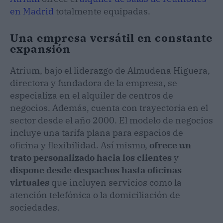
en Madrid
totalmente equipadas.
Una empresa versátil en constante
expansión
Atrium, bajo el liderazgo de Almudena Higuera,
directora y fundadora de la empresa, se
especializa en el alquiler de centros de
negocios. Además, cuenta con trayectoria en el
sector desde el año 2000. El modelo de negocios
incluye una tarifa plana para espacios de
oficina y flexibilidad. Así mismo,
ofrece un
trato personalizado hacia los clientes
y
dispone desde despachos hasta oficinas
virtuales
que incluyen servicios como la
atención telefónica o la domiciliación de
sociedades.