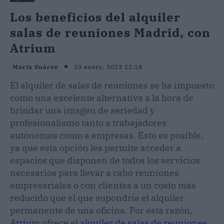
Los beneficios del alquiler
salas de reuniones Madrid, con
Atrium
20 enero, 2023 22:18
Marta Suárez
El alquiler de salas de reuniones se ha impuesto
como una excelente alternativa a la hora de
brindar una imagen de seriedad y
profesionalismo tanto a trabajadores
autónomos como a empresas. Esto es posible,
ya que esta opción les permite acceder a
espacios que disponen de todos los servicios
necesarios para llevar a cabo reuniones
empresariales o con clientes a un costo más
reducido que el que supondría el alquiler
permanente de una oficina. Por esta razón,
Atrium
ofrece el
alquiler de salas de reuniones