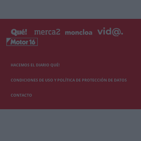
HACEMOS EL DIARIO QUÉ!
CONDICIONES DE USO Y POLÍTICA DE PROTECCIÓN DE DATOS
CONTACTO