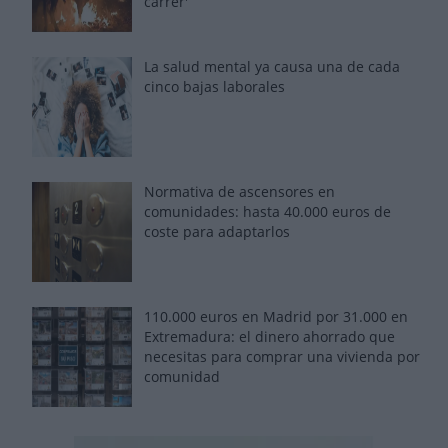
carrer'
La salud mental ya causa una de cada
cinco bajas laborales
Normativa de ascensores en
comunidades: hasta 40.000 euros de
coste para adaptarlos
110.000 euros en Madrid por 31.000 en
Extremadura: el dinero ahorrado que
necesitas para comprar una vivienda por
comunidad