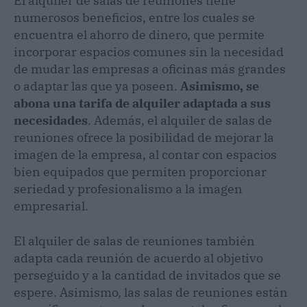
El alquiler de salas de reuniones tiene
numerosos beneficios, entre los cuales se
encuentra el ahorro de dinero, que permite
incorporar espacios comunes sin la necesidad
de mudar las empresas a oficinas más grandes
o adaptar las que ya poseen.
Asimismo, se
abona una tarifa de alquiler adaptada a sus
necesidades
. Además, el alquiler de salas de
reuniones ofrece la posibilidad de mejorar la
imagen de la empresa, al contar con espacios
bien equipados que permiten proporcionar
seriedad y profesionalismo a la imagen
empresarial.
El alquiler de salas de reuniones también
adapta cada reunión de acuerdo al objetivo
perseguido y a la cantidad de invitados que se
espere. Asimismo, las salas de reuniones están