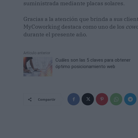
suministrada mediante placas solares.
Gracias a la atención que brinda a sus client
MyCoworking destaca como uno de los
cow
durante el presente año.
Artículo anterior
Cuáles son las 5 claves para obtener
óptimo posicionamiento web
Compartir