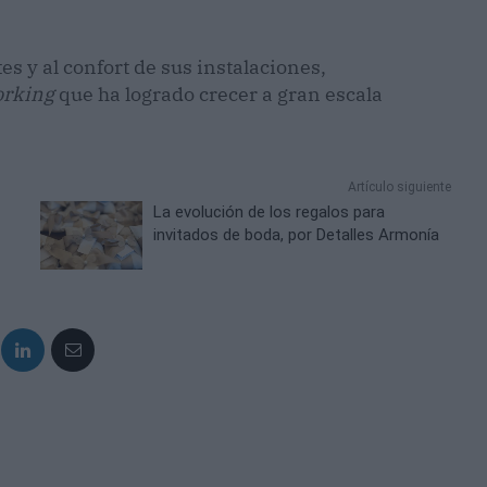
es y al confort de sus instalaciones,
orking
que ha logrado crecer a gran escala
Artículo siguiente
La evolución de los regalos para
invitados de boda, por Detalles Armonía