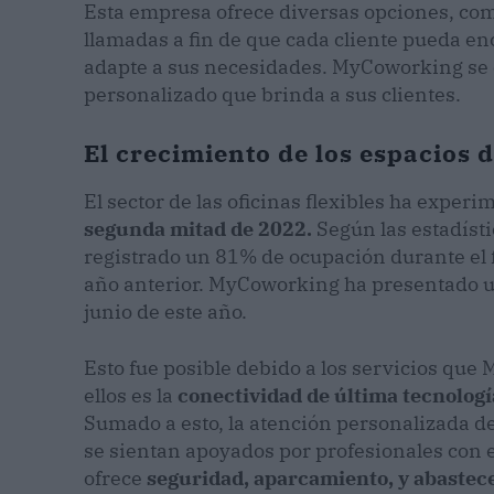
Esta empresa ofrece diversas opciones, com
llamadas a fin de que cada cliente pueda e
adapte a sus necesidades. MyCoworking se ca
personalizado que brinda a sus clientes.
El crecimiento de los espacios 
El sector de las oficinas flexibles ha exper
segunda mitad de 2022.
Según las estadísti
registrado un 81% de ocupación durante el 
año anterior. MyCoworking ha presentado u
junio de este año.
Esto fue posible debido a los servicios que
ellos es la
conectividad de última tecnologí
Sumado a esto, la atención personalizada de
se sientan apoyados por profesionales con 
ofrece
seguridad, aparcamiento, y abastece