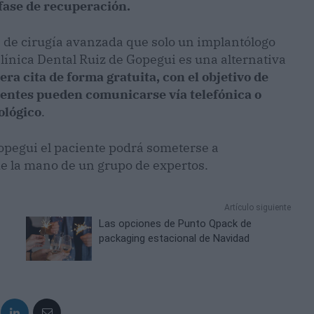
 fase de recuperación.
a de cirugía avanzada que solo un implantólogo
 Clínica Dental Ruiz de Gopegui es una alternativa
ra cita de forma gratuita, con el objetivo de
cientes pueden comunicarse vía telefónica o
ológico
.
Gopegui el paciente podrá someterse a
e la mano de un grupo de expertos.
Artículo siguiente
Las opciones de Punto Qpack de
packaging estacional de Navidad