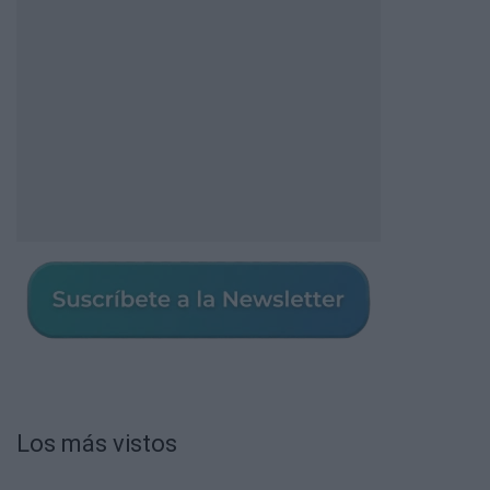
Los más vistos