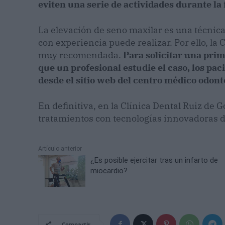
eviten una serie de actividades durante la
La elevación de seno maxilar es una técnic
con experiencia puede realizar. Por ello, la
muy recomendada.
Para solicitar una prime
que un profesional estudie el caso, los pa
desde el sitio web del centro médico odont
En definitiva, en la Clínica Dental Ruiz de 
tratamientos con tecnologías innovadoras d
Artículo anterior
¿Es posible ejercitar tras un infarto de
miocardio?
Compartir