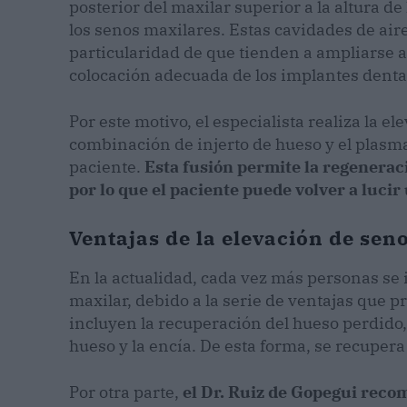
posterior del maxilar superior a la altura 
los senos maxilares. Estas cavidades de aire
particularidad de que tienden a ampliarse a
colocación adecuada de los implantes denta
Por este motivo, el especialista realiza la 
combinación de injerto de hueso y el plasma 
paciente.
Esta fusión permite la regenerac
por lo que el paciente puede volver a lucir
Ventajas de la elevación de sen
En la actualidad, cada vez más personas se 
maxilar, debido a la serie de ventajas que pr
incluyen la recuperación del hueso perdido
hueso y la encía. De esta forma, se recupera 
Por otra parte,
el Dr. Ruiz de Gopegui reco