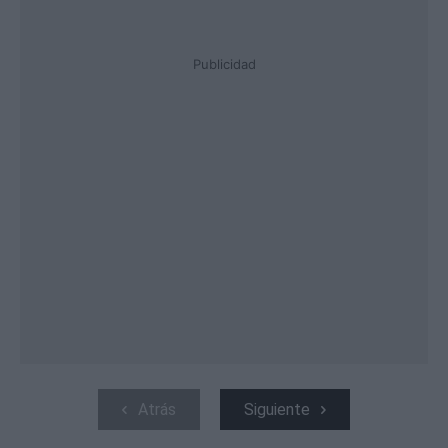
Publicidad
Atrás
Siguiente