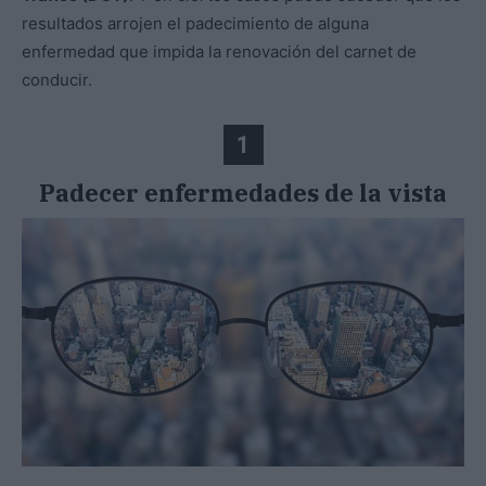
resultados arrojen el padecimiento de alguna
enfermedad que impida la renovación del carnet de
conducir.
1
Padecer enfermedades de la vista