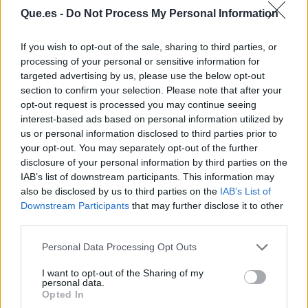
Que.es -
Do Not Process My Personal Information
If you wish to opt-out of the sale, sharing to third parties, or
processing of your personal or sensitive information for
targeted advertising by us, please use the below opt-out
section to confirm your selection. Please note that after your
opt-out request is processed you may continue seeing
interest-based ads based on personal information utilized by
us or personal information disclosed to third parties prior to
Publicidad
your opt-out. You may separately opt-out of the further
disclosure of your personal information by third parties on the
IAB’s list of downstream participants. This information may
also be disclosed by us to third parties on the
IAB’s List of
Downstream Participants
that may further disclose it to other
third parties.
Personal Data Processing Opt Outs
I want to opt-out of the Sharing of my
personal data.
Opted In