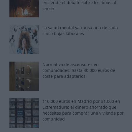
enciende el debate sobre los 'bous al
carrer'
La salud mental ya causa una de cada
cinco bajas laborales
Normativa de ascensores en
comunidades: hasta 40.000 euros de
coste para adaptarlos
110.000 euros en Madrid por 31.000 en
Extremadura: el dinero ahorrado que
necesitas para comprar una vivienda por
comunidad