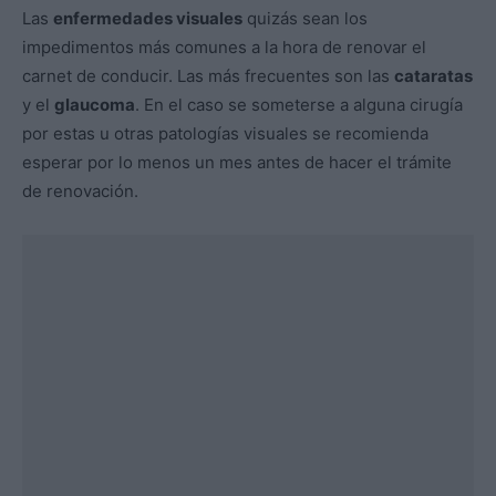
Las
enfermedades visuales
quizás sean los
impedimentos más comunes a la hora de renovar el
carnet de conducir. Las más frecuentes son las
cataratas
y el
glaucoma
. En el caso se someterse a alguna cirugía
por estas u otras patologías visuales se recomienda
esperar por lo menos un mes antes de hacer el trámite
de renovación.