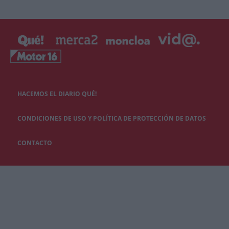
HACEMOS EL DIARIO QUÉ!
CONDICIONES DE USO Y POLÍTICA DE PROTECCIÓN DE DATOS
CONTACTO