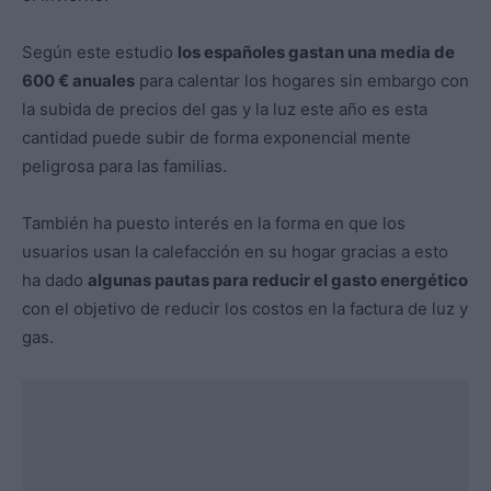
Según este estudio
los españoles gastan una media de
600 € anuales
para calentar los hogares sin embargo con
la subida de precios del gas y la luz este año es esta
cantidad puede subir de forma exponencial mente
peligrosa para las familias.
También ha puesto interés en la forma en que los
usuarios usan la calefacción en su hogar gracias a esto
ha dado
algunas pautas para reducir el gasto energético
con el objetivo de reducir los costos en la factura de luz y
gas.