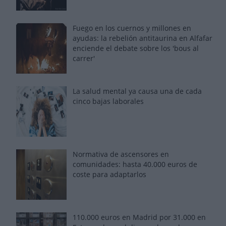
Fuego en los cuernos y millones en
ayudas: la rebelión antitaurina en Alfafar
enciende el debate sobre los 'bous al
carrer'
La salud mental ya causa una de cada
cinco bajas laborales
Normativa de ascensores en
comunidades: hasta 40.000 euros de
coste para adaptarlos
110.000 euros en Madrid por 31.000 en