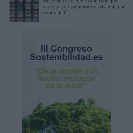
Extremadura: el dinero ahorrado que
necesitas para comprar una vivienda por
comunidad