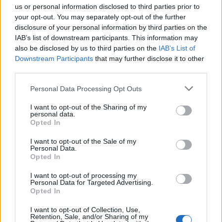
us or personal information disclosed to third parties prior to
your opt-out. You may separately opt-out of the further
disclosure of your personal information by third parties on the
IAB’s list of downstream participants. This information may
also be disclosed by us to third parties on the
IAB’s List of
Downstream Participants
that may further disclose it to other
third parties.
Personal Data Processing Opt Outs
I want to opt-out of the Sharing of my
personal data.
Opted In
I want to opt-out of the Sale of my
Publicidad
Personal Data.
Opted In
I want to opt-out of processing my
Personal Data for Targeted Advertising.
Opted In
I want to opt-out of Collection, Use,
Retention, Sale, and/or Sharing of my