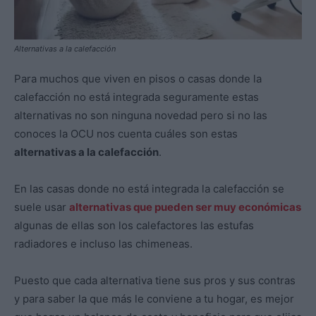
Alternativas a la calefacción
Para muchos que viven en pisos o casas donde la
calefacción no está integrada seguramente estas
alternativas no son ninguna novedad pero si no las
conoces la OCU nos cuenta cuáles son estas
alternativas a la calefacción
.
En las casas donde no está integrada la calefacción se
suele usar
alternativas que pueden ser muy económicas
algunas de ellas son los calefactores las estufas
radiadores e incluso las chimeneas.
Puesto que cada alternativa tiene sus pros y sus contras
y para saber la que más le conviene a tu hogar, es mejor