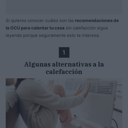
Si quieres conocer cuáles son las
recomendaciones de
la OCU para calentar tu casa
sin calefacción sigue
leyendo porque seguramente esto te interesa.
1
Algunas alternativas a la
calefacción