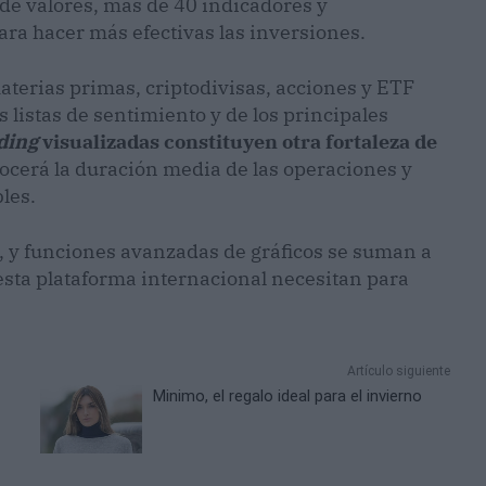
de valores, más de 40 indicadores y
ra hacer más efectivas las inversiones.
materias primas, criptodivisas, acciones y ETF
listas de sentimiento y de los principales
ding
visualizadas constituyen otra fortaleza de
nocerá la duración media de las operaciones y
les.
, y funciones avanzadas de gráficos se suman a
esta plataforma internacional necesitan para
Artículo siguiente
Minimo, el regalo ideal para el invierno