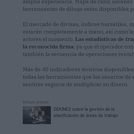
amplia experiencia. Mapa de calor, escáner 
herramientas de dibujo están disponibles pa
El mercado de divisas, índices bursátiles, 
estarán completamente a mano, así como las 
actores el momento.
Las estadísticas de
tra
la reconocida firma
, ya que el operador co
también la secuencia de operaciones rentab
Más de 40 indicadores técnicos disponibles
todas las herramientas que los usuarios de 
sentirse seguros de multiplicar su dinero.
Artículo anterior
DEKINES sobre la gestión de la
planificación de áreas de trabajo