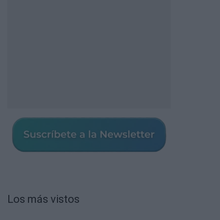
Los más vistos