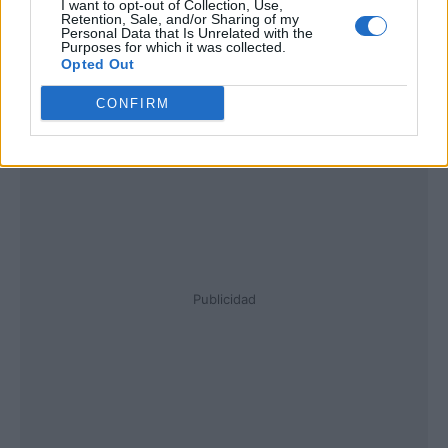
I want to opt-out of Collection, Use,
Retention, Sale, and/or Sharing of my
Personal Data that Is Unrelated with the
Purposes for which it was collected.
Opted Out
CONFIRM
Publicidad