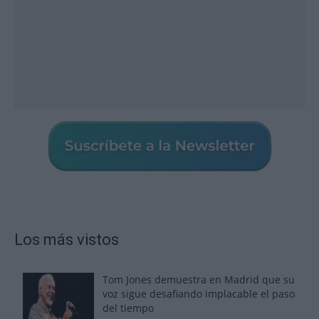
Los más vistos
Tom Jones demuestra en Madrid que su
voz sigue desafiando implacable el paso
del tiempo