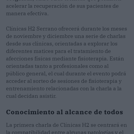
acelerar la recuperación de sus pacientes de
manera efectiva.
Clínicas H2 Serrano ofrecerá durante los meses
de noviembre y diciembre una serie de charlas
desde sus clínicas, orientadas a explorar los
diferentes matices para el tratamiento de
afecciones físicas mediante fisioterapia. Están
orientadas tanto a profesionales como al
público general, el cual durante el evento podrá
acceder al sorteo de sesiones de fisioterapia y
entrenamiento relacionadas con la charla a la
cual decidan asistir.
Conocimiento al alcance de todos
La primera charla de Clínicas H2 se centrará en
la compatibilidad entre algunas patologías y el