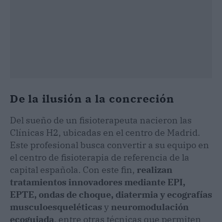
De la ilusión a la concreción
Del sueño de un fisioterapeuta nacieron las
Clínicas H2, ubicadas en el centro de Madrid.
Este profesional busca convertir a su equipo en
el centro de fisioterapia de referencia de la
capital española. Con este fin,
realizan
tratamientos innovadores mediante EPI,
EPTE, ondas de choque, diatermia y ecografías
musculoesqueléticas
y
neuromodulación
ecoguiada
, entre otras técnicas que permiten