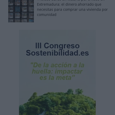
Extremadura: el dinero ahorrado que
necesitas para comprar una vivienda por
comunidad