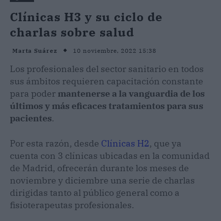
Clínicas H3 y su ciclo de
charlas sobre salud
10 noviembre, 2022 15:38
Marta Suárez
Los profesionales del sector sanitario en todos
sus ámbitos requieren capacitación constante
para poder
mantenerse a la vanguardia de los
últimos y más eficaces tratamientos para sus
pacientes
.
Por esta razón, desde
Clínicas H2
, que ya
cuenta con 3 clínicas ubicadas en la comunidad
de Madrid, ofrecerán durante los meses de
noviembre y diciembre una serie de charlas
dirigidas tanto al público general como a
fisioterapeutas profesionales.