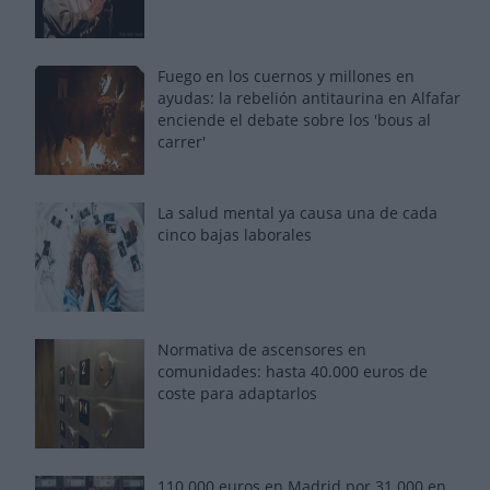
Fuego en los cuernos y millones en
ayudas: la rebelión antitaurina en Alfafar
enciende el debate sobre los 'bous al
carrer'
La salud mental ya causa una de cada
cinco bajas laborales
Normativa de ascensores en
comunidades: hasta 40.000 euros de
coste para adaptarlos
110.000 euros en Madrid por 31.000 en