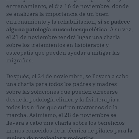
entrenamiento, el día 16 de noviembre, donde
se analizará la importancia de un buen
entrenamiento y la rehabilitación,
si se padece
alguna patología musculoesquelética
. A su vez,
el 21 de noviembre tendrá lugar una charla
sobre los tratamientos en fisioterapia y
osteopatía que pueden ayudar a mitigar las
migrañas.
Después, el 24 de noviembre, se llevará a cabo
una charla para todos los padres y madres
sobre las soluciones que pueden ofrecerse
desde la podología clínica y la fisioterapia a
todos los niños que sufren trastornos de la
marcha. Asimismo, el 28 de noviembre se
llevará a cabo una charla sobre los beneficios
menos conocidos de la técnica de pilates para
la
mejora de patologías y molestias