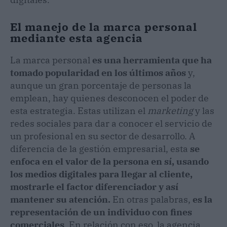
El manejo de la marca personal
mediante esta agencia
La marca personal
es una herramienta que ha
tomado popularidad en los últimos años
y,
aunque un gran porcentaje de personas la
emplean, hay quienes desconocen el poder de
esta estrategia. Estas utilizan el
marketing
y las
redes sociales para dar a conocer el servicio de
un profesional en su sector de desarrollo. A
diferencia de la gestión empresarial, esta
se
enfoca en el valor de la persona en sí, usando
los medios digitales para llegar al cliente,
mostrarle el factor diferenciador y así
mantener su atención.
En otras palabras,
es la
representación de un individuo con fines
comerciales
. En relación con eso, la agencia