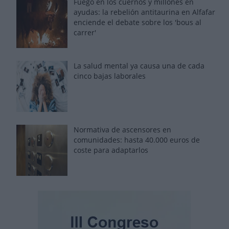
Fuego en los cuernos y millones en
ayudas: la rebelión antitaurina en Alfafar
enciende el debate sobre los 'bous al
carrer'
La salud mental ya causa una de cada
cinco bajas laborales
Normativa de ascensores en
comunidades: hasta 40.000 euros de
coste para adaptarlos