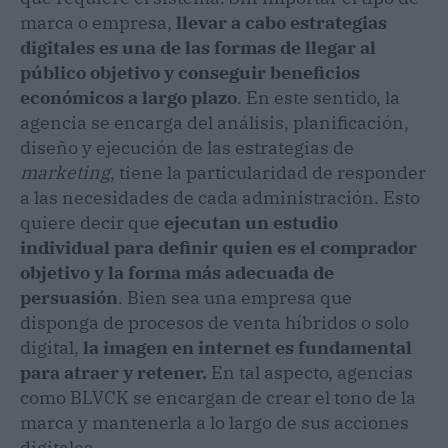
marca o empresa,
llevar a cabo estrategias
digitales es una de las formas de llegar al
público objetivo y conseguir beneficios
económicos a largo plazo
. En este sentido, la
agencia se encarga del análisis, planificación,
diseño y ejecución de las estrategias de
marketing
, tiene la particularidad de responder
a las necesidades de cada administración. Esto
quiere decir que
ejecutan un estudio
individual para definir quien es el comprador
objetivo y la forma más adecuada de
persuasión
. Bien sea una empresa que
disponga de procesos de venta híbridos o solo
digital,
la imagen en internet es fundamental
para atraer y retener.
En tal aspecto, agencias
como BLVCK se encargan de crear el tono de la
marca y mantenerla a lo largo de sus acciones
digitales.