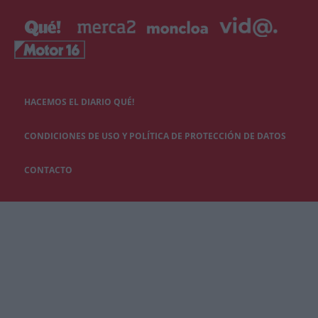
HACEMOS EL DIARIO QUÉ!
CONDICIONES DE USO Y POLÍTICA DE PROTECCIÓN DE DATOS
CONTACTO