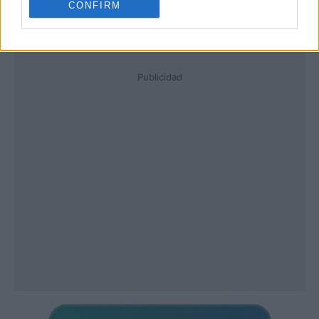
CONFIRM
Publicidad