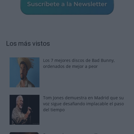
Los más vistos
Los 7 mejores discos de Bad Bunny,
ordenados de mejor a peor
Tom Jones demuestra en Madrid que su
voz sigue desafiando implacable el paso
del tiempo