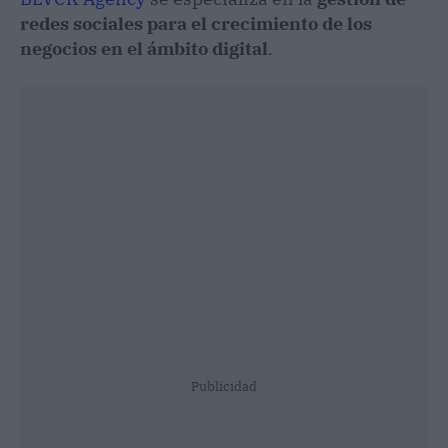
redes sociales para el crecimiento de los
negocios en el ámbito digital
.
Publicidad