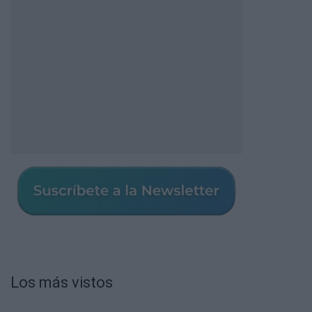
Los más vistos