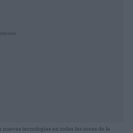
ublicidad
s nuevas tecnologías en todas las áreas de la