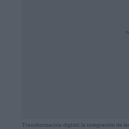
P
Transformación digital: la integración de la