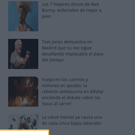
Los 7 mejores discos de Bad
Bunny, ordenados de mejor a
peor
Tom Jones demuestra en
Madrid que su voz sigue
desafiando implacable el paso
del tiempo
Fuego en los cuernos y
millones en ayudas: la
rebelión antitaurina en Alfafar
enciende el debate sobre los
'bous al carrer'
La salud mental ya causa una
de cada cinco bajas laborales