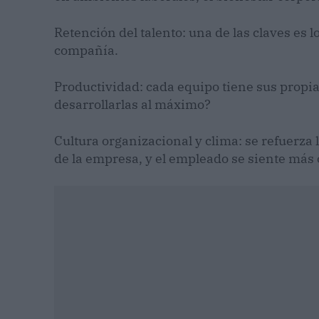
Retención del talento: una de las claves es 
compañía.
Productividad: cada equipo tiene sus propi
desarrollarlas al máximo?
Cultura organizacional y clima: se refuerza 
de la empresa, y el empleado se siente más