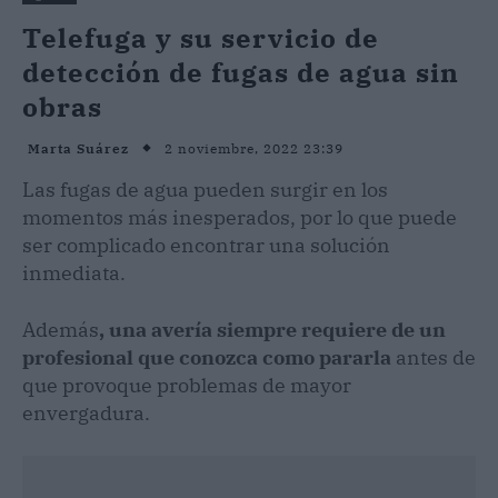
Telefuga y su servicio de
detección de fugas de agua sin
obras
2 noviembre, 2022 23:39
Marta Suárez
Las fugas de agua pueden surgir en los
momentos más inesperados, por lo que puede
ser complicado encontrar una solución
inmediata.
Además
, una avería siempre requiere de un
profesional que conozca como pararla
antes de
que provoque problemas de mayor
envergadura.