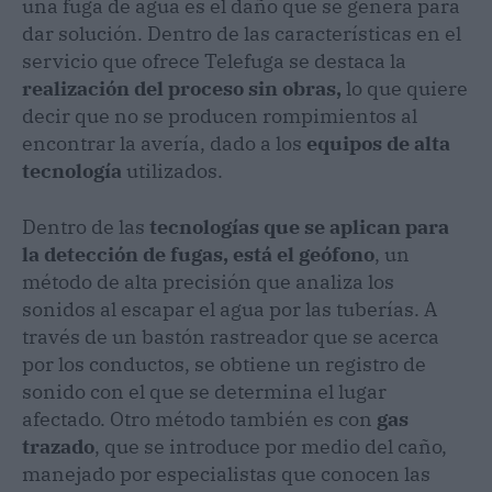
una fuga de agua es el daño que se genera para
dar solución. Dentro de las características en el
servicio que ofrece Telefuga se destaca la
realización del proceso sin obras,
lo que quiere
decir que no se producen rompimientos al
encontrar la avería, dado a los
equipos de alta
tecnología
utilizados.
Dentro de las
tecnologías que se aplican para
la detección de fugas, está el geófono
, un
método de alta precisión que analiza los
sonidos al escapar el agua por las tuberías. A
través de un bastón rastreador que se acerca
por los conductos, se obtiene un registro de
sonido con el que se determina el lugar
afectado. Otro método también es con
gas
trazado
, que se introduce por medio del caño,
manejado por especialistas que conocen las