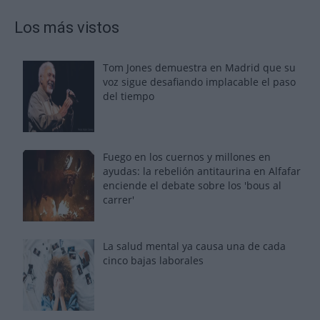
Los más vistos
Tom Jones demuestra en Madrid que su
voz sigue desafiando implacable el paso
del tiempo
Fuego en los cuernos y millones en
ayudas: la rebelión antitaurina en Alfafar
enciende el debate sobre los 'bous al
carrer'
La salud mental ya causa una de cada
cinco bajas laborales