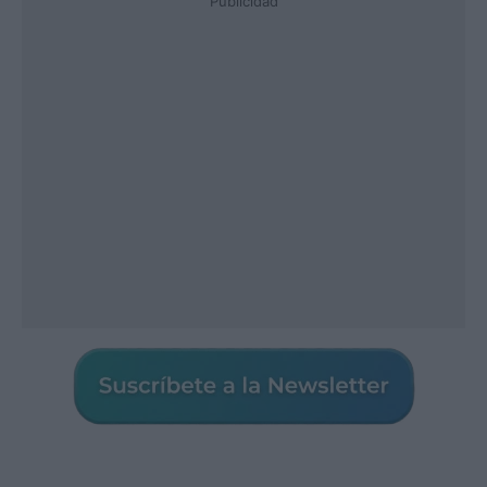
Publicidad