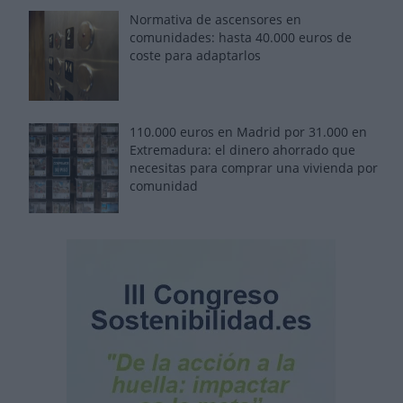
Normativa de ascensores en
comunidades: hasta 40.000 euros de
coste para adaptarlos
110.000 euros en Madrid por 31.000 en
Extremadura: el dinero ahorrado que
necesitas para comprar una vivienda por
comunidad