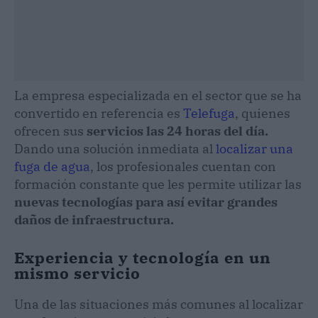
La empresa especializada en el sector que se ha
convertido en referencia es
Telefuga
, quienes
ofrecen sus
servicios las 24 horas del día.
Dando una solución inmediata al
localizar una
fuga de agua
, los profesionales cuentan con
formación constante que les permite utilizar las
nuevas tecnologías para así evitar grandes
daños de infraestructura.
Experiencia y tecnología en un
mismo servicio
Una de las situaciones más comunes al localizar