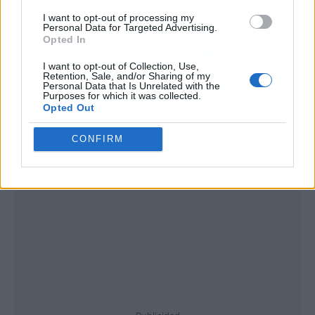
I want to opt-out of processing my
Personal Data for Targeted Advertising.
Opted In
I want to opt-out of Collection, Use,
Retention, Sale, and/or Sharing of my
Personal Data that Is Unrelated with the
Purposes for which it was collected.
Opted Out
CONFIRM