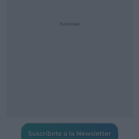
Publicidad