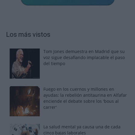
Los más vistos
Tom Jones demuestra en Madrid que su
voz sigue desafiando implacable el paso
del tiempo
Fuego en los cuernos y millones en
ayudas: la rebelión antitaurina en Alfafar
enciende el debate sobre los 'bous al
carrer'
La salud mental ya causa una de cada
cinco bajas laborales