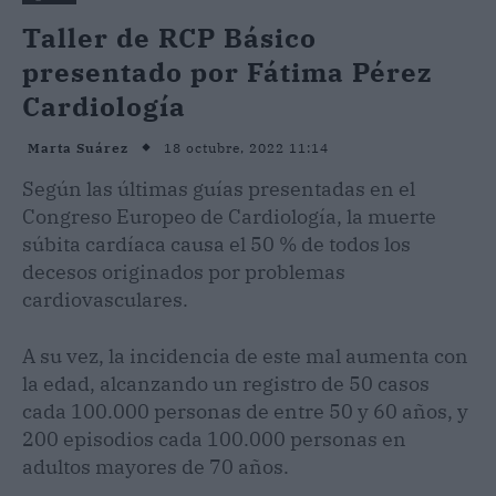
Taller de RCP Básico
presentado por Fátima Pérez
Cardiología
18 octubre, 2022 11:14
Marta Suárez
Según las últimas guías presentadas en el
Congreso Europeo de Cardiología, la muerte
súbita cardíaca causa el 50 % de todos los
decesos originados por problemas
cardiovasculares.
A su vez, la incidencia de este mal aumenta con
la edad, alcanzando un registro de 50 casos
cada 100.000 personas de entre 50 y 60 años, y
200 episodios cada 100.000 personas en
adultos mayores de 70 años.