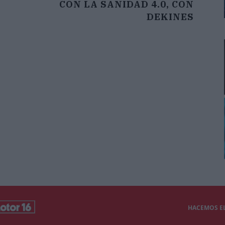
CON LA SANIDAD 4.0, CON
DEKINES
HACEMOS EL