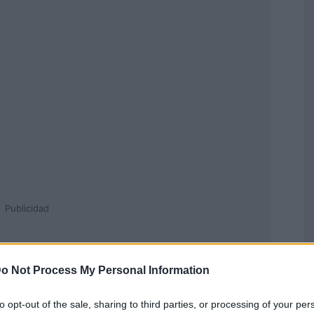
Publicidad
o Not Process My Personal Information
to opt-out of the sale, sharing to third parties, or processing of your per