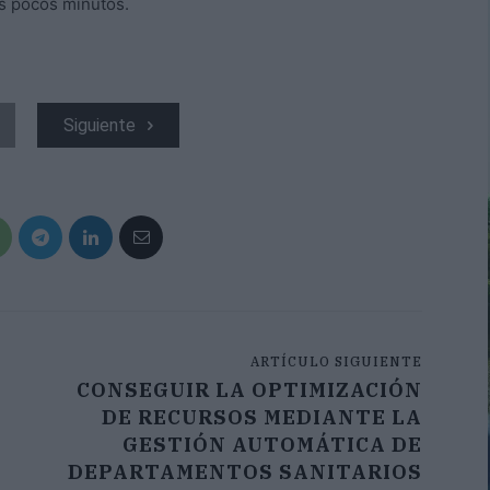
s pocos minutos.
Siguiente
ARTÍCULO SIGUIENTE
CONSEGUIR LA OPTIMIZACIÓN
DE RECURSOS MEDIANTE LA
GESTIÓN AUTOMÁTICA DE
DEPARTAMENTOS SANITARIOS