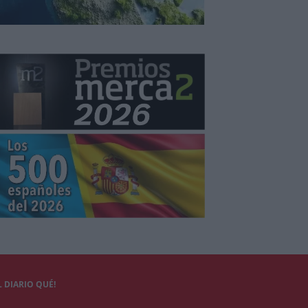
 DIARIO QUÉ!