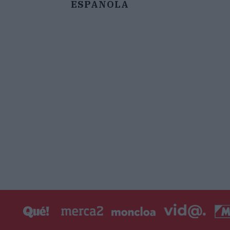
ESPAÑOLA