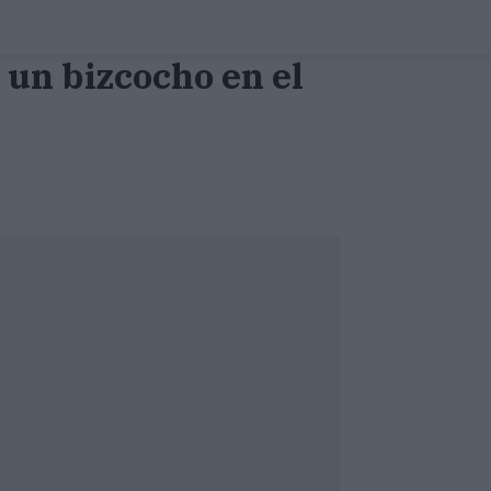
 un bizcocho en el