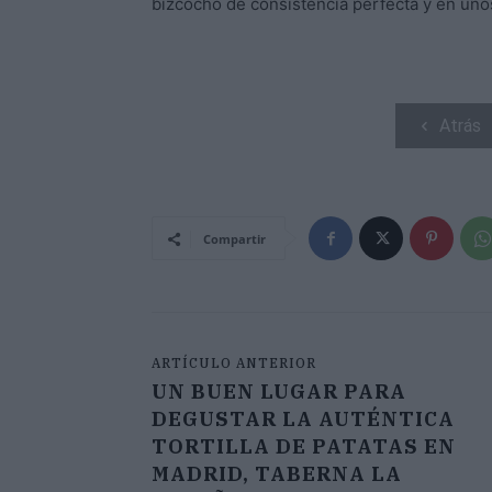
bizcocho de consistencia perfecta y en uno
Atrás
Compartir
ARTÍCULO ANTERIOR
UN BUEN LUGAR PARA
DEGUSTAR LA AUTÉNTICA
TORTILLA DE PATATAS EN
MADRID, TABERNA LA