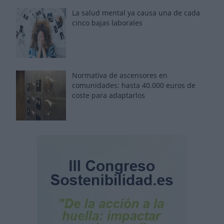
La salud mental ya causa una de cada
cinco bajas laborales
Normativa de ascensores en
comunidades: hasta 40.000 euros de
coste para adaptarlos