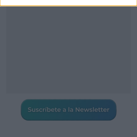
Publicidad