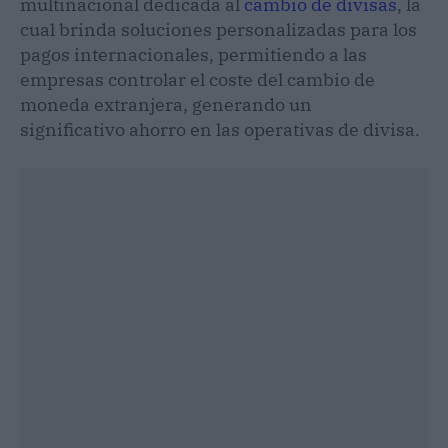
multinacional dedicada al
cambio de divisas
, la
cual brinda soluciones personalizadas para los
pagos internacionales, permitiendo a las
empresas controlar el coste del cambio de
moneda extranjera, generando un
significativo ahorro en las operativas de divisa.