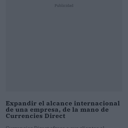
Publicidad
Expandir el alcance internacional
de una empresa, de la mano de
Currencies Direct