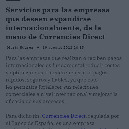
Servicios para las empresas
que deseen expandirse
internacionalmente, de la
mano de Currencies Direct
19 agosto, 2022 20:15
Marta Suárez
Para las empresas que realizan o reciben pagos
internacionales es fundamental reducir costes
y optimizar sus transferencias, con pagos
rápidos, seguros y fiables, ya que esto
les permitirá fortalecer sus relaciones
comerciales a nivel internacional y mejorar la
eficacia de sus procesos.
Para dicho fin,
Currencies Direct
, regulada por
el Banco de España, es una empresa