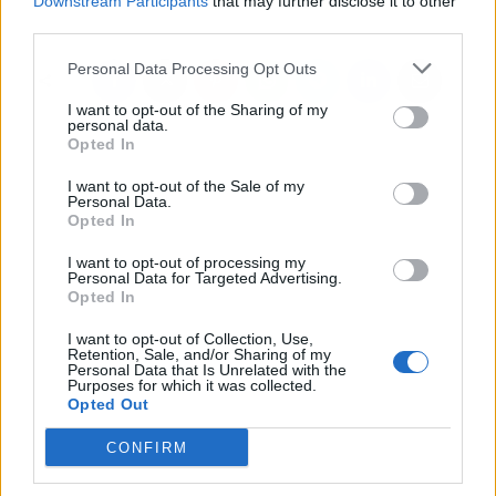
Downstream Participants
that may further disclose it to other
third parties.
Personal Data Processing Opt Outs
I want to opt-out of the Sharing of my
personal data.
Opted In
I want to opt-out of the Sale of my
Personal Data.
Opted In
I want to opt-out of processing my
Personal Data for Targeted Advertising.
Opted In
I want to opt-out of Collection, Use,
Retention, Sale, and/or Sharing of my
Personal Data that Is Unrelated with the
Purposes for which it was collected.
Opted Out
CONFIRM