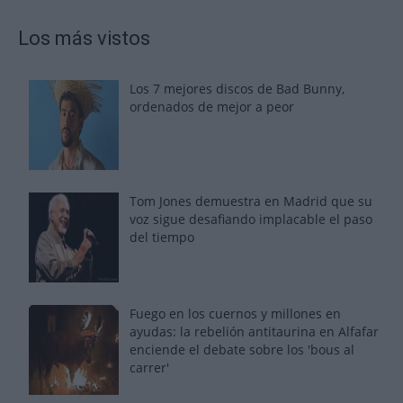
Los más vistos
Los 7 mejores discos de Bad Bunny,
ordenados de mejor a peor
Tom Jones demuestra en Madrid que su
voz sigue desafiando implacable el paso
del tiempo
Fuego en los cuernos y millones en
ayudas: la rebelión antitaurina en Alfafar
enciende el debate sobre los 'bous al
carrer'