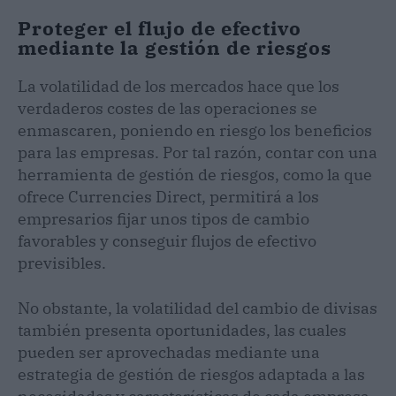
Proteger el flujo de efectivo
mediante la gestión de riesgos
La volatilidad de los mercados hace que los
verdaderos costes de las operaciones se
enmascaren, poniendo en riesgo los beneficios
para las empresas. Por tal razón, contar con una
herramienta de gestión de riesgos, como la que
ofrece Currencies Direct, permitirá a los
empresarios fijar unos tipos de cambio
favorables y conseguir flujos de efectivo
previsibles.
No obstante, la volatilidad del cambio de divisas
también presenta oportunidades, las cuales
pueden ser aprovechadas mediante una
estrategia de gestión de riesgos adaptada a las