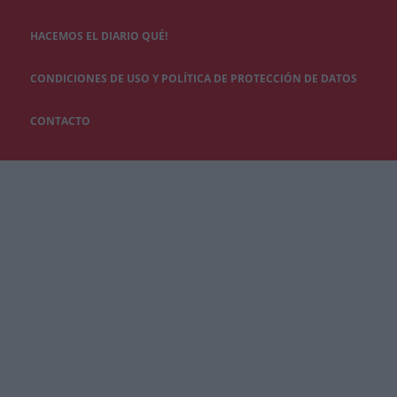
HACEMOS EL DIARIO QUÉ!
CONDICIONES DE USO Y POLÍTICA DE PROTECCIÓN DE DATOS
CONTACTO