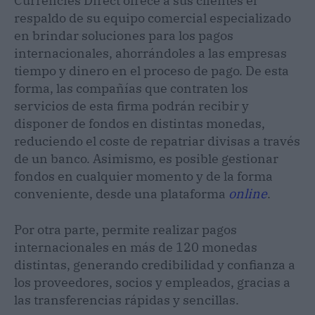
Currencies Direct ofrece a sus clientes el
respaldo de su equipo comercial especializado
en brindar soluciones para los pagos
internacionales, ahorrándoles a las empresas
tiempo y dinero en el proceso de pago. De esta
forma, las compañías que contraten los
servicios de esta firma podrán recibir y
disponer de fondos en distintas monedas,
reduciendo el coste de repatriar divisas a través
de un banco. Asimismo, es posible gestionar
fondos en cualquier momento y de la forma
conveniente, desde una plataforma
online
.
Por otra parte, permite realizar pagos
internacionales en más de 120 monedas
distintas, generando credibilidad y confianza a
los proveedores, socios y empleados, gracias a
las transferencias rápidas y sencillas.