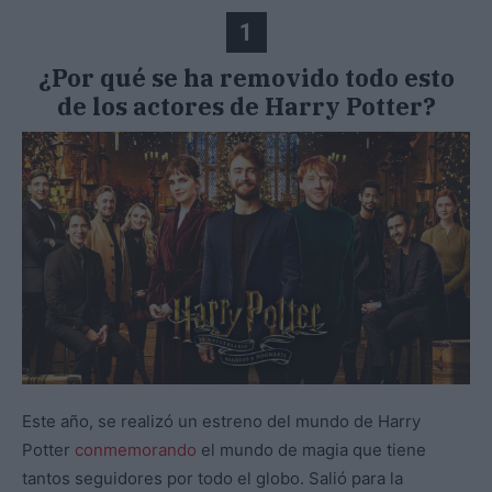
1
¿Por qué se ha removido todo esto
de los actores de Harry Potter?
Este año, se realizó un estreno del mundo de Harry
Potter
conmemorando
el mundo de magia que tiene
tantos seguidores por todo el globo. Salió para la