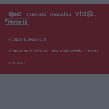
HACEMOS EL DIARIO QUÉ!
CONDICIONES DE USO Y POLÍTICA DE PROTECCIÓN DE DATOS
CONTACTO