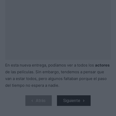
En esta nueva entrega, podíamos ver a todos los
actores
de las películas. Sin embargo, tendemos a pensar que
van a estar todos, pero algunos faltaban porque el paso
del tiempo no espera a nadie.
Atrás
Siguiente