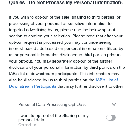
Que.es -
Do Not Process My Personal Information
If you wish to opt-out of the sale, sharing to third parties, or
processing of your personal or sensitive information for
targeted advertising by us, please use the below opt-out
section to confirm your selection. Please note that after your
opt-out request is processed you may continue seeing
interest-based ads based on personal information utilized by
Publicidad
us or personal information disclosed to third parties prior to
your opt-out. You may separately opt-out of the further
disclosure of your personal information by third parties on the
IAB’s list of downstream participants. This information may
also be disclosed by us to third parties on the
IAB’s List of
Downstream Participants
that may further disclose it to other
third parties.
Personal Data Processing Opt Outs
I want to opt-out of the Sharing of my
personal data.
Opted In