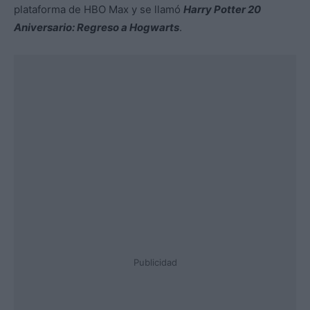
plataforma de HBO Max y se llamó
Harry Potter 20
Aniversario: Regreso a Hogwarts
.
Publicidad