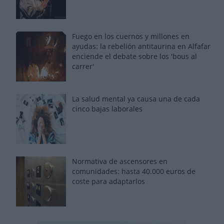
Fuego en los cuernos y millones en
ayudas: la rebelión antitaurina en Alfafar
enciende el debate sobre los 'bous al
carrer'
La salud mental ya causa una de cada
cinco bajas laborales
Normativa de ascensores en
comunidades: hasta 40.000 euros de
coste para adaptarlos